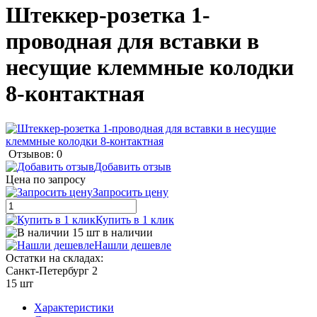
Штеккер-розетка 1-
проводная для вставки в
несущие клеммные колодки
8-контактная
Отзывов: 0
Добавить отзыв
Цена по запросу
Запросить цену
Купить в 1 клик
15 шт в наличии
Нашли дешевле
Остатки на складах:
Санкт-Петербург 2
15 шт
Характеристики