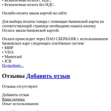
• Безналичная оплата с НДС;
• Безналичная оплата без НДС.
Онлайн-оплата заказа картой на сайте
Для выбора оплаты товара с помощью банковской карты на
соответствующей странице необходимо нажать кнопку
Оплата заказа банковской картой.
Оплата происходит через ПАО СБЕРБАНК с использованием
банковских карт следующих платёжных систем:
• МИР
• VISA
• Mastercard
• JCB
Подробнее...
Отзывы
Добавить отзыв
Отзывы отсутствуют
Добавить отзыв
Ваша оценка:
Опыт использования: