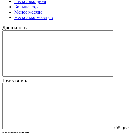
Несколько дней
Больше года
Менее месяца
Несколько месяцев
Достоинства:
Недостатки:
Общие