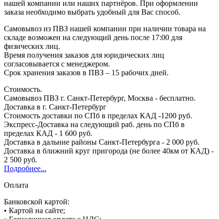
нашей компании или наших партнёров. При оформлении
заказа необходимо выбрать удобный для Вас способ.
Самовывоз из ПВЗ нашей компании при наличии товара на
складе возможен на следующий день после 17:00 для
физических лиц.
Время получения заказов для юридических лиц
согласовывается с менеджером.
Срок хранения заказов в ПВЗ – 15 рабочих дней.
Стоимость.
Самовывоз ПВЗ г. Санкт-Петербург, Москва - бесплатно.
Доставка в г. Санкт-Петербург
Стоимость доставки по СПб в пределах КАД -1200 руб.
Экспресс-Доставка на следующий раб. день по СПб в
пределах КАД - 1 600 руб.
Доставка в дальние районы Санкт-Петербурга - 2 000 руб.
Доставка в ближний круг пригорода (не более 40км от КАД) -
2 500 руб.
Подробнее...
Оплата
Банковской картой:
• Картой на сайте;