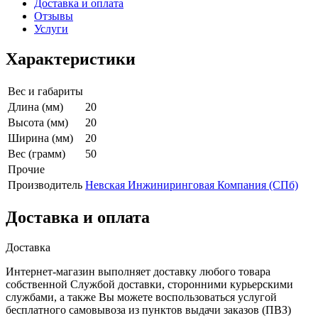
Доставка и оплата
Отзывы
Услуги
Характеристики
Вес и габариты
Длина (мм)
20
Высота (мм)
20
Ширина (мм)
20
Вес (грамм)
50
Прочие
Производитель
Невская Инжиниринговая Компания (СПб)
Доставка и оплата
Доставка
Интернет-магазин выполняет доставку любого товара
собственной Службой доставки, сторонними курьерскими
службами, а также Вы можете воспользоваться услугой
бесплатного самовывоза из пунктов выдачи заказов (ПВЗ)