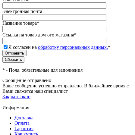
Электронная почта
Название товара
*
Ссылка на товар другого магазина
*
Я согласен на
обработку персональных данных.
*
*
- Поля, обязательные для заполнения
Сообщение отправлено
Ваше сообщение успешно отправлено. В ближайшее время с
Вами свяжется наш специалист
Закрыть окно
Информация
Доставка
Оплата
Гарантия
Как купить