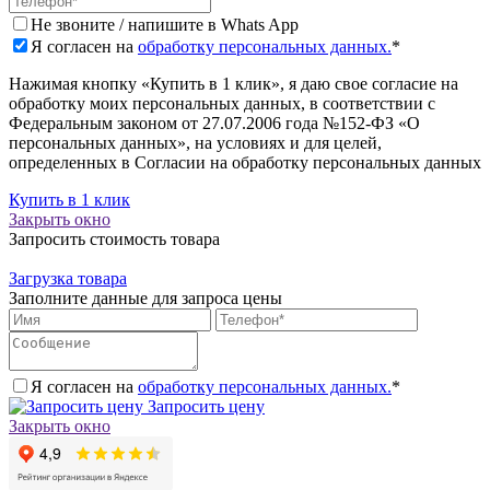
Не звоните / напишите в Whats App
Я согласен на
обработку персональных данных.
*
Нажимая кнопку «Купить в 1 клик», я даю свое согласие на
обработку моих персональных данных, в соответствии с
Федеральным законом от 27.07.2006 года №152-ФЗ «О
персональных данных», на условиях и для целей,
определенных в Согласии на обработку персональных данных
Купить в 1 клик
Закрыть окно
Запросить стоимость товара
Загрузка товара
Заполните данные для запроса цены
Я согласен на
обработку персональных данных.
*
Запросить цену
Закрыть окно