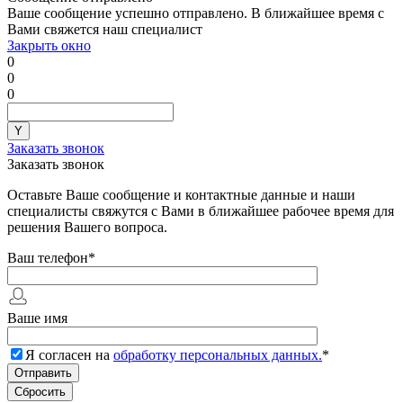
Ваше сообщение успешно отправлено. В ближайшее время с
Вами свяжется наш специалист
Закрыть окно
0
0
0
Заказать звонок
Заказать звонок
Оставьте Ваше сообщение и контактные данные и наши
специалисты свяжутся с Вами в ближайшее рабочее время для
решения Вашего вопроса.
Ваш телефон
*
Ваше имя
Я согласен на
обработку персональных данных.
*