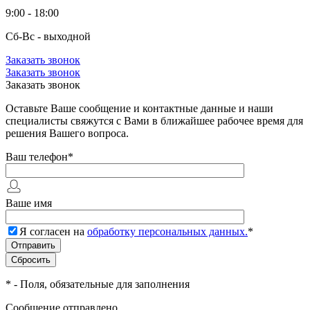
9:00 - 18:00
Сб-Вс - выходной
Заказать звонок
Заказать звонок
Заказать звонок
Оставьте Ваше сообщение и контактные данные и наши
специалисты свяжутся с Вами в ближайшее рабочее время для
решения Вашего вопроса.
Ваш телефон
*
Ваше имя
Я согласен на
обработку персональных данных.
*
*
- Поля, обязательные для заполнения
Сообщение отправлено