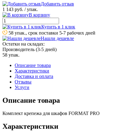
Добавить отзыв
1 143 руб.
/ упак.
В корзину
Купить в 1 клик
58 упак., срок поставки 5-7 рабочих дней
Нашли дешевле
Остатки на складах:
Производитель (3-5 дней)
58 упак.
Описание товара
Характеристики
Доставка и оплата
Отзывы
Услуги
Описание товара
Комплект крепежа для шкафов FORMAT PRO
Характеристики