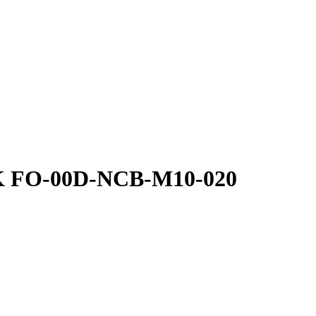
EK FO-00D-NCB-M10-020