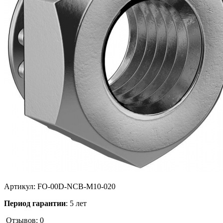
Артикул:
FO-00D-NCB-M10-020
Период гарантии
: 5 лет
Отзывов: 0