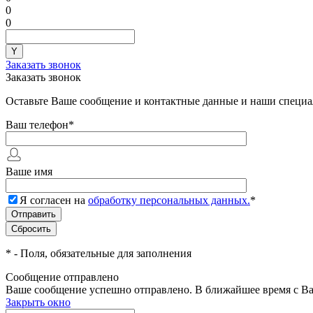
0
0
Заказать звонок
Заказать звонок
Оставьте Ваше сообщение и контактные данные и наши специа
Ваш телефон
*
Ваше имя
Я согласен на
обработку персональных данных.
*
*
- Поля, обязательные для заполнения
Сообщение отправлено
Ваше сообщение успешно отправлено. В ближайшее время с Ва
Закрыть окно