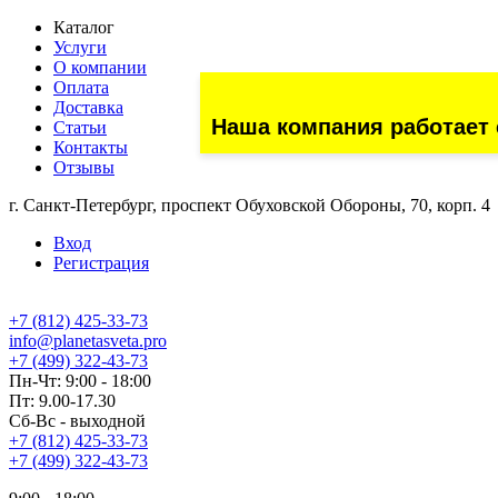
Каталог
Услуги
О компании
Оплата
Доставка
Наша компания работает 
Статьи
Контакты
Отзывы
г. Санкт-Петербург, проспект Обуховской Обороны, 70, корп. 4
Вход
Регистрация
+7 (812) 425-33-73
info@planetasveta.pro
+7 (499) 322-43-73
Пн-Чт: 9:00 - 18:00
Пт: 9.00-17.30
Сб-Вс - выходной
+7 (812) 425-33-73
+7 (499) 322-43-73