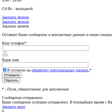
9:00 - 18:00
Сб-Вс - выходной
Заказать звонок
Заказать звонок
Заказать звонок
Оставьте Ваше сообщение и контактные данные и наши специа
Ваш телефон
*
Ваше имя
Я согласен на
обработку персональных данных.
*
*
- Поля, обязательные для заполнения
Сообщение отправлено
Ваше сообщение успешно отправлено. В ближайшее время с Ва
Закрыть окно
0