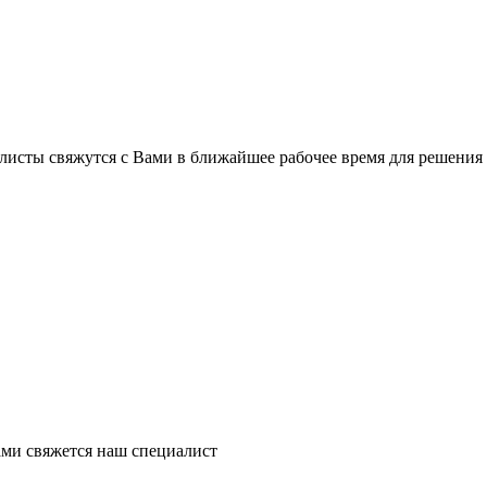
листы свяжутся с Вами в ближайшее рабочее время для решения
ми свяжется наш специалист