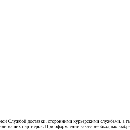
ной Службой доставки, сторонними курьерскими службами, а та
или наших партнёров. При оформлении заказа необходимо выбра