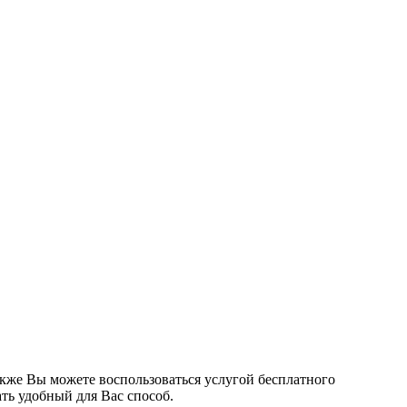
кже Вы можете воспользоваться услугой бесплатного
ть удобный для Вас способ.