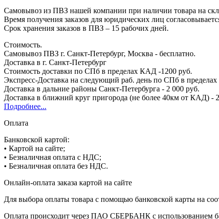
Самовывоз из ПВЗ нашей компании при наличии товара на скла
Время получения заказов для юридических лиц согласовываетс
Срок хранения заказов в ПВЗ – 15 рабочих дней.
Стоимость.
Самовывоз ПВЗ г. Санкт-Петербург, Москва - бесплатно.
Доставка в г. Санкт-Петербург
Стоимость доставки по СПб в пределах КАД -1200 руб.
Экспресс-Доставка на следующий раб. день по СПб в пределах 
Доставка в дальние районы Санкт-Петербурга - 2 000 руб.
Доставка в ближний круг пригорода (не более 40км от КАД) - 2
Подробнее...
Оплата
Банковской картой:
• Картой на сайте;
• Безналичная оплата с НДС;
• Безналичная оплата без НДС.
Онлайн-оплата заказа картой на сайте
Для выбора оплаты товара с помощью банковской карты на соо
Оплата происходит через ПАО СБЕРБАНК с использованием б