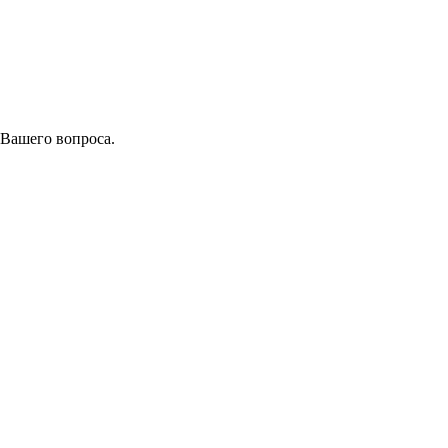
 Вашего вопроса.