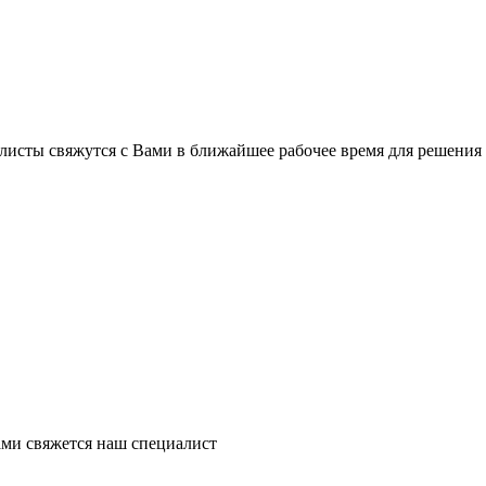
листы свяжутся с Вами в ближайшее рабочее время для решения
ми свяжется наш специалист