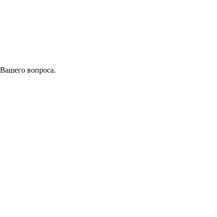
 Вашего вопроса.