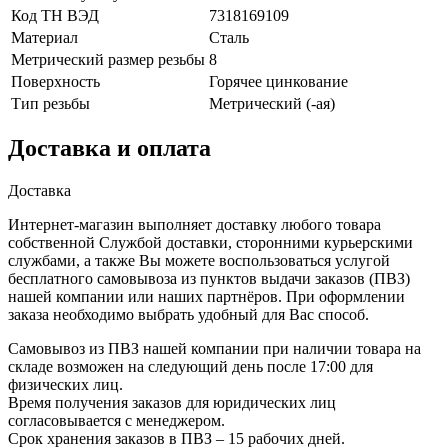
Код ТН ВЭД
7318169109
Материал
Сталь
Метрический размер резьбы
8
Поверхность
Горячее цинкование
Тип резьбы
Метрический (-ая)
Доставка и оплата
Доставка
Интернет-магазин выполняет доставку любого товара
собственной Службой доставки, сторонними курьерскими
службами, а также Вы можете воспользоваться услугой
бесплатного самовывоза из пунктов выдачи заказов (ПВЗ)
нашей компании или наших партнёров. При оформлении
заказа необходимо выбрать удобный для Вас способ.
Самовывоз из ПВЗ нашей компании при наличии товара на
складе возможен на следующий день после 17:00 для
физических лиц.
Время получения заказов для юридических лиц
согласовывается с менеджером.
Срок хранения заказов в ПВЗ – 15 рабочих дней.