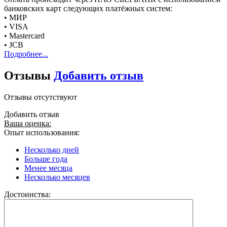
банковских карт следующих платёжных систем:
• МИР
• VISA
• Mastercard
• JCB
Подробнее...
Отзывы
Добавить отзыв
Отзывы отсутствуют
Добавить отзыв
Ваша оценка:
Опыт использования:
Несколько дней
Больше года
Менее месяца
Несколько месяцев
Достоинства: