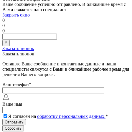
Ваше сообщение успешно отправлено. В ближайшее время с
Вами свяжется наш специалист
Закрыть окно
0
0
0
Заказать звонок
Заказать звонок
Оставьте Ваше сообщение и контактные данные и наши
специалисты свяжутся с Вами в ближайшее рабочее время для
решения Вашего вопроса.
Ваш телефон
*
Ваше имя
Я согласен на
обработку персональных данных.
*