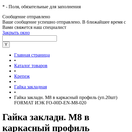
*
- Поля, обязательные для заполнения
Сообщение отправлено
Ваше сообщение успешно отправлено. В ближайшее время с
Вами свяжется наш специалист
Закрыть окно
Главная страница
•
Каталог товаров
•
Крепеж
•
Гайка закладная
•
Гайка закладн. М8 в каркасный профиль (уп.20шт)
FORMAT ИЭК FO-00D-EN-M8-020
Гайка закладн. М8 в
каркасный профиль