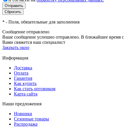
*
- Поля, обязательные для заполнения
Сообщение отправлено
Ваше сообщение успешно отправлено. В ближайшее время с
Вами свяжется наш специалист
Закрыть окно
Информация
Доставка
Оплата
Гарантия
Как купить
Как стать оптовиком
Карта сайта
Наши предложения
Новинки
Сезонные товары
Распродажа