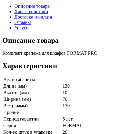
Описание товара
Характеристики
Доставка и оплата
Отзывы
Услуги
Описание товара
Комплект крепежа для шкафов FORMAT PRO
Характеристики
Вес и габариты
Длина (мм)
130
Высота (мм)
10
Ширина (мм)
70
Вес (грамм)
170
Прочие
Период гарантии
5 лет
Серия
FORMAT
Кол-во штук в упаковке
20