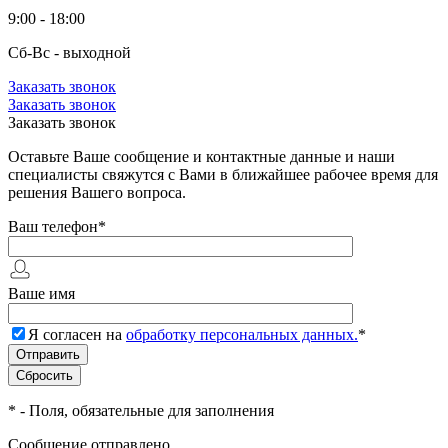
9:00 - 18:00
Сб-Вс - выходной
Заказать звонок
Заказать звонок
Заказать звонок
Оставьте Ваше сообщение и контактные данные и наши
специалисты свяжутся с Вами в ближайшее рабочее время для
решения Вашего вопроса.
Ваш телефон
*
Ваше имя
Я согласен на
обработку персональных данных.
*
*
- Поля, обязательные для заполнения
Сообщение отправлено