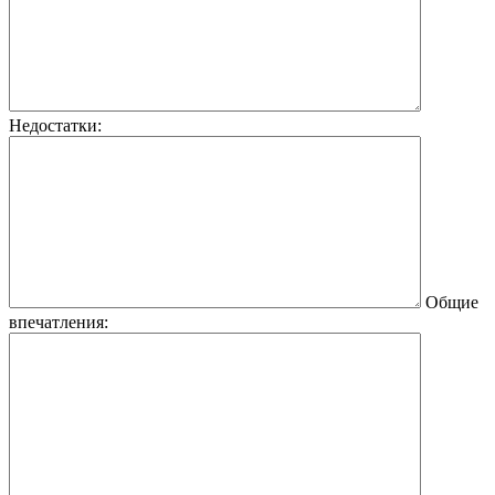
Недостатки:
Общие
впечатления: