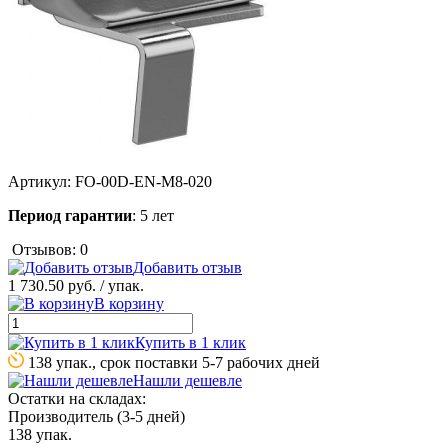
Артикул:
FO-00D-EN-M8-020
Период гарантии
: 5 лет
Отзывов: 0
Добавить отзыв
1 730.50 руб.
/ упак.
В корзину
Купить в 1 клик
138 упак., срок поставки 5-7 рабочих дней
Нашли дешевле
Остатки на складах:
Производитель (3-5 дней)
138 упак.