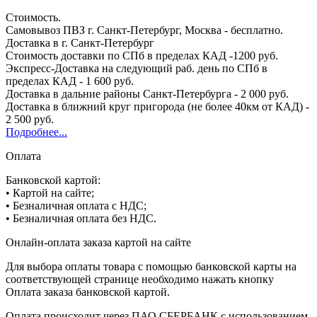
Стоимость.
Самовывоз ПВЗ г. Санкт-Петербург, Москва - бесплатно.
Доставка в г. Санкт-Петербург
Стоимость доставки по СПб в пределах КАД -1200 руб.
Экспресс-Доставка на следующий раб. день по СПб в
пределах КАД - 1 600 руб.
Доставка в дальние районы Санкт-Петербурга - 2 000 руб.
Доставка в ближний круг пригорода (не более 40км от КАД) -
2 500 руб.
Подробнее...
Оплата
Банковской картой:
• Картой на сайте;
• Безналичная оплата с НДС;
• Безналичная оплата без НДС.
Онлайн-оплата заказа картой на сайте
Для выбора оплаты товара с помощью банковской карты на
соответствующей странице необходимо нажать кнопку
Оплата заказа банковской картой.
Оплата происходит через ПАО СБЕРБАНК с использованием