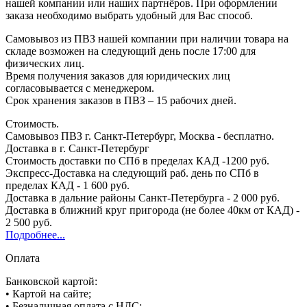
нашей компании или наших партнёров. При оформлении
заказа необходимо выбрать удобный для Вас способ.
Самовывоз из ПВЗ нашей компании при наличии товара на
складе возможен на следующий день после 17:00 для
физических лиц.
Время получения заказов для юридических лиц
согласовывается с менеджером.
Срок хранения заказов в ПВЗ – 15 рабочих дней.
Стоимость.
Самовывоз ПВЗ г. Санкт-Петербург, Москва - бесплатно.
Доставка в г. Санкт-Петербург
Стоимость доставки по СПб в пределах КАД -1200 руб.
Экспресс-Доставка на следующий раб. день по СПб в
пределах КАД - 1 600 руб.
Доставка в дальние районы Санкт-Петербурга - 2 000 руб.
Доставка в ближний круг пригорода (не более 40км от КАД) -
2 500 руб.
Подробнее...
Оплата
Банковской картой:
• Картой на сайте;
• Безналичная оплата с НДС;