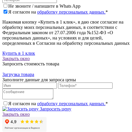
Не звоните / напишите в Whats App
Я согласен на
обработку персональных данных.
*
Нажимая кнопку «Купить в 1 клик», я даю свое согласие на
обработку моих персональных данных, в соответствии с
Федеральным законом от 27.07.2006 года №152-ФЗ «О
персональных данных», на условиях и для целей,
определенных в Согласии на обработку персональных данных
Купить в 1 клик
Закрыть окно
Запросить стоимость товара
Загрузка товара
Заполните данные для запроса цены
Я согласен на
обработку персональных данных.
*
Запросить цену
Закрыть окно