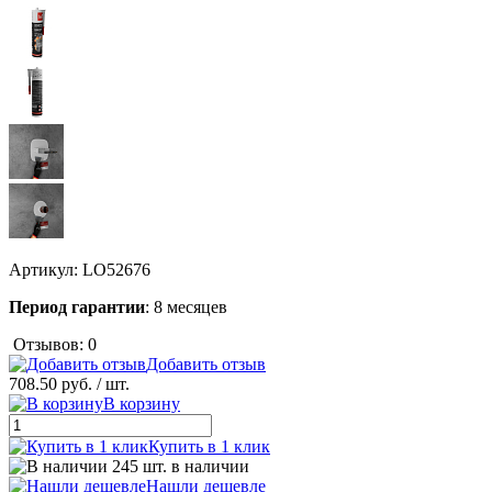
Артикул:
LO52676
Период гарантии
: 8 месяцев
Отзывов: 0
Добавить отзыв
708.50 руб.
/ шт.
В корзину
Купить в 1 клик
245 шт. в наличии
Нашли дешевле