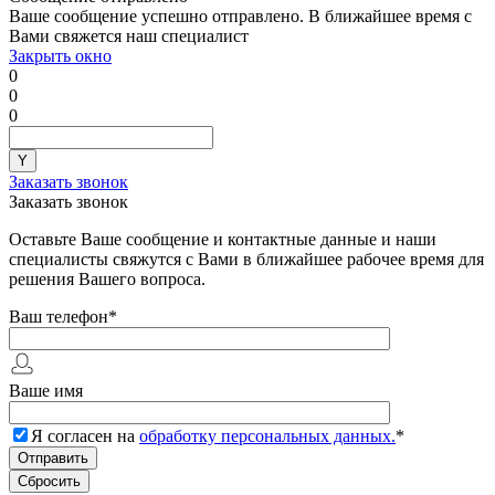
Ваше сообщение успешно отправлено. В ближайшее время с
Вами свяжется наш специалист
Закрыть окно
0
0
0
Заказать звонок
Заказать звонок
Оставьте Ваше сообщение и контактные данные и наши
специалисты свяжутся с Вами в ближайшее рабочее время для
решения Вашего вопроса.
Ваш телефон
*
Ваше имя
Я согласен на
обработку персональных данных.
*