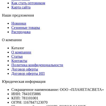
Как стать оптовиком
Карта сайта
Наши предложения
Новинки
Сезонные товары
Распродажа
О компании
Каталог
О компании
Статьи
Контакты
Политика конфиденциальности
Договор оферты
Договор оферты ИП
Юридическая информация
Сокращенное наименование:
ООО «ПЛАНЕТАСВЕТА»
ИНН:
7841035886
КПП:
781101001
ОГРН:
1167847123070