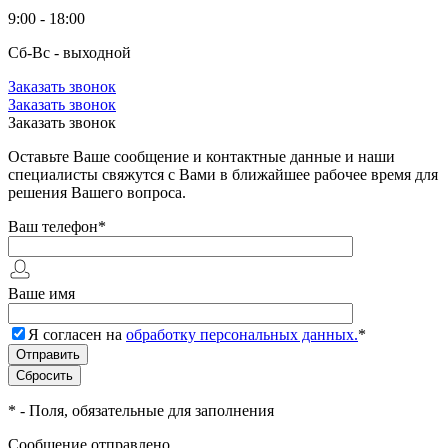
9:00 - 18:00
Сб-Вс - выходной
Заказать звонок
Заказать звонок
Заказать звонок
Оставьте Ваше сообщение и контактные данные и наши
специалисты свяжутся с Вами в ближайшее рабочее время для
решения Вашего вопроса.
Ваш телефон
*
Ваше имя
Я согласен на
обработку персональных данных.
*
*
- Поля, обязательные для заполнения
Сообщение отправлено