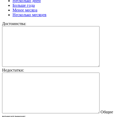
Несколько дней
Больше года
Менее месяца
Несколько месяцев
Достоинства:
Недостатки:
Общие
впечатления: