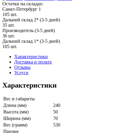
Остатки на складах:
Санкт-Петербург 1
105 шт.
Дальний склад 2* (3-5 дней)
35 шт.
Производитель (3-5 дней)
36 шт.
Дальний склад 1* (3-5 дней)
105 шт.
Характеристики
Доставка и оплата
Отзывы
Услуги
Характеристики
Вес и габариты
Длина (мм)
240
Высота (мм)
50
Ширина (мм)
70
Вес (грамм)
530
Прочие