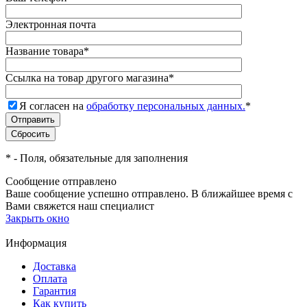
Электронная почта
Название товара
*
Ссылка на товар другого магазина
*
Я согласен на
обработку персональных данных.
*
*
- Поля, обязательные для заполнения
Сообщение отправлено
Ваше сообщение успешно отправлено. В ближайшее время с
Вами свяжется наш специалист
Закрыть окно
Информация
Доставка
Оплата
Гарантия
Как купить