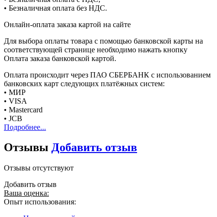
• Безналичная оплата без НДС.
Онлайн-оплата заказа картой на сайте
Для выбора оплаты товара с помощью банковской карты на
соответствующей странице необходимо нажать кнопку
Оплата заказа банковской картой.
Оплата происходит через ПАО СБЕРБАНК с использованием
банковских карт следующих платёжных систем:
• МИР
• VISA
• Mastercard
• JCB
Подробнее...
Отзывы
Добавить отзыв
Отзывы отсутствуют
Добавить отзыв
Ваша оценка:
Опыт использования: