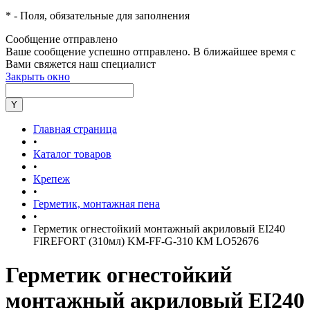
*
- Поля, обязательные для заполнения
Сообщение отправлено
Ваше сообщение успешно отправлено. В ближайшее время с
Вами свяжется наш специалист
Закрыть окно
Главная страница
•
Каталог товаров
•
Крепеж
•
Герметик, монтажная пена
•
Герметик огнестойкий монтажный акриловый EI240
FIREFORT (310мл) KM-FF-G-310 КМ LO52676
Герметик огнестойкий
монтажный акриловый EI240