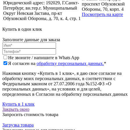
Юридический адрес:
192029, Г.Санкт-
проспект Обуховской
Петербург, вн.тер.г. Муниципальный
Обороны, 70, корп. 4
Округ Невская Застава, пр-кт
Посмотреть на карте
Обуховской Обороны, д. 70, к. 4, стр. 1
Купить в один клик
Заполните данные для заказа
Не звоните / напишите в Whats App
Я согласен на
обработку персональных данных.
*
Нажимая кнопку «Купить в 1 клик», я даю свое согласие на
обработку моих персональных данных, в соответствии с
Федеральным законом от 27.07.2006 года №152-ФЗ «О
персональных данных», на условиях и для целей,
определенных в Согласии на обработку персональных данных
Купить в 1 клик
Закрыть окно
Запросить стоимость товара
Загрузка товара