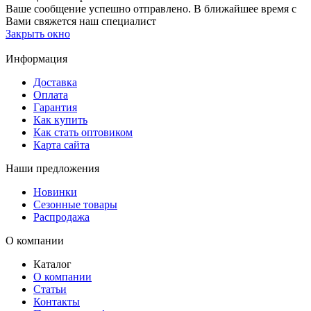
Ваше сообщение успешно отправлено. В ближайшее время с
Вами свяжется наш специалист
Закрыть окно
Информация
Доставка
Оплата
Гарантия
Как купить
Как стать оптовиком
Карта сайта
Наши предложения
Новинки
Сезонные товары
Распродажа
О компании
Каталог
О компании
Статьи
Контакты