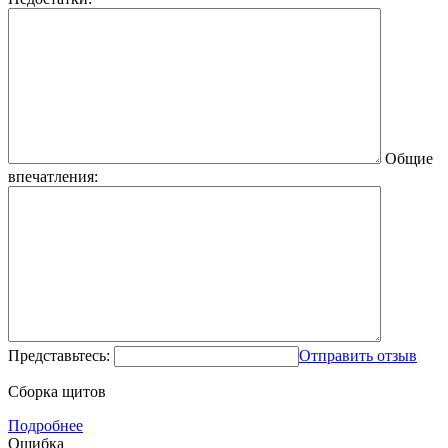
Общие
впечатления:
Представьтесь:
Отправить отзыв
Сборка щитов
Подробнее
Ошибка