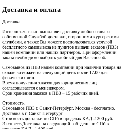
Доставка и оплата
Доставка
Интернет-магазин выполняет доставку любого товара
собственной Службой доставки, сторонними курьерскими
службами, а также Вы можете воспользоваться услугой
бесплатного самовывоза из пунктов выдачи заказов (ПВЗ)
нашей компании или наших партнёров. При оформлении
заказа необходимо выбрать удобный для Вас способ.
Самовывоз из ПВЗ нашей компании при наличии товара на
складе возможен на следующий день после 17:00 для
физических лиц.
Время получения заказов для юридических лиц
согласовывается с менеджером.
Срок хранения заказов в ПВЗ – 15 рабочих дней.
Стоимость.
Самовывоз ПВЗ г. Санкт-Петербург, Москва - бесплатно.
Доставка в г. Санкт-Петербург
Стоимость доставки по СПб в пределах КАД -1200 руб.
Экспресс-Доставка на следующий раб. день по СПб в
пределах КАД - 1 600 руб.