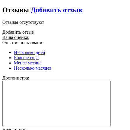
Отзывы
Добавить отзыв
Отзывы отсутствуют
Добавить отзыв
Ваша оценка:
Опыт использования:
Несколько дней
Больше года
Менее месяца
Несколько месяцев
Достоинства:
Недостатки: