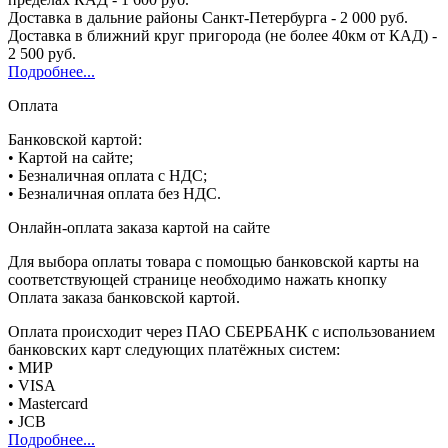
Доставка в дальние районы Санкт-Петербурга - 2 000 руб.
Доставка в ближний круг пригорода (не более 40км от КАД) -
2 500 руб.
Подробнее...
Оплата
Банковской картой:
• Картой на сайте;
• Безналичная оплата с НДС;
• Безналичная оплата без НДС.
Онлайн-оплата заказа картой на сайте
Для выбора оплаты товара с помощью банковской карты на
соответствующей странице необходимо нажать кнопку
Оплата заказа банковской картой.
Оплата происходит через ПАО СБЕРБАНК с использованием
банковских карт следующих платёжных систем:
• МИР
• VISA
• Mastercard
• JCB
Подробнее...