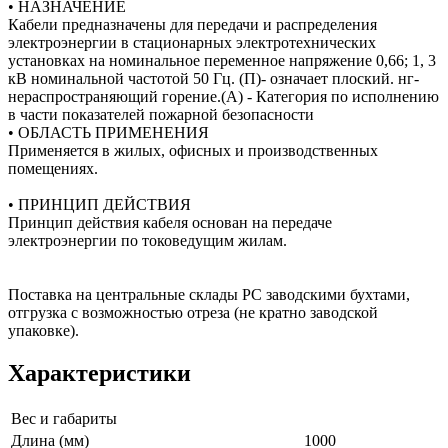
• НАЗНАЧЕНИЕ
Кабели предназначены для передачи и распределения
электроэнергии в стационарных электротехнических
установках на номинальное переменное напряжение 0,66; 1, 3
кВ номинальной частотой 50 Гц. (П)- означает плоский. нг-
нераспространяющий горение.(А) - Категория по исполнению
в части показателей пожарной безопасности
• ОБЛАСТЬ ПРИМЕНЕНИЯ
Применяется в жилых, офисных и производственных
помещениях.
• ПРИНЦИП ДЕЙСТВИЯ
Принцип действия кабеля основан на передаче
электроэнергии по токоведущим жилам.
Поставка на центральные склады РС заводскими бухтами,
отгрузка с возможностью отреза (не кратно заводской
упаковке).
Характеристики
Вес и габариты
Длина (мм)
1000