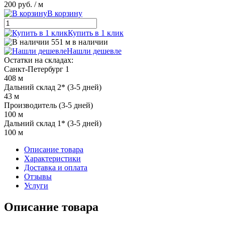
200 руб.
/ м
В корзину
Купить в 1 клик
551 м в наличии
Нашли дешевле
Остатки на складах:
Санкт-Петербург 1
408 м
Дальний склад 2* (3-5 дней)
43 м
Производитель (3-5 дней)
100 м
Дальний склад 1* (3-5 дней)
100 м
Описание товара
Характеристики
Доставка и оплата
Отзывы
Услуги
Описание товара