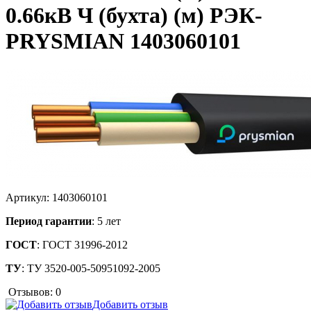
0.66кВ Ч (бухта) (м) РЭК-
PRYSMIAN 1403060101
Артикул:
1403060101
Период гарантии
: 5 лет
ГОСТ
: ГОСТ 31996-2012
ТУ
: ТУ 3520-005-50951092-2005
Отзывов: 0
Добавить отзыв