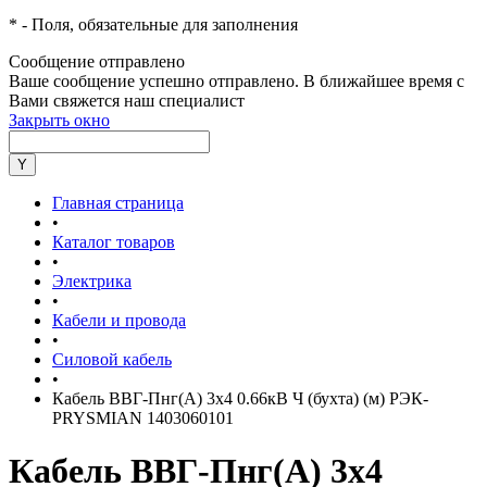
*
- Поля, обязательные для заполнения
Сообщение отправлено
Ваше сообщение успешно отправлено. В ближайшее время с
Вами свяжется наш специалист
Закрыть окно
Главная страница
•
Каталог товаров
•
Электрика
•
Кабели и провода
•
Силовой кабель
•
Кабель ВВГ-Пнг(А) 3х4 0.66кВ Ч (бухта) (м) РЭК-
PRYSMIAN 1403060101
Кабель ВВГ-Пнг(А) 3х4