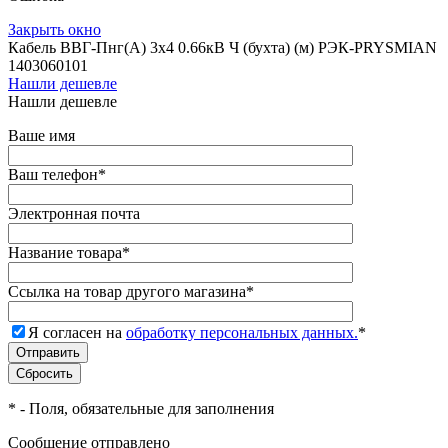
Закрыть окно
Кабель ВВГ-Пнг(А) 3х4 0.66кВ Ч (бухта) (м) РЭК-PRYSMIAN
1403060101
Нашли дешевле
Нашли дешевле
Ваше имя
Ваш телефон
*
Электронная почта
Название товара
*
Ссылка на товар другого магазина
*
Я согласен на
обработку персональных данных.
*
*
- Поля, обязательные для заполнения
Сообщение отправлено