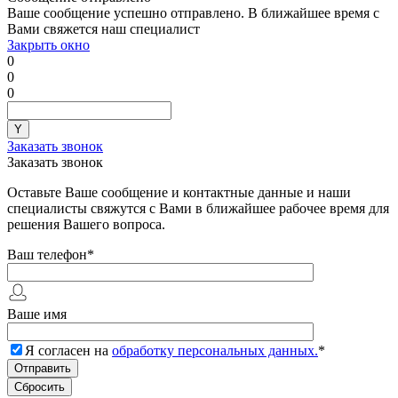
Ваше сообщение успешно отправлено. В ближайшее время с
Вами свяжется наш специалист
Закрыть окно
0
0
0
Заказать звонок
Заказать звонок
Оставьте Ваше сообщение и контактные данные и наши
специалисты свяжутся с Вами в ближайшее рабочее время для
решения Вашего вопроса.
Ваш телефон
*
Ваше имя
Я согласен на
обработку персональных данных.
*