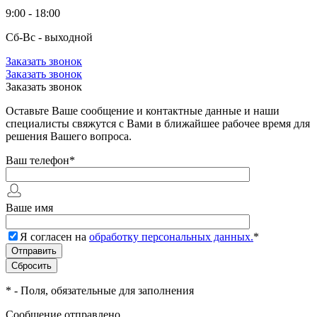
9:00 - 18:00
Сб-Вс - выходной
Заказать звонок
Заказать звонок
Заказать звонок
Оставьте Ваше сообщение и контактные данные и наши
специалисты свяжутся с Вами в ближайшее рабочее время для
решения Вашего вопроса.
Ваш телефон
*
Ваше имя
Я согласен на
обработку персональных данных.
*
*
- Поля, обязательные для заполнения
Сообщение отправлено