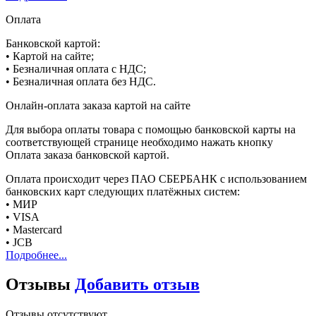
Оплата
Банковской картой:
• Картой на сайте;
• Безналичная оплата с НДС;
• Безналичная оплата без НДС.
Онлайн-оплата заказа картой на сайте
Для выбора оплаты товара с помощью банковской карты на
соответствующей странице необходимо нажать кнопку
Оплата заказа банковской картой.
Оплата происходит через ПАО СБЕРБАНК с использованием
банковских карт следующих платёжных систем:
• МИР
• VISA
• Mastercard
• JCB
Подробнее...
Отзывы
Добавить отзыв
Отзывы отсутствуют