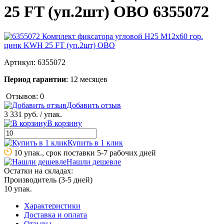
25 FT (уп.2шт) OBO 6355072
Артикул:
6355072
Период гарантии
: 12 месяцев
Отзывов: 0
Добавить отзыв
3 331 руб.
/ упак.
В корзину
Купить в 1 клик
10 упак., срок поставки 5-7 рабочих дней
Нашли дешевле
Остатки на складах:
Производитель (3-5 дней)
10 упак.
Характеристики
Доставка и оплата
Отзывы