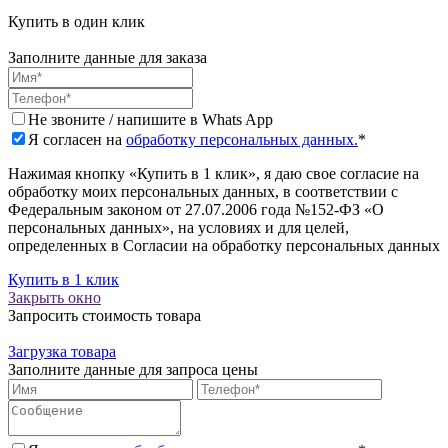
Купить в один клик
Заполните данные для заказа
Не звоните / напишите в Whats App
Я согласен на
обработку персональных данных.
*
Нажимая кнопку «Купить в 1 клик», я даю свое согласие на
обработку моих персональных данных, в соответствии с
Федеральным законом от 27.07.2006 года №152-ФЗ «О
персональных данных», на условиях и для целей,
определенных в Согласии на обработку персональных данных
Купить в 1 клик
Закрыть окно
Запросить стоимость товара
Загрузка товара
Заполните данные для запроса цены