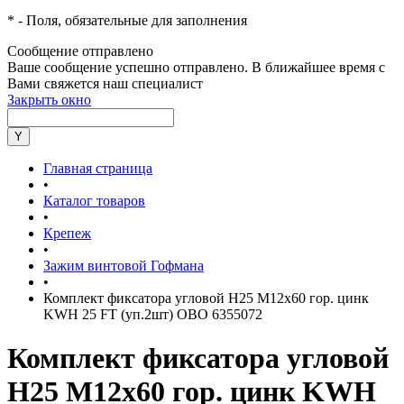
*
- Поля, обязательные для заполнения
Сообщение отправлено
Ваше сообщение успешно отправлено. В ближайшее время с
Вами свяжется наш специалист
Закрыть окно
Главная страница
•
Каталог товаров
•
Крепеж
•
Зажим винтовой Гофмана
•
Комплект фиксатора угловой H25 M12х60 гор. цинк
KWH 25 FT (уп.2шт) OBO 6355072
Комплект фиксатора угловой
H25 M12х60 гор. цинк KWH