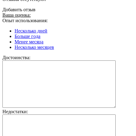
Добавить отзыв
Ваша оценка:
Опыт использования:
Несколько дней
Больше года
Менее месяца
Несколько месяцев
Достоинства:
Недостатки: