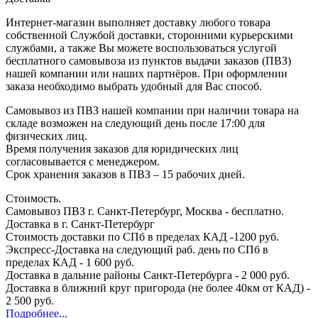
Интернет-магазин выполняет доставку любого товара
собственной Службой доставки, сторонними курьерскими
службами, а также Вы можете воспользоваться услугой
бесплатного самовывоза из пунктов выдачи заказов (ПВЗ)
нашей компании или наших партнёров. При оформлении
заказа необходимо выбрать удобный для Вас способ.
Самовывоз из ПВЗ нашей компании при наличии товара на
складе возможен на следующий день после 17:00 для
физических лиц.
Время получения заказов для юридических лиц
согласовывается с менеджером.
Срок хранения заказов в ПВЗ – 15 рабочих дней.
Стоимость.
Самовывоз ПВЗ г. Санкт-Петербург, Москва - бесплатно.
Доставка в г. Санкт-Петербург
Стоимость доставки по СПб в пределах КАД -1200 руб.
Экспресс-Доставка на следующий раб. день по СПб в
пределах КАД - 1 600 руб.
Доставка в дальние районы Санкт-Петербурга - 2 000 руб.
Доставка в ближний круг пригорода (не более 40км от КАД) -
2 500 руб.
Подробнее...