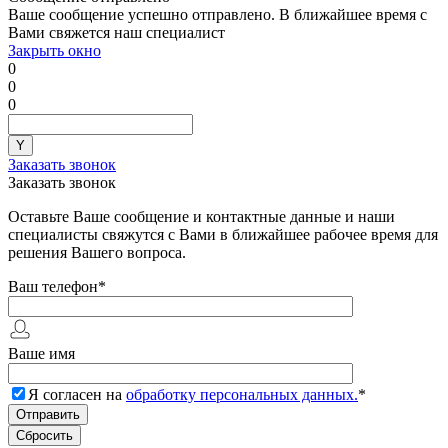
Ваше сообщение успешно отправлено. В ближайшее время с
Вами свяжется наш специалист
Закрыть окно
0
0
0
Заказать звонок
Заказать звонок
Оставьте Ваше сообщение и контактные данные и наши
специалисты свяжутся с Вами в ближайшее рабочее время для
решения Вашего вопроса.
Ваш телефон
*
Ваше имя
Я согласен на
обработку персональных данных.
*