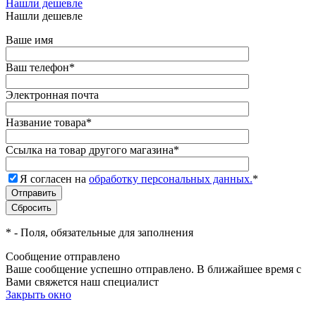
Нашли дешевле
Нашли дешевле
Ваше имя
Ваш телефон
*
Электронная почта
Название товара
*
Ссылка на товар другого магазина
*
Я согласен на
обработку персональных данных.
*
*
- Поля, обязательные для заполнения
Сообщение отправлено
Ваше сообщение успешно отправлено. В ближайшее время с
Вами свяжется наш специалист
Закрыть окно