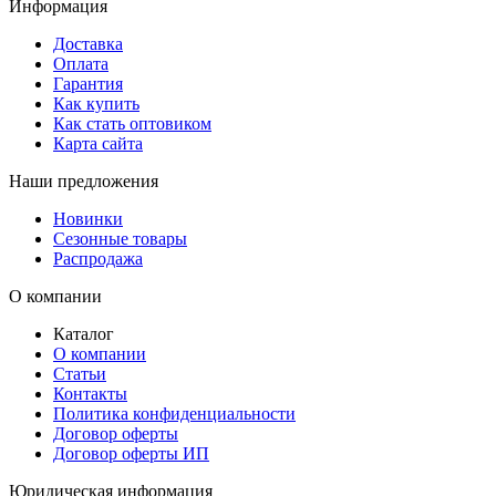
Информация
Доставка
Оплата
Гарантия
Как купить
Как стать оптовиком
Карта сайта
Наши предложения
Новинки
Сезонные товары
Распродажа
О компании
Каталог
О компании
Статьи
Контакты
Политика конфиденциальности
Договор оферты
Договор оферты ИП
Юридическая информация