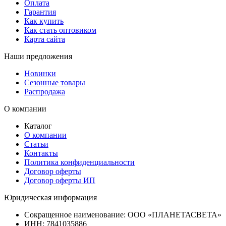
Оплата
Гарантия
Как купить
Как стать оптовиком
Карта сайта
Наши предложения
Новинки
Сезонные товары
Распродажа
О компании
Каталог
О компании
Статьи
Контакты
Политика конфиденциальности
Договор оферты
Договор оферты ИП
Юридическая информация
Сокращенное наименование:
ООО «ПЛАНЕТАСВЕТА»
ИНН:
7841035886