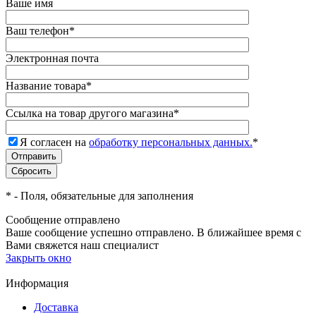
Ваше имя
Ваш телефон
*
Электронная почта
Название товара
*
Ссылка на товар другого магазина
*
Я согласен на
обработку персональных данных.
*
*
- Поля, обязательные для заполнения
Сообщение отправлено
Ваше сообщение успешно отправлено. В ближайшее время с
Вами свяжется наш специалист
Закрыть окно
Информация
Доставка