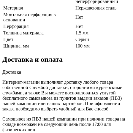
неперфорированный
Материал
Нержавеющая сталь
Монтажная перфорация в
Нет
основании
Перфорация
Нет
Толщина материала
1.5 мм
Цвет
Серый
Ширина, мм
100 мм
Доставка и оплата
Доставка
Интернет-магазин выполняет доставку любого товара
собственной Службой доставки, сторонними курьерскими
службами, а также Вы можете воспользоваться услугой
бесплатного самовывоза из пунктов выдачи заказов (ПВЗ)
нашей компании или наших партнёров. При оформлении
заказа необходимо выбрать удобный для Вас способ.
Самовывоз из ПВЗ нашей компании при наличии товара на
складе возможен на следующий день после 17:00 для
физических лиц.