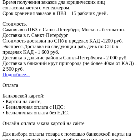
Время получения заказов для юридических лиц
согласовывается с менеджером.
Срок хранения заказов в ПВЗ – 15 рабочих дней.
Стоимость.
Самовывоз ПВЗ г. Санкт-Петербург, Москва - бесплатно.
Доставка в г. Санкт-Петербург
Стоимость доставки по СПб в пределах КАД -1200 руб.
Экспресс-Доставка на следующий раб. день по СПб в
пределах КАД - 1 600 руб.
Доставка в дальние районы Санкт-Петербурга - 2 000 руб.
Доставка в ближний круг пригорода (не более 40км от КАД) -
2 500 руб.
Подробнее...
Оплата
Банковской картой:
• Картой на сайте;
• Безналичная оплата с НДС;
• Безналичная оплата без НДС.
Онлайн-оплата заказа картой на сайте
Для выбора оплаты товара с помощью банковской карты на
соответствующей странице необходимо нажать кнопку