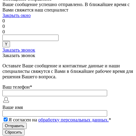
Ваше сообщение успешно отправлено. В ближайшее время с
Вами свяжется наш специалист
Закрыть окно
0
0
0
Заказать звонок
Заказать звонок
Оставьте Ваше сообщение и контактные данные и наши
специалисты свяжутся с Вами в ближайшее рабочее время для
решения Вашего вопроса.
Ваш телефон
*
Ваше имя
Я согласен на
обработку персональных данных.
*