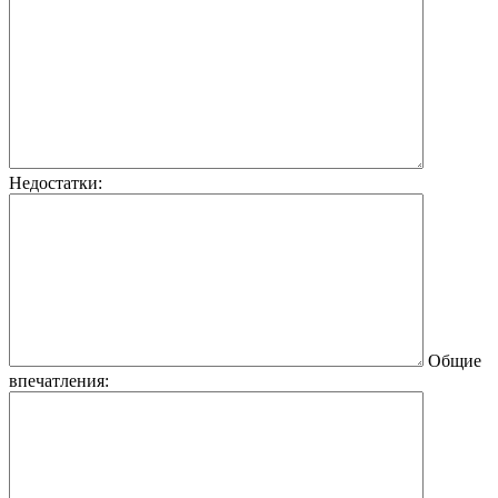
Недостатки:
Общие
впечатления: