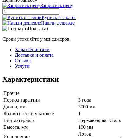
Запросить цену
Купить в 1 клик
Нашли дешевле
Под заказ.
Сроки уточняйте у менеджеров.
Характеристики
Доставка и оплата
Отзывы
Услуги
Характеристики
Прочие
Период гарантии
3 года
Длина, мм
3000 мм
Кол-во штук в упаковке
1
Вид материала
Нержавеющая сталь
Высота, мм
100 мм
Лоток
Исполнение