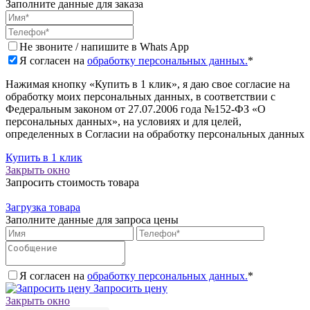
Заполните данные для заказа
Не звоните / напишите в Whats App
Я согласен на
обработку персональных данных.
*
Нажимая кнопку «Купить в 1 клик», я даю свое согласие на
обработку моих персональных данных, в соответствии с
Федеральным законом от 27.07.2006 года №152-ФЗ «О
персональных данных», на условиях и для целей,
определенных в Согласии на обработку персональных данных
Купить в 1 клик
Закрыть окно
Запросить стоимость товара
Загрузка товара
Заполните данные для запроса цены
Я согласен на
обработку персональных данных.
*
Запросить цену
Закрыть окно