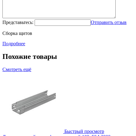
Представьтесь:
Отправить отзыв
Сборка щитов
Подробнее
Похожие товары
Смотреть ещё
Быстрый просмотр