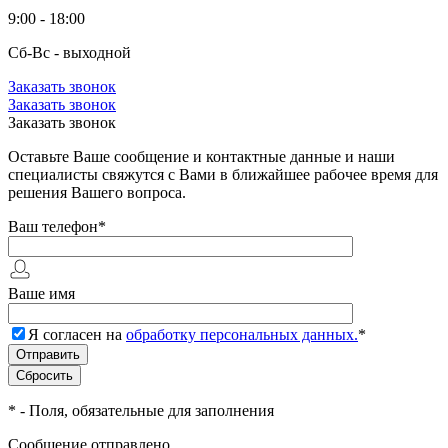
9:00 - 18:00
Сб-Вс - выходной
Заказать звонок
Заказать звонок
Заказать звонок
Оставьте Ваше сообщение и контактные данные и наши
специалисты свяжутся с Вами в ближайшее рабочее время для
решения Вашего вопроса.
Ваш телефон
*
Ваше имя
Я согласен на
обработку персональных данных.
*
*
- Поля, обязательные для заполнения
Сообщение отправлено