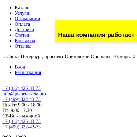
Каталог
Услуги
О компании
Оплата
Доставка
Наша компания работает 
Статьи
Контакты
Отзывы
г. Санкт-Петербург, проспект Обуховской Обороны, 70, корп. 4
Вход
Регистрация
+7 (812) 425-33-73
info@planetasveta.pro
+7 (499) 322-43-73
Пн-Чт: 9:00 - 18:00
Пт: 9.00-17.30
Сб-Вс - выходной
+7 (812) 425-33-73
+7 (499) 322-43-73