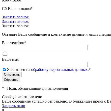
9:00 - 18:00
Сб-Вс - выходной
Заказать звонок
Заказать звонок
Заказать звонок
Оставьте Ваше сообщение и контактные данные и наши специа
Ваш телефон
*
Ваше имя
Я согласен на
обработку персональных данных.
*
*
- Поля, обязательные для заполнения
Сообщение отправлено
Ваше сообщение успешно отправлено. В ближайшее время с Ва
Закрыть окно
0