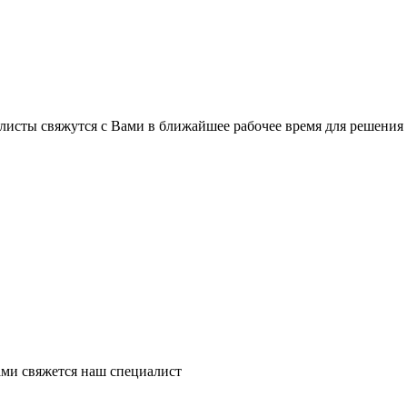
листы свяжутся с Вами в ближайшее рабочее время для решения
ми свяжется наш специалист