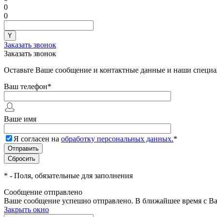
0
0
Заказать звонок
Заказать звонок
Оставьте Ваше сообщение и контактные данные и наши специа
Ваш телефон
*
Ваше имя
Я согласен на
обработку персональных данных.
*
*
- Поля, обязательные для заполнения
Сообщение отправлено
Ваше сообщение успешно отправлено. В ближайшее время с Ва
Закрыть окно