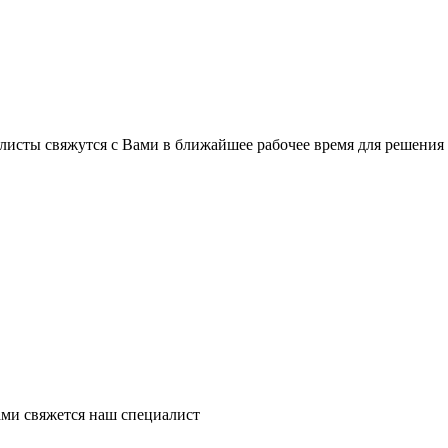
листы свяжутся с Вами в ближайшее рабочее время для решения
ми свяжется наш специалист