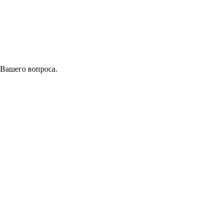
 Вашего вопроса.