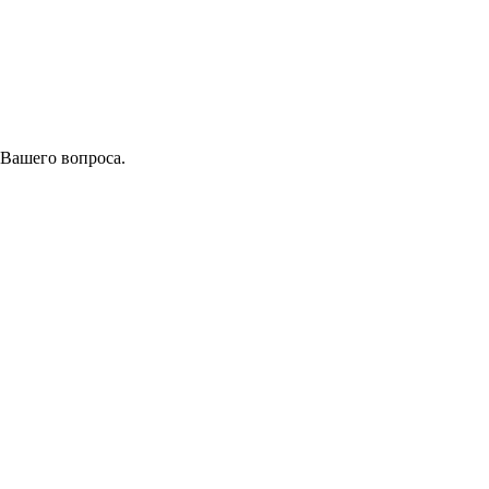
 Вашего вопроса.