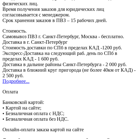
физических лиц.
Время получения заказов для юридических лиц
согласовывается с менеджером.
Срок хранения заказов в ПВЗ – 15 рабочих дней.
Стоимость.
Самовывоз ПВЗ г. Санкт-Петербург, Москва - бесплатно.
Доставка в г. Санкт-Петербург
Стоимость доставки по СПб в пределах КАД -1200 руб.
Экспресс-Доставка на следующий раб. день по СПб в
пределах КАД - 1 600 руб.
Доставка в дальние районы Санкт-Петербурга - 2 000 руб.
Доставка в ближний круг пригорода (не более 40км от КАД) -
2 500 руб.
Подробнее...
Оплата
Банковской картой:
• Картой на сайте;
• Безналичная оплата с НДС;
• Безналичная оплата без НДС.
Онлайн-оплата заказа картой на сайте