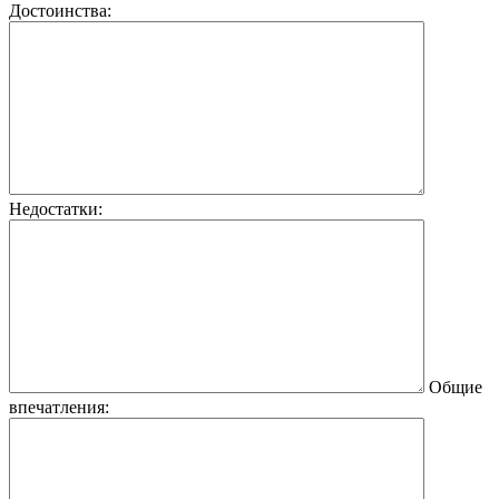
Достоинства:
Недостатки:
Общие
впечатления: