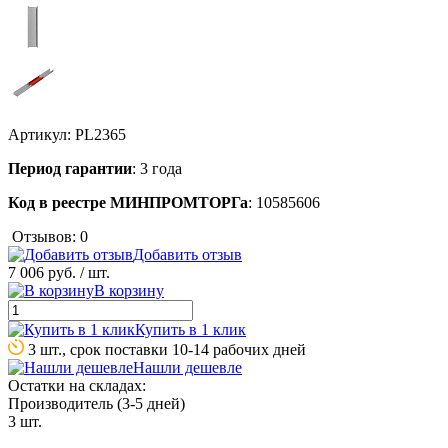
Артикул:
PL2365
Период гарантии
: 3 года
Код в реестре МИНПРОМТОРГа
: 10585606
Отзывов: 0
Добавить отзыв
7 006 руб.
/ шт.
В корзину
Купить в 1 клик
3 шт., срок поставки 10-14 рабочих дней
Нашли дешевле
Остатки на складах:
Производитель (3-5 дней)
3 шт.