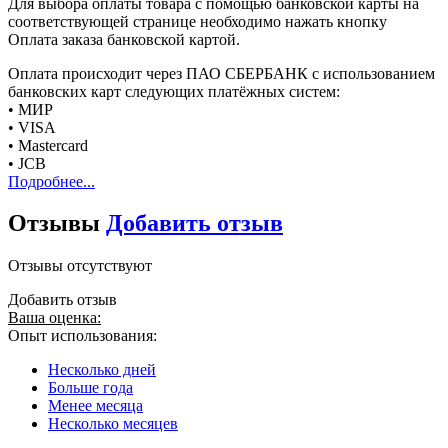
Для выбора оплаты товара с помощью банковской карты на
соответствующей странице необходимо нажать кнопку
Оплата заказа банковской картой.
Оплата происходит через ПАО СБЕРБАНК с использованием
банковских карт следующих платёжных систем:
• МИР
• VISA
• Mastercard
• JCB
Подробнее...
Отзывы
Добавить отзыв
Отзывы отсутствуют
Добавить отзыв
Ваша оценка:
Опыт использования:
Несколько дней
Больше года
Менее месяца
Несколько месяцев