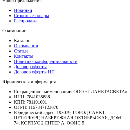
Наши предложения
Новинки
Сезонные товары
Распродажа
О компании
Каталог
О компании
Статьи
Контакты
Политика конфиденциальности
Договор оферты
Договор оферты ИП
Юридическая информация
Сокращенное наименование:
ООО «ПЛАНЕТАСВЕТА»
ИНН:
7841035886
КПП:
781101001
ОГРН:
1167847123070
Юридический адрес:
193079, ГОРОД САНКТ-
ПЕТЕРБУРГ, НАБЕРЕЖНАЯ ОКТЯБРЬСКАЯ, ДОМ
74, КОРПУС 2 ЛИТЕР А, ОФИС 5