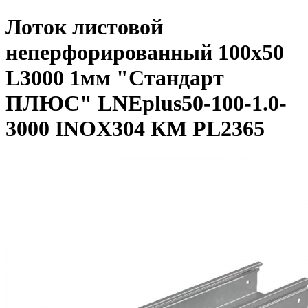
Лоток листовой
неперфорированный 100х50
L3000 1мм "Стандарт
ПЛЮС" LNEplus50-100-1.0-
3000 INOX304 КМ PL2365