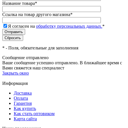
Название товара
*
Ссылка на товар другого магазина
*
Я согласен на
обработку персональных данных.
*
*
- Поля, обязательные для заполнения
Сообщение отправлено
Ваше сообщение успешно отправлено. В ближайшее время с
Вами свяжется наш специалист
Закрыть окно
Информация
Доставка
Оплата
Гарантия
Как купить
Как стать оптовиком
Карта сайта