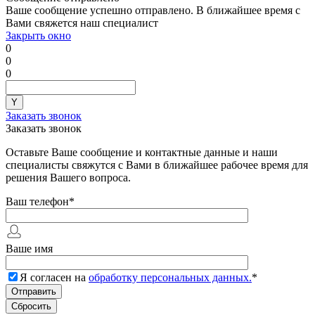
Ваше сообщение успешно отправлено. В ближайшее время с
Вами свяжется наш специалист
Закрыть окно
0
0
0
Заказать звонок
Заказать звонок
Оставьте Ваше сообщение и контактные данные и наши
специалисты свяжутся с Вами в ближайшее рабочее время для
решения Вашего вопроса.
Ваш телефон
*
Ваше имя
Я согласен на
обработку персональных данных.
*