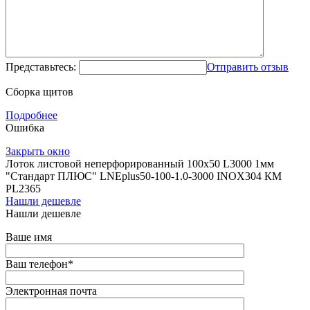
Представьтесь:
Отправить отзыв
Сборка щитов
Подробнее
Ошибка
Закрыть окно
Лоток листовой неперфорированный 100х50 L3000 1мм
"Стандарт ПЛЮС" LNEplus50-100-1.0-3000 INOX304 КМ
PL2365
Нашли дешевле
Нашли дешевле
Ваше имя
Ваш телефон
*
Электронная почта