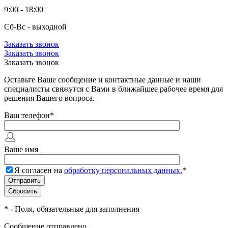
9:00 - 18:00
Сб-Вс - выходной
Заказать звонок
Заказать звонок
Заказать звонок
Оставьте Ваше сообщение и контактные данные и наши
специалисты свяжутся с Вами в ближайшее рабочее время для
решения Вашего вопроса.
Ваш телефон
*
Ваше имя
Я согласен на
обработку персональных данных.
*
*
- Поля, обязательные для заполнения
Сообщение отправлено