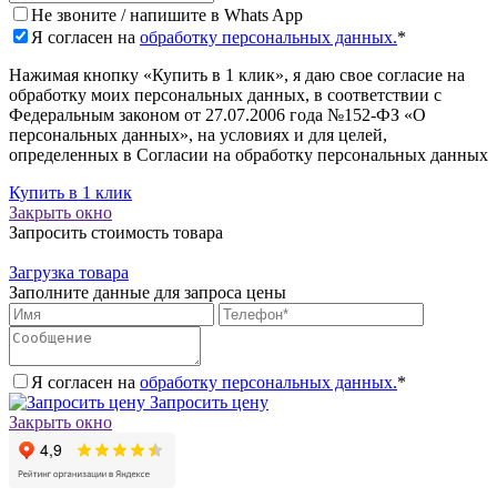
Не звоните / напишите в Whats App
Я согласен на
обработку персональных данных.
*
Нажимая кнопку «Купить в 1 клик», я даю свое согласие на
обработку моих персональных данных, в соответствии с
Федеральным законом от 27.07.2006 года №152-ФЗ «О
персональных данных», на условиях и для целей,
определенных в Согласии на обработку персональных данных
Купить в 1 клик
Закрыть окно
Запросить стоимость товара
Загрузка товара
Заполните данные для запроса цены
Я согласен на
обработку персональных данных.
*
Запросить цену
Закрыть окно