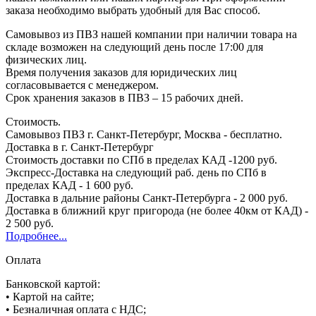
заказа необходимо выбрать удобный для Вас способ.
Самовывоз из ПВЗ нашей компании при наличии товара на
складе возможен на следующий день после 17:00 для
физических лиц.
Время получения заказов для юридических лиц
согласовывается с менеджером.
Срок хранения заказов в ПВЗ – 15 рабочих дней.
Стоимость.
Самовывоз ПВЗ г. Санкт-Петербург, Москва - бесплатно.
Доставка в г. Санкт-Петербург
Стоимость доставки по СПб в пределах КАД -1200 руб.
Экспресс-Доставка на следующий раб. день по СПб в
пределах КАД - 1 600 руб.
Доставка в дальние районы Санкт-Петербурга - 2 000 руб.
Доставка в ближний круг пригорода (не более 40км от КАД) -
2 500 руб.
Подробнее...
Оплата
Банковской картой:
• Картой на сайте;
• Безналичная оплата с НДС;