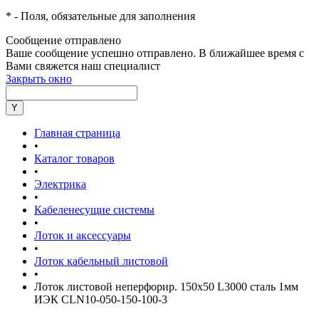
*
- Поля, обязательные для заполнения
Сообщение отправлено
Ваше сообщение успешно отправлено. В ближайшее время с
Вами свяжется наш специалист
Закрыть окно
Главная страница
•
Каталог товаров
•
Электрика
•
Кабеленесущие системы
•
Лоток и аксессуары
•
Лоток кабельный листовой
•
Лоток листовой неперфорир. 150х50 L3000 сталь 1мм
ИЭК CLN10-050-150-100-3