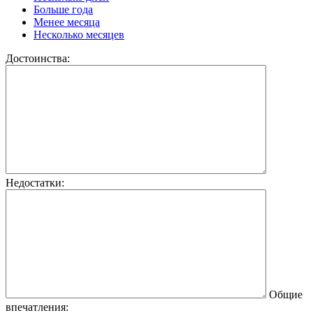
Больше года
Менее месяца
Несколько месяцев
Достоинства:
Недостатки:
Общие
впечатления: