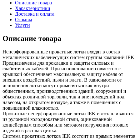
Описание товара
Характеристики
Доставка и оплата
Отзывы
Услуги
Описание товара
Неперфорированные прокатные лотки входят в состав
металлических кабеленесущих систем группы компаний IEK.
Предназначены для прокладки и защиты силовых и
слаботочных кабелей. При использовании совместно с
крышкой обеспечивает максимальную защиту кабеля от
внешних воздействий, пыли и влаги. В зависимости от
исполнения лотки могут применяться как внутри
общественных, производственных зданий, сооружений и
объектах розничной торговли, так и вне помещений под
навесом, на открытом воздухе, а также в помещениях с
повышенной влажностью.
Прокатные неперфорированные лотки IEK изготавливаются
из рулонной холоднокатаной стали, оцинкованной
конвейерным способом или методом погружения готовых
изделий в расплав цинка.
Система прокатных лотков IEK состоит из прямых элементов