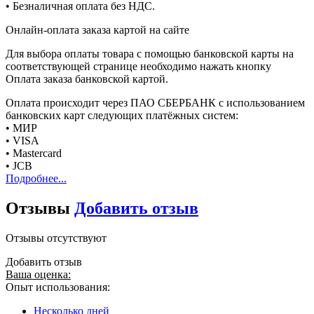
• Безналичная оплата без НДС.
Онлайн-оплата заказа картой на сайте
Для выбора оплаты товара с помощью банковской карты на
соответствующей странице необходимо нажать кнопку
Оплата заказа банковской картой.
Оплата происходит через ПАО СБЕРБАНК с использованием
банковских карт следующих платёжных систем:
• МИР
• VISA
• Mastercard
• JCB
Подробнее...
Отзывы
Добавить отзыв
Отзывы отсутствуют
Добавить отзыв
Ваша оценка:
Опыт использования:
Несколько дней