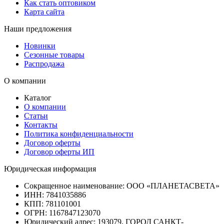
Как стать оптовиком
Карта сайта
Наши предложения
Новинки
Сезонные товары
Распродажа
О компании
Каталог
О компании
Статьи
Контакты
Политика конфиденциальности
Договор оферты
Договор оферты ИП
Юридическая информация
Сокращенное наименование:
ООО «ПЛАНЕТАСВЕТА»
ИНН:
7841035886
КПП:
781101001
ОГРН:
1167847123070
Юридический адрес:
193079, ГОРОД САНКТ-