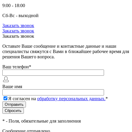
9:00 - 18:00
Сб-Вс - выходной
Заказать звонок
Заказать звонок
Заказать звонок
Оставьте Ваше сообщение и контактные данные и наши
специалисты свяжутся с Вами в ближайшее рабочее время для
решения Вашего вопроса.
Ваш телефон
*
Ваше имя
Я согласен на
обработку персональных данных.
*
*
- Поля, обязательные для заполнения
Сообщение отправлено