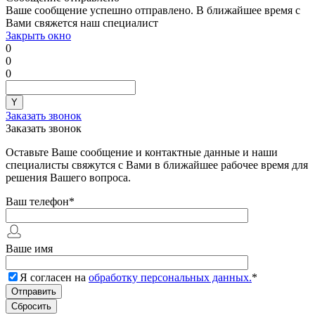
Ваше сообщение успешно отправлено. В ближайшее время с
Вами свяжется наш специалист
Закрыть окно
0
0
0
Заказать звонок
Заказать звонок
Оставьте Ваше сообщение и контактные данные и наши
специалисты свяжутся с Вами в ближайшее рабочее время для
решения Вашего вопроса.
Ваш телефон
*
Ваше имя
Я согласен на
обработку персональных данных.
*