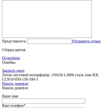
Представьтесь:
Отправить отзыв
Сборка щитов
Подробнее
Ошибка
Закрыть окно
Лоток листовой неперфорир. 150х50 L3000 сталь 1мм IEK
CLN10-050-150-100-3
Нашли дешевле
Нашли дешевле
Ваше имя
Ваш телефон
*