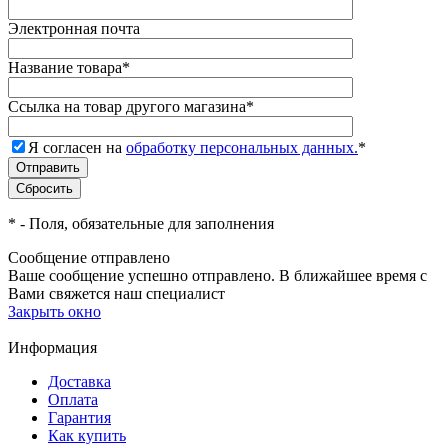
Электронная почта
Название товара
*
Ссылка на товар другого магазина
*
Я согласен на
обработку персональных данных.
*
*
- Поля, обязательные для заполнения
Сообщение отправлено
Ваше сообщение успешно отправлено. В ближайшее время с
Вами свяжется наш специалист
Закрыть окно
Информация
Доставка
Оплата
Гарантия
Как купить