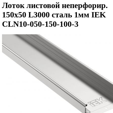
Лоток листовой неперфорир.
150х50 L3000 сталь 1мм IEK
CLN10-050-150-100-3