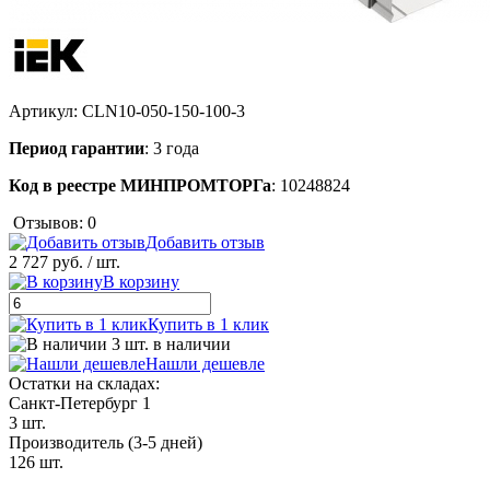
Артикул:
CLN10-050-150-100-3
Период гарантии
: 3 года
Код в реестре МИНПРОМТОРГа
: 10248824
Отзывов: 0
Добавить отзыв
2 727 руб.
/ шт.
В корзину
Купить в 1 клик
3 шт. в наличии
Нашли дешевле
Остатки на складах:
Санкт-Петербург 1
3 шт.
Производитель (3-5 дней)
126 шт.