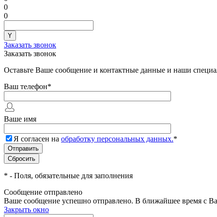
0
0
Заказать звонок
Заказать звонок
Оставьте Ваше сообщение и контактные данные и наши специа
Ваш телефон
*
Ваше имя
Я согласен на
обработку персональных данных.
*
*
- Поля, обязательные для заполнения
Сообщение отправлено
Ваше сообщение успешно отправлено. В ближайшее время с Ва
Закрыть окно