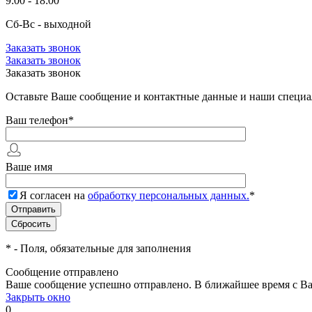
9:00 - 18:00
Сб-Вс - выходной
Заказать звонок
Заказать звонок
Заказать звонок
Оставьте Ваше сообщение и контактные данные и наши специа
Ваш телефон
*
Ваше имя
Я согласен на
обработку персональных данных.
*
*
- Поля, обязательные для заполнения
Сообщение отправлено
Ваше сообщение успешно отправлено. В ближайшее время с Ва
Закрыть окно
0