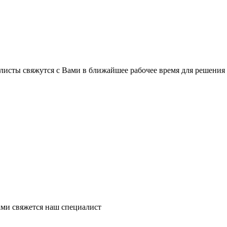
листы свяжутся с Вами в ближайшее рабочее время для решения
ми свяжется наш специалист