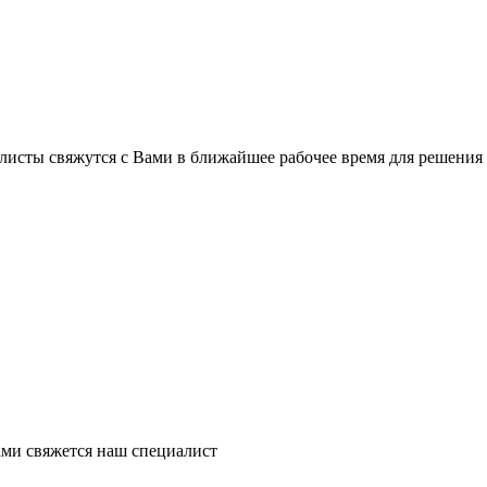
листы свяжутся с Вами в ближайшее рабочее время для решения
ми свяжется наш специалист