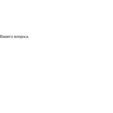
 Вашего вопроса.