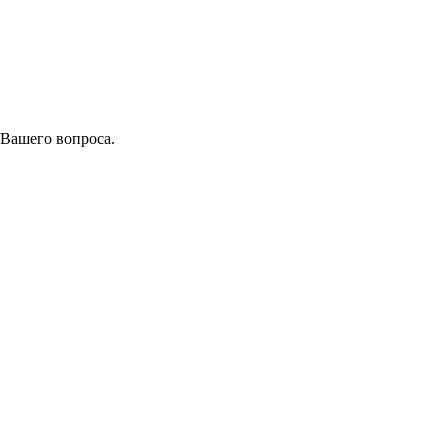
 Вашего вопроса.