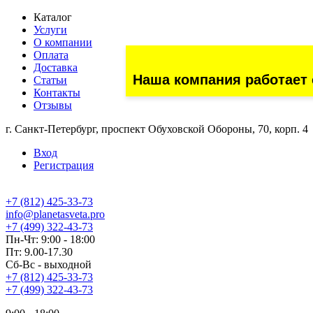
Каталог
Услуги
О компании
Оплата
Доставка
Наша компания работает 
Статьи
Контакты
Отзывы
г. Санкт-Петербург, проспект Обуховской Обороны, 70, корп. 4
Вход
Регистрация
+7 (812) 425-33-73
info@planetasveta.pro
+7 (499) 322-43-73
Пн-Чт: 9:00 - 18:00
Пт: 9.00-17.30
Сб-Вс - выходной
+7 (812) 425-33-73
+7 (499) 322-43-73