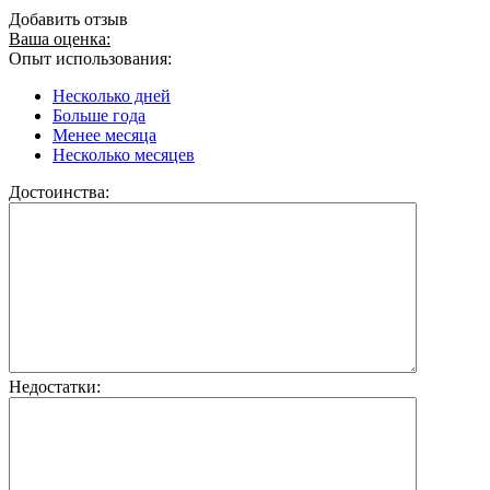
Добавить отзыв
Ваша оценка:
Опыт использования:
Несколько дней
Больше года
Менее месяца
Несколько месяцев
Достоинства:
Недостатки: