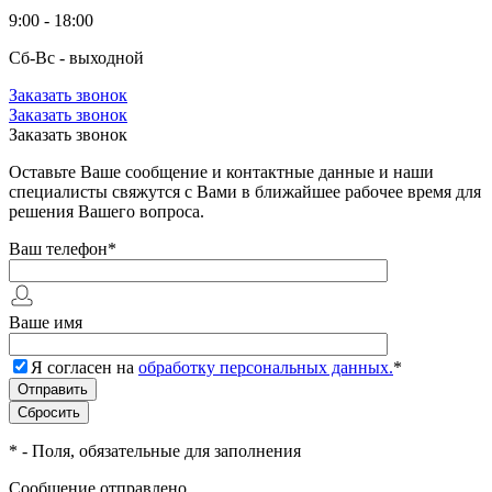
9:00 - 18:00
Сб-Вс - выходной
Заказать звонок
Заказать звонок
Заказать звонок
Оставьте Ваше сообщение и контактные данные и наши
специалисты свяжутся с Вами в ближайшее рабочее время для
решения Вашего вопроса.
Ваш телефон
*
Ваше имя
Я согласен на
обработку персональных данных.
*
*
- Поля, обязательные для заполнения
Сообщение отправлено