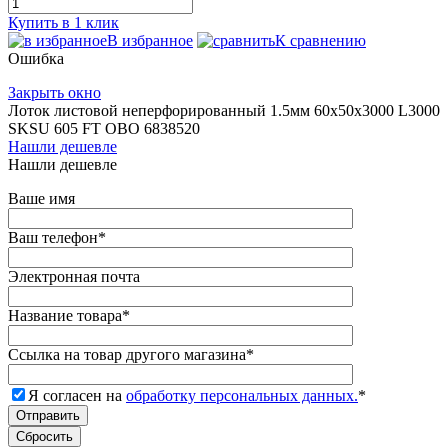
Купить в 1 клик
В избранное
К сравнению
Ошибка
Закрыть окно
Лоток листовой неперфорированный 1.5мм 60х50х3000 L3000
SKSU 605 FT OBO 6838520
Нашли дешевле
Нашли дешевле
Ваше имя
Ваш телефон
*
Электронная почта
Название товара
*
Ссылка на товар другого магазина
*
Я согласен на
обработку персональных данных.
*