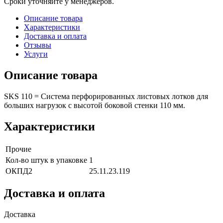
Сроки уточняйте у менеджеров.
Описание товара
Характеристики
Доставка и оплата
Отзывы
Услуги
Описание товара
SKS 110 = Система перфорированных листовых лотков для
больших нагрузок с высотой боковой стенки 110 мм.
Характеристики
Прочие
Кол-во штук в упаковке
1
ОКПД2
25.11.23.119
Доставка и оплата
Доставка