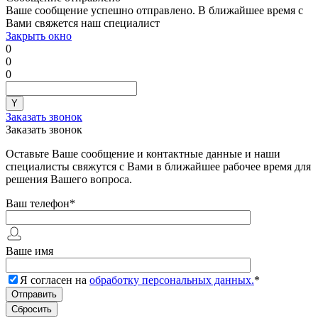
Ваше сообщение успешно отправлено. В ближайшее время с
Вами свяжется наш специалист
Закрыть окно
0
0
0
Заказать звонок
Заказать звонок
Оставьте Ваше сообщение и контактные данные и наши
специалисты свяжутся с Вами в ближайшее рабочее время для
решения Вашего вопроса.
Ваш телефон
*
Ваше имя
Я согласен на
обработку персональных данных.
*