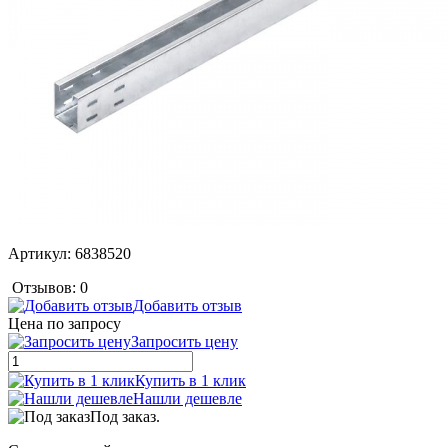
Артикул:
6838520
Отзывов: 0
Добавить отзыв
Цена по запросу
Запросить цену
Купить в 1 клик
Нашли дешевле
Под заказ.