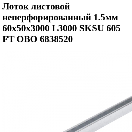
Лоток листовой
неперфорированный 1.5мм
60х50х3000 L3000 SKSU 605
FT OBO 6838520