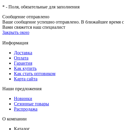
*
- Поля, обязательные для заполнения
Сообщение отправлено
Ваше сообщение успешно отправлено. В ближайшее время с
Вами свяжется наш специалист
Закрыть окно
Информация
Доставка
Оплата
Гарантия
Как купить
Как стать оптовиком
Карта сайта
Наши предложения
Новинки
Сезонные товары
Распродажа
О компании
Каталог