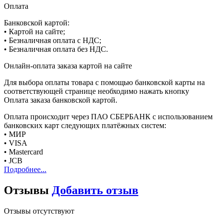
Оплата
Банковской картой:
• Картой на сайте;
• Безналичная оплата с НДС;
• Безналичная оплата без НДС.
Онлайн-оплата заказа картой на сайте
Для выбора оплаты товара с помощью банковской карты на
соответствующей странице необходимо нажать кнопку
Оплата заказа банковской картой.
Оплата происходит через ПАО СБЕРБАНК с использованием
банковских карт следующих платёжных систем:
• МИР
• VISA
• Mastercard
• JCB
Подробнее...
Отзывы
Добавить отзыв
Отзывы отсутствуют