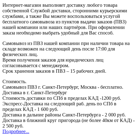
Интернет-магазин выполняет доставку любого товара
собственной Службой доставки, сторонними курьерскими
службами, а также Вы можете воспользоваться услугой
бесплатного самовывоза из пунктов выдачи заказов (ПВЗ)
нашей компании или наших партнёров. При оформлении
заказа необходимо выбрать удобный для Вас способ.
Самовывоз из ПВЗ нашей компании при наличии товара на
складе возможен на следующий день после 17:00 для
физических лиц.
Время получения заказов для юридических лиц
согласовывается с менеджером.
Срок хранения заказов в ПВЗ – 15 рабочих дней.
Стоимость.
Самовывоз ПВЗ г. Санкт-Петербург, Москва - бесплатно.
Доставка в г. Санкт-Петербург
Стоимость доставки по СПб в пределах КАД -1200 руб.
Экспресс-Доставка на следующий раб. день по СПб в
пределах КАД - 1 600 руб.
Доставка в дальние районы Санкт-Петербурга - 2 000 руб.
Доставка в ближний круг пригорода (не более 40км от КАД) -
2 500 руб.
Подробнее...