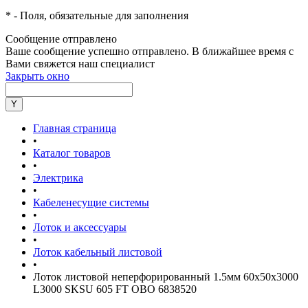
*
- Поля, обязательные для заполнения
Сообщение отправлено
Ваше сообщение успешно отправлено. В ближайшее время с
Вами свяжется наш специалист
Закрыть окно
Главная страница
•
Каталог товаров
•
Электрика
•
Кабеленесущие системы
•
Лоток и аксессуары
•
Лоток кабельный листовой
•
Лоток листовой неперфорированный 1.5мм 60х50х3000
L3000 SKSU 605 FT OBO 6838520