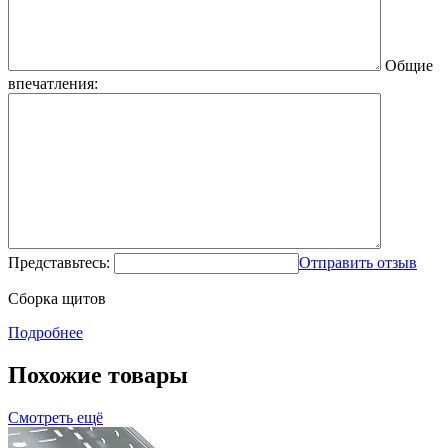
Общие
впечатления:
Представьтесь:
Отправить отзыв
Сборка щитов
Подробнее
Похожие товары
Смотреть ещё