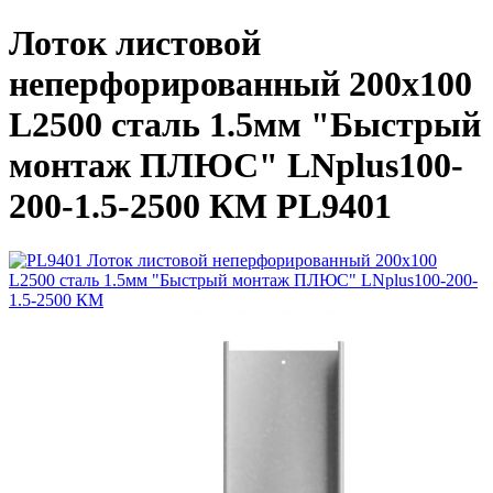
Лоток листовой
неперфорированный 200х100
L2500 сталь 1.5мм "Быстрый
монтаж ПЛЮС" LNplus100-
200-1.5-2500 КМ PL9401