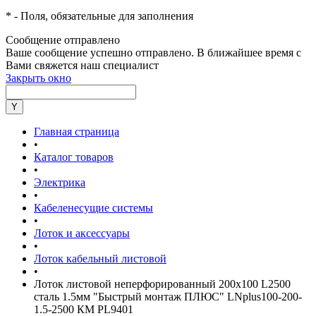
*
- Поля, обязательные для заполнения
Сообщение отправлено
Ваше сообщение успешно отправлено. В ближайшее время с
Вами свяжется наш специалист
Закрыть окно
Главная страница
•
Каталог товаров
•
Электрика
•
Кабеленесущие системы
•
Лоток и аксессуары
•
Лоток кабельный листовой
•
Лоток листовой неперфорированный 200х100 L2500
сталь 1.5мм "Быстрый монтаж ПЛЮС" LNplus100-200-
1.5-2500 КМ PL9401