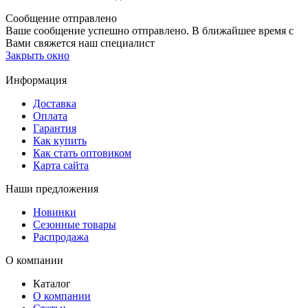
Сообщение отправлено
Ваше сообщение успешно отправлено. В ближайшее время с
Вами свяжется наш специалист
Закрыть окно
Информация
Доставка
Оплата
Гарантия
Как купить
Как стать оптовиком
Карта сайта
Наши предложения
Новинки
Сезонные товары
Распродажа
О компании
Каталог
О компании