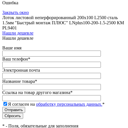
Ошибка
Закрыть окно
Лоток листовой неперфорированный 200х100 L2500 сталь
1.5мм "Быстрый монтаж ПЛЮС" LNplus100-200-1.5-2500 КМ
PL9401
Нашли дешевле
Нашли дешевле
Ваше имя
Ваш телефон
*
Электронная почта
Название товара
*
Ссылка на товар другого магазина
*
Я согласен на
обработку персональных данных.
*
*
- Поля, обязательные для заполнения