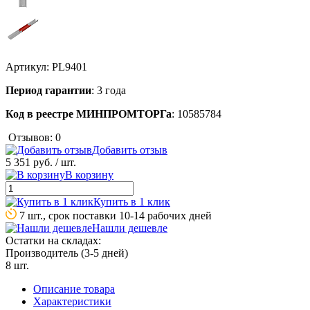
Артикул:
PL9401
Период гарантии
: 3 года
Код в реестре МИНПРОМТОРГа
: 10585784
Отзывов: 0
Добавить отзыв
5 351 руб.
/ шт.
В корзину
Купить в 1 клик
7 шт., срок поставки 10-14 рабочих дней
Нашли дешевле
Остатки на складах:
Производитель (3-5 дней)
8 шт.
Описание товара
Характеристики