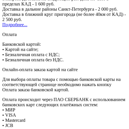
пределах КАД - 1 600 руб.
Доставка в дальние районы Санкт-Петербурга - 2 000 руб.
Доставка в ближний круг пригорода (не более 40км от КАД) -
2 500 руб.
Подробнее...
Оплата
Банковской картой:
• Картой на сайте;
• Безналичная оплата с НДС;
• Безналичная оплата без НДС.
Онлайн-оплата заказа картой на сайте
Для выбора оплаты товара с помощью банковской карты на
соответствующей странице необходимо нажать кнопку
Оплата заказа банковской картой.
Оплата происходит через ПАО СБЕРБАНК с использованием
банковских карт следующих платёжных систем:
• МИР
• VISA
• Mastercard
• JCB