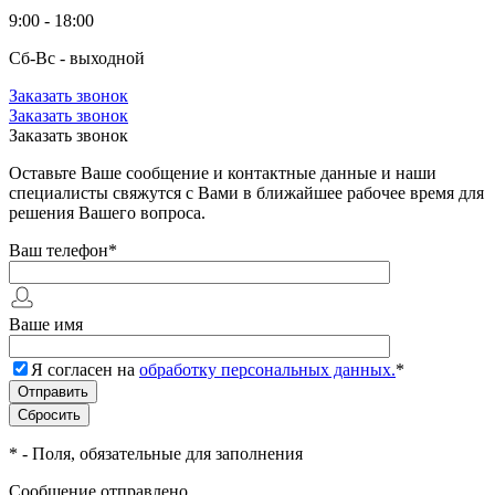
9:00 - 18:00
Сб-Вс - выходной
Заказать звонок
Заказать звонок
Заказать звонок
Оставьте Ваше сообщение и контактные данные и наши
специалисты свяжутся с Вами в ближайшее рабочее время для
решения Вашего вопроса.
Ваш телефон
*
Ваше имя
Я согласен на
обработку персональных данных.
*
*
- Поля, обязательные для заполнения
Сообщение отправлено