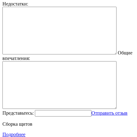
Недостатки:
Общие
впечатления:
Представьтесь:
Отправить отзыв
Сборка щитов
Подробнее