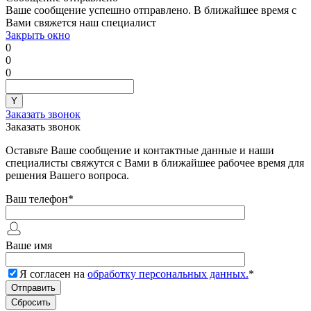
Ваше сообщение успешно отправлено. В ближайшее время с
Вами свяжется наш специалист
Закрыть окно
0
0
0
Заказать звонок
Заказать звонок
Оставьте Ваше сообщение и контактные данные и наши
специалисты свяжутся с Вами в ближайшее рабочее время для
решения Вашего вопроса.
Ваш телефон
*
Ваше имя
Я согласен на
обработку персональных данных.
*