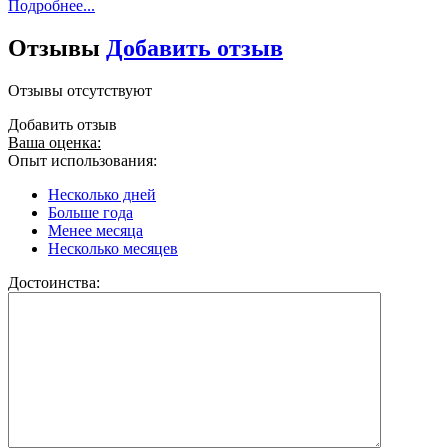
Подробнее...
Отзывы
Добавить отзыв
Отзывы отсутствуют
Добавить отзыв
Ваша оценка:
Опыт использования:
Несколько дней
Больше года
Менее месяца
Несколько месяцев
Достоинства: