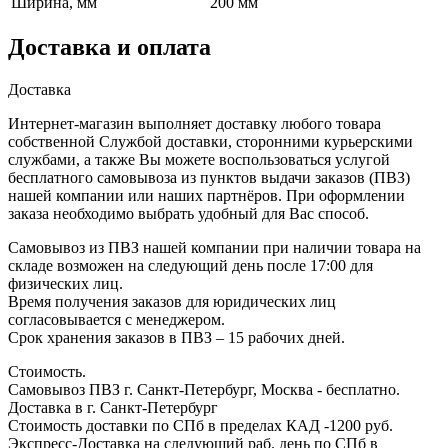
Ширина, мм
200 мм
Доставка и оплата
Доставка
Интернет-магазин выполняет доставку любого товара
собственной Службой доставки, сторонними курьерскими
службами, а также Вы можете воспользоваться услугой
бесплатного самовывоза из пунктов выдачи заказов (ПВЗ)
нашей компании или наших партнёров. При оформлении
заказа необходимо выбрать удобный для Вас способ.
Самовывоз из ПВЗ нашей компании при наличии товара на
складе возможен на следующий день после 17:00 для
физических лиц.
Время получения заказов для юридических лиц
согласовывается с менеджером.
Срок хранения заказов в ПВЗ – 15 рабочих дней.
Стоимость.
Самовывоз ПВЗ г. Санкт-Петербург, Москва - бесплатно.
Доставка в г. Санкт-Петербург
Стоимость доставки по СПб в пределах КАД -1200 руб.
Экспресс-Доставка на следующий раб. день по СПб в