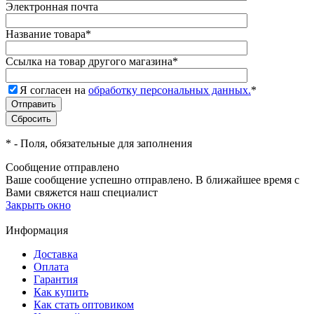
Электронная почта
Название товара
*
Ссылка на товар другого магазина
*
Я согласен на
обработку персональных данных.
*
*
- Поля, обязательные для заполнения
Сообщение отправлено
Ваше сообщение успешно отправлено. В ближайшее время с
Вами свяжется наш специалист
Закрыть окно
Информация
Доставка
Оплата
Гарантия
Как купить
Как стать оптовиком