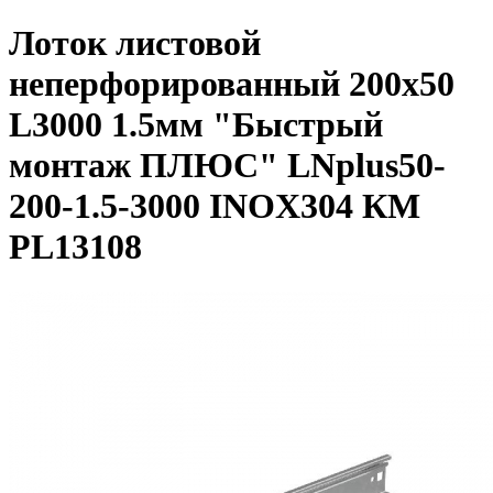
Лоток листовой
неперфорированный 200х50
L3000 1.5мм "Быстрый
монтаж ПЛЮС" LNplus50-
200-1.5-3000 INOX304 КМ
PL13108