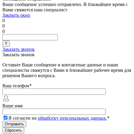
Ваше сообщение успешно отправлено. В ближайшее время с
Вами свяжется наш специалист
Закрыть окно
0
0
0
Заказать звонок
Заказать звонок
Оставьте Ваше сообщение и контактные данные и наши
специалисты свяжутся с Вами в ближайшее рабочее время для
решения Вашего вопроса.
Ваш телефон
*
Ваше имя
Я согласен на
обработку персональных данных.
*