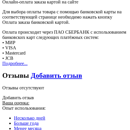
Онлайн-оплата заказа картой на сайте
Для выбора оплаты товара с помощью банковской карты на
соответствующей странице необходимо нажать кнопку
Оплата заказа банковской картой.
Оплата происходит через ПАО СБЕРБАНК с использованием
банковских карт следующих платёжных систем:
• МИР
• VISA
• Mastercard
• JCB
Подробнее...
Отзывы
Добавить отзыв
Отзывы отсутствуют
Добавить отзыв
Ваша оценка:
Опыт использования:
Несколько дней
Больше года
Менее месяца