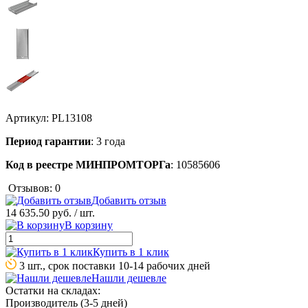
Артикул:
PL13108
Период гарантии
: 3 года
Код в реестре МИНПРОМТОРГа
: 10585606
Отзывов: 0
Добавить отзыв
14 635.50 руб.
/ шт.
В корзину
Купить в 1 клик
3 шт., срок поставки 10-14 рабочих дней
Нашли дешевле
Остатки на складах:
Производитель (3-5 дней)