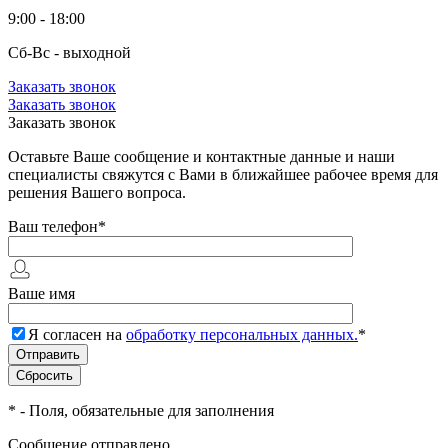
9:00 - 18:00
Сб-Вс - выходной
Заказать звонок
Заказать звонок
Заказать звонок
Оставьте Ваше сообщение и контактные данные и наши
специалисты свяжутся с Вами в ближайшее рабочее время для
решения Вашего вопроса.
Ваш телефон
*
Ваше имя
Я согласен на
обработку персональных данных.
*
*
- Поля, обязательные для заполнения
Сообщение отправлено