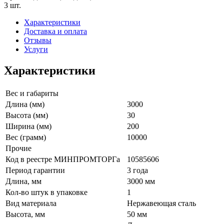
3 шт.
Характеристики
Доставка и оплата
Отзывы
Услуги
Характеристики
Вес и габариты
Длина (мм)
3000
Высота (мм)
30
Ширина (мм)
200
Вес (грамм)
10000
Прочие
Код в реестре МИНПРОМТОРГа
10585606
Период гарантии
3 года
Длина, мм
3000 мм
Кол-во штук в упаковке
1
Вид материала
Нержавеющая сталь
Высота, мм
50 мм