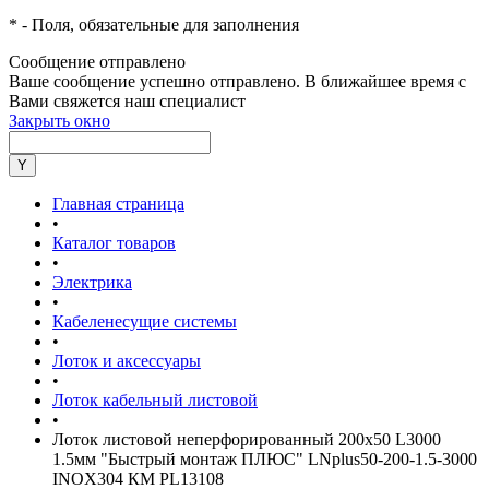
*
- Поля, обязательные для заполнения
Сообщение отправлено
Ваше сообщение успешно отправлено. В ближайшее время с
Вами свяжется наш специалист
Закрыть окно
Главная страница
•
Каталог товаров
•
Электрика
•
Кабеленесущие системы
•
Лоток и аксессуары
•
Лоток кабельный листовой
•
Лоток листовой неперфорированный 200х50 L3000
1.5мм "Быстрый монтаж ПЛЮС" LNplus50-200-1.5-3000
INOX304 КМ PL13108