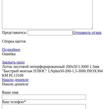
Представьтесь:
Отправить отзыв
Сборка щитов
Подробнее
Ошибка
Закрыть окно
Лоток листовой неперфорированный 200х50 L3000 1.5мм
"Быстрый монтаж ПЛЮС" LNplus50-200-1.5-3000 INOX304
КМ PL13108
Нашли дешевле
Нашли дешевле
Ваше имя
Ваш телефон
*