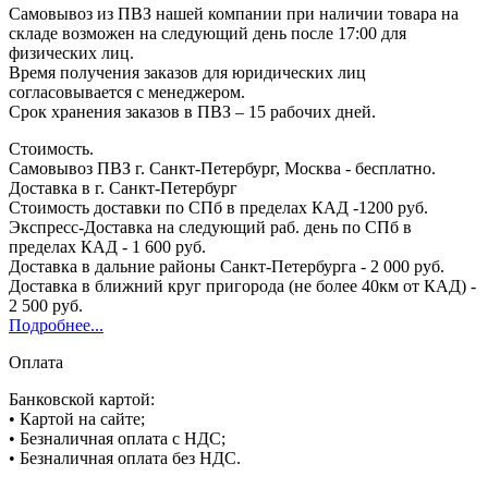
Самовывоз из ПВЗ нашей компании при наличии товара на
складе возможен на следующий день после 17:00 для
физических лиц.
Время получения заказов для юридических лиц
согласовывается с менеджером.
Срок хранения заказов в ПВЗ – 15 рабочих дней.
Стоимость.
Самовывоз ПВЗ г. Санкт-Петербург, Москва - бесплатно.
Доставка в г. Санкт-Петербург
Стоимость доставки по СПб в пределах КАД -1200 руб.
Экспресс-Доставка на следующий раб. день по СПб в
пределах КАД - 1 600 руб.
Доставка в дальние районы Санкт-Петербурга - 2 000 руб.
Доставка в ближний круг пригорода (не более 40км от КАД) -
2 500 руб.
Подробнее...
Оплата
Банковской картой:
• Картой на сайте;
• Безналичная оплата с НДС;
• Безналичная оплата без НДС.