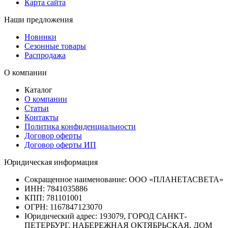
Карта сайта
Наши предложения
Новинки
Сезонные товары
Распродажа
О компании
Каталог
О компании
Статьи
Контакты
Политика конфиденциальности
Договор оферты
Договор оферты ИП
Юридическая информация
Сокращенное наименование:
ООО «ПЛАНЕТАСВЕТА»
ИНН:
7841035886
КПП:
781101001
ОГРН:
1167847123070
Юридический адрес:
193079, ГОРОД САНКТ-
ПЕТЕРБУРГ, НАБЕРЕЖНАЯ ОКТЯБРЬСКАЯ, ДОМ