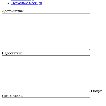
Несколько месяцев
Достоинства:
Недостатки:
Общие
впечатления: