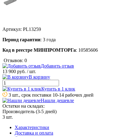
Артикул:
PL13259
Период гарантии
: 3 года
Код в реестре МИНПРОМТОРГа
: 10585606
Отзывов: 0
Добавить отзыв
13 900 руб.
/ шт.
В корзину
Купить в 1 клик
3 шт., срок поставки 10-14 рабочих дней
Нашли дешевле
Остатки на складах:
Производитель (3-5 дней)
3 шт.
Характеристики
Доставка и оплата