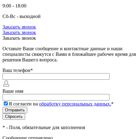
9:00 - 18:00
Сб-Вс - выходной
Заказать звонок
Заказать звонок
Заказать звонок
Оставьте Ваше сообщение и контактные данные и наши
специалисты свяжутся с Вами в ближайшее рабочее время для
решения Вашего вопроса.
Ваш телефон
*
Ваше имя
Я согласен на
обработку персональных данных.
*
*
- Поля, обязательные для заполнения
Сообщение отправлено