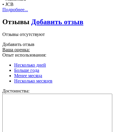
• JCB
Подробнее...
Отзывы
Добавить отзыв
Отзывы отсутствуют
Добавить отзыв
Ваша оценка:
Опыт использования:
Несколько дней
Больше года
Менее месяца
Несколько месяцев
Достоинства: