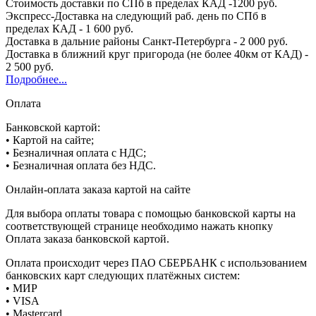
Стоимость доставки по СПб в пределах КАД -1200 руб.
Экспресс-Доставка на следующий раб. день по СПб в
пределах КАД - 1 600 руб.
Доставка в дальние районы Санкт-Петербурга - 2 000 руб.
Доставка в ближний круг пригорода (не более 40км от КАД) -
2 500 руб.
Подробнее...
Оплата
Банковской картой:
• Картой на сайте;
• Безналичная оплата с НДС;
• Безналичная оплата без НДС.
Онлайн-оплата заказа картой на сайте
Для выбора оплаты товара с помощью банковской карты на
соответствующей странице необходимо нажать кнопку
Оплата заказа банковской картой.
Оплата происходит через ПАО СБЕРБАНК с использованием
банковских карт следующих платёжных систем:
• МИР
• VISA
• Mastercard