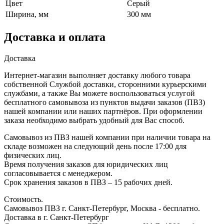
Цвет
Серый
Ширина, мм
300 мм
Доставка и оплата
Доставка
Интернет-магазин выполняет доставку любого товара
собственной Службой доставки, сторонними курьерскими
службами, а также Вы можете воспользоваться услугой
бесплатного самовывоза из пунктов выдачи заказов (ПВЗ)
нашей компании или наших партнёров. При оформлении
заказа необходимо выбрать удобный для Вас способ.
Самовывоз из ПВЗ нашей компании при наличии товара на
складе возможен на следующий день после 17:00 для
физических лиц.
Время получения заказов для юридических лиц
согласовывается с менеджером.
Срок хранения заказов в ПВЗ – 15 рабочих дней.
Стоимость.
Самовывоз ПВЗ г. Санкт-Петербург, Москва - бесплатно.
Доставка в г. Санкт-Петербург