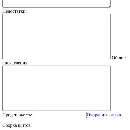
Недостатки:
Общие
впечатления:
Представьтесь:
Отправить отзыв
Сборка щитов