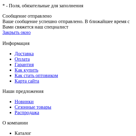
*
- Поля, обязательные для заполнения
Сообщение отправлено
Ваше сообщение успешно отправлено. В ближайшее время с
Вами свяжется наш специалист
Закрыть окно
Информация
Доставка
Оплата
Гарантия
Как купить
Как стать оптовиком
Карта сайта
Наши предложения
Новинки
Сезонные товары
Распродажа
О компании
Каталог