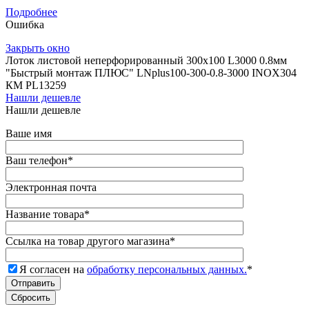
Подробнее
Ошибка
Закрыть окно
Лоток листовой неперфорированный 300х100 L3000 0.8мм
"Быстрый монтаж ПЛЮС" LNplus100-300-0.8-3000 INOX304
КМ PL13259
Нашли дешевле
Нашли дешевле
Ваше имя
Ваш телефон
*
Электронная почта
Название товара
*
Ссылка на товар другого магазина
*
Я согласен на
обработку персональных данных.
*