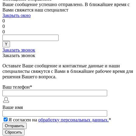
Ваше сообщение успешно отправлено. В ближайшее время с
Вами свяжется наш специалист
Закрыть окно
0
0
0
Заказать звонок
Заказать звонок
Оставьте Ваше сообщение и контактные данные и наши
специалисты свяжутся с Вами в ближайшее рабочее время для
решения Вашего вопроса.
Ваш телефон
*
Ваше имя
Я согласен на
обработку персональных данных.
*