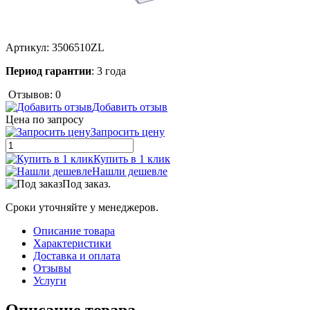
Артикул:
3506510ZL
Период гарантии
: 3 года
Отзывов: 0
Добавить отзыв
Цена по запросу
Запросить цену
Купить в 1 клик
Нашли дешевле
Под заказ.
Сроки уточняйте у менеджеров.
Описание товара
Характеристики
Доставка и оплата
Отзывы
Услуги
Описание товара