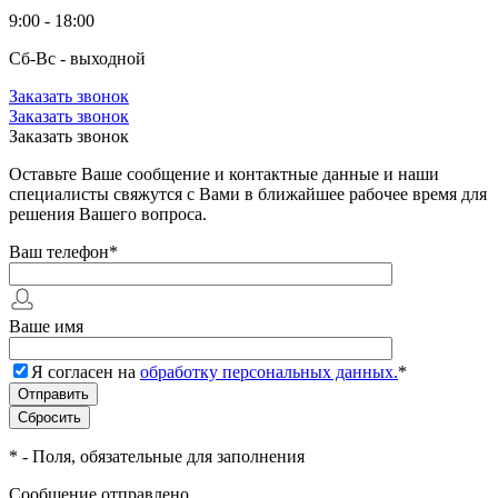
9:00 - 18:00
Сб-Вс - выходной
Заказать звонок
Заказать звонок
Заказать звонок
Оставьте Ваше сообщение и контактные данные и наши
специалисты свяжутся с Вами в ближайшее рабочее время для
решения Вашего вопроса.
Ваш телефон
*
Ваше имя
Я согласен на
обработку персональных данных.
*
*
- Поля, обязательные для заполнения
Сообщение отправлено