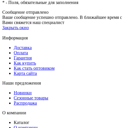
*
- Поля, обязательные для заполнения
Сообщение отправлено
Ваше сообщение успешно отправлено. В ближайшее время с
Вами свяжется наш специалист
Закрыть окно
Информация
Доставка
Оплата
Гарантия
Как купить
Как стать оптовиком
Карта сайта
Наши предложения
Новинки
Сезонные товары
Распродажа
О компании
Каталог
О компании