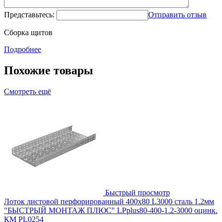
Представьтесь:
Отправить отзыв
Сборка щитов
Подробнее
Похожие товары
Смотреть ещё
Быстрый просмотр
Лоток листовой перфорированный 400х80 L3000 сталь 1.2мм
"БЫСТРЫЙ МОНТАЖ ПЛЮС" LPplus80-400-1.2-3000 оцинк.
КМ PL0254