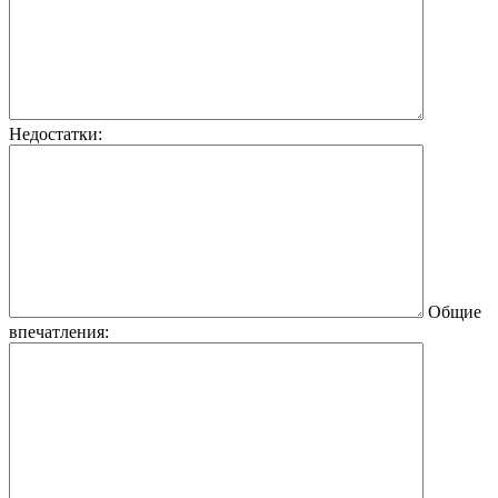
Недостатки:
Общие
впечатления: