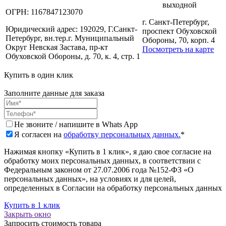
выходной
ОГРН:
1167847123070
г. Санкт-Петербург,
Юридический адрес:
192029, Г.Санкт-
проспект Обуховской
Петербург, вн.тер.г. Муниципальный
Обороны, 70, корп. 4
Округ Невская Застава, пр-кт
Посмотреть на карте
Обуховской Обороны, д. 70, к. 4, стр. 1
Купить в один клик
Заполните данные для заказа
Не звоните / напишите в Whats App
Я согласен на
обработку персональных данных.
*
Нажимая кнопку «Купить в 1 клик», я даю свое согласие на
обработку моих персональных данных, в соответствии с
Федеральным законом от 27.07.2006 года №152-ФЗ «О
персональных данных», на условиях и для целей,
определенных в Согласии на обработку персональных данных
Купить в 1 клик
Закрыть окно
Запросить стоимость товара