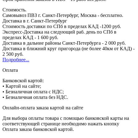
Стоимость.
Самовывоз ПВЗ г. Санкт-Петербург, Москва - бесплатно.
Доставка в г. Санкт-Петербург
Стоимость доставки по СПб в пределах КАД -1200 руб.
Экспресс-Доставка на следующий раб. день по СПб в
пределах КАД - 1 600 руб.
Доставка в дальние районы Санкт-Петербурга - 2 000 руб.
Доставка в ближний круг пригорода (не более 40км от КАД) -
2 500 руб.
Подробнее...
Оплата
Банковской картой:
• Картой на сайте;
• Безналичная оплата с НДС;
• Безналичная оплата без НДС.
Онлайн-оплата заказа картой на сайте
Для выбора оплаты товара с помощью банковской карты на
соответствующей странице необходимо нажать кнопку
Оплата заказа банковской картой.