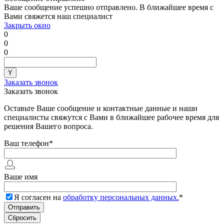
Ваше сообщение успешно отправлено. В ближайшее время с
Вами свяжется наш специалист
Закрыть окно
0
0
0
Заказать звонок
Заказать звонок
Оставьте Ваше сообщение и контактные данные и наши
специалисты свяжутся с Вами в ближайшее рабочее время для
решения Вашего вопроса.
Ваш телефон
*
Ваше имя
Я согласен на
обработку персональных данных.
*