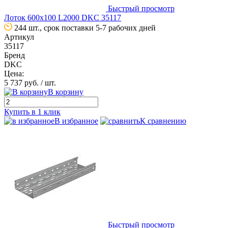
Быстрый просмотр
Лоток 600х100 L2000 DKC 35117
244 шт., срок поставки 5-7 рабочих дней
Артикул
35117
Бренд
DKC
Цена:
5 737 руб.
/ шт.
В корзину
Купить в 1 клик
В избранное
К сравнению
Быстрый просмотр