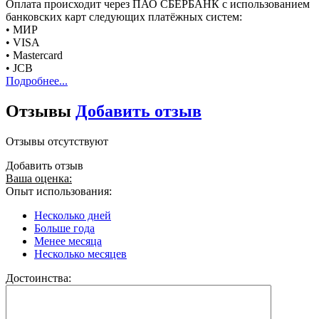
Оплата происходит через ПАО СБЕРБАНК с использованием
банковских карт следующих платёжных систем:
• МИР
• VISA
• Mastercard
• JCB
Подробнее...
Отзывы
Добавить отзыв
Отзывы отсутствуют
Добавить отзыв
Ваша оценка:
Опыт использования:
Несколько дней
Больше года
Менее месяца
Несколько месяцев
Достоинства: