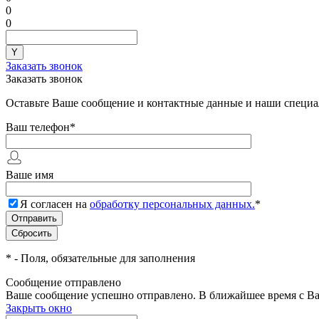
0
0
Заказать звонок
Заказать звонок
Оставьте Ваше сообщение и контактные данные и наши специа
Ваш телефон
*
Ваше имя
Я согласен на
обработку персональных данных.
*
*
- Поля, обязательные для заполнения
Сообщение отправлено
Ваше сообщение успешно отправлено. В ближайшее время с Ва
Закрыть окно