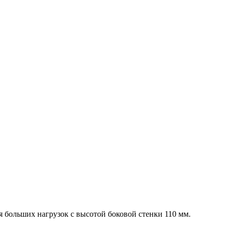
 больших нагрузок с высотой боковой стенки 110 мм.