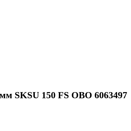
5мм SKSU 150 FS OBO 6063497