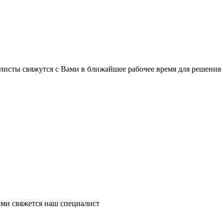
листы свяжутся с Вами в ближайшее рабочее время для решения
ми свяжется наш специалист