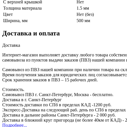
С верхней крышкой
Нет
Толщина материала
1.5 мм
Цвет
Нет (без)
Ширина, мм
500 мм
Доставка и оплата
Доставка
Интернет-магазин выполняет доставку любого товара собствен
самовывоза из пунктов выдачи заказов (ПВЗ) нашей компании 
Самовывоз из ПВЗ нашей компании при наличии товара на скла
Время получения заказов для юридических лиц согласовываетс
Срок хранения заказов в ПВЗ – 15 рабочих дней.
Стоимость.
Самовывоз ПВЗ г. Санкт-Петербург, Москва - бесплатно.
Доставка в г. Санкт-Петербург
Стоимость доставки по СПб в пределах КАД -1200 руб.
Экспресс-Доставка на следующий раб. день по СПб в пределах 
Доставка в дальние районы Санкт-Петербурга - 2 000 руб.
Доставка в ближний круг пригорода (не более 40км от КАД) - 2
Подробнее...