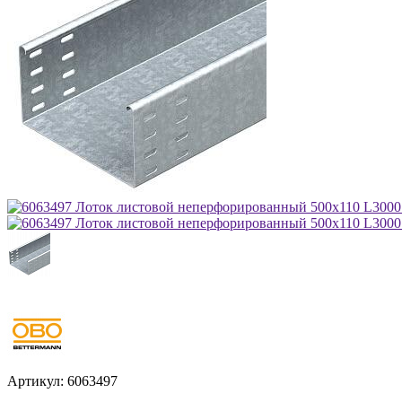
Артикул:
6063497