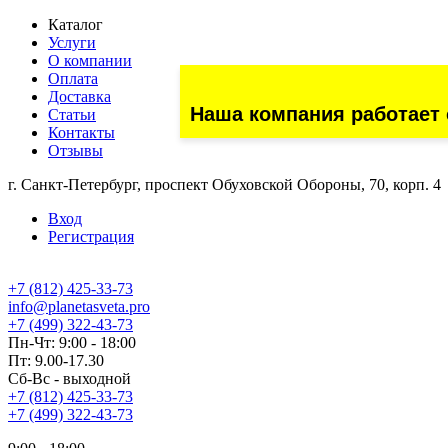
Каталог
Услуги
О компании
Оплата
Доставка
Наша компания работает 
Статьи
Контакты
Отзывы
г. Санкт-Петербург, проспект Обуховской Обороны, 70, корп. 4
Вход
Регистрация
+7 (812) 425-33-73
info@planetasveta.pro
+7 (499) 322-43-73
Пн-Чт: 9:00 - 18:00
Пт: 9.00-17.30
Сб-Вс - выходной
+7 (812) 425-33-73
+7 (499) 322-43-73