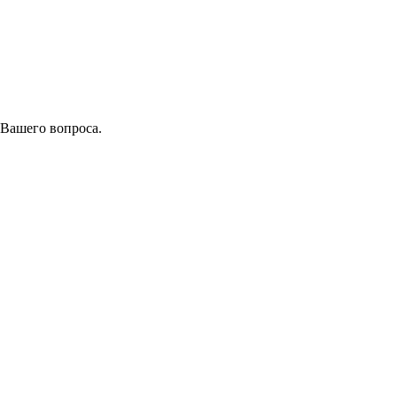
 Вашего вопроса.