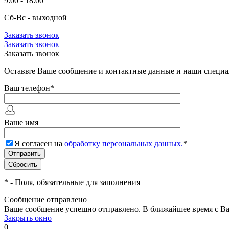
9:00 - 18:00
Сб-Вс - выходной
Заказать звонок
Заказать звонок
Заказать звонок
Оставьте Ваше сообщение и контактные данные и наши специа
Ваш телефон
*
Ваше имя
Я согласен на
обработку персональных данных.
*
*
- Поля, обязательные для заполнения
Сообщение отправлено
Ваше сообщение успешно отправлено. В ближайшее время с Ва
Закрыть окно
0