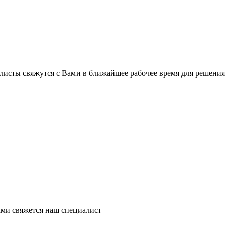
листы свяжутся с Вами в ближайшее рабочее время для решения
ми свяжется наш специалист