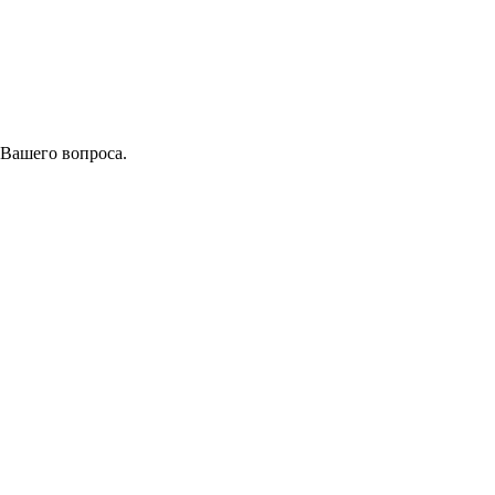
 Вашего вопроса.