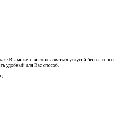
кже Вы можете воспользоваться услугой бесплатного
ть удобный для Вас способ.
ц.