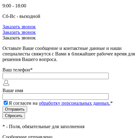
9:00 - 18:00
Сб-Вс - выходной
Заказать звонок
Заказать звонок
Заказать звонок
Оставьте Ваше сообщение и контактные данные и наши
специалисты свяжутся с Вами в ближайшее рабочее время для
решения Вашего вопроса.
Ваш телефон
*
Ваше имя
Я согласен на
обработку персональных данных.
*
*
- Поля, обязательные для заполнения
Сообщение отправлено