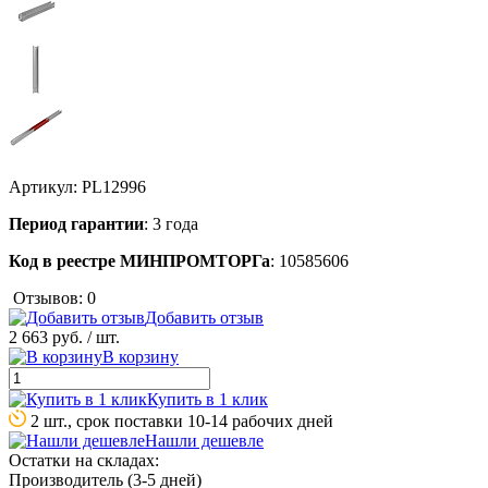
Артикул:
PL12996
Период гарантии
: 3 года
Код в реестре МИНПРОМТОРГа
: 10585606
Отзывов: 0
Добавить отзыв
2 663 руб.
/ шт.
В корзину
Купить в 1 клик
2 шт., срок поставки 10-14 рабочих дней
Нашли дешевле
Остатки на складах:
Производитель (3-5 дней)