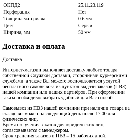
ОКПД2
25.11.23.119
Перфорация
Нет
Толщина материала
0.6 мм
Цвет
Серый
Ширина, мм
50 мм
Доставка и оплата
Доставка
Интернет-магазин выполняет доставку любого товара
собственной Службой доставки, сторонними курьерскими
службами, а также Вы можете воспользоваться услугой
бесплатного самовывоза из пунктов выдачи заказов (ПВЗ)
нашей компании или наших партнёров. При оформлении
заказа необходимо выбрать удобный для Вас способ.
Самовывоз из ПВЗ нашей компании при наличии товара на
складе возможен на следующий день после 17:00 для
физических лиц.
Время получения заказов для юридических лиц
согласовывается с менеджером.
Срок хранения заказов в ПВЗ – 15 рабочих дней.