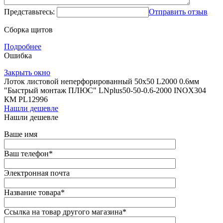
Представьтесь:
Отправить отзыв
Сборка щитов
Подробнее
Ошибка
Закрыть окно
Лоток листовой неперфорированный 50х50 L2000 0.6мм
"Быстрый монтаж ПЛЮС" LNplus50-50-0.6-2000 INOX304
КМ PL12996
Нашли дешевле
Нашли дешевле
Ваше имя
Ваш телефон
*
Электронная почта
Название товара
*
Ссылка на товар другого магазина
*