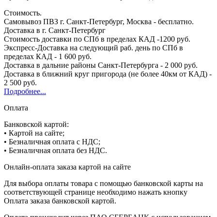
Стоимость.
Самовывоз ПВЗ г. Санкт-Петербург, Москва - бесплатно.
Доставка в г. Санкт-Петербург
Стоимость доставки по СПб в пределах КАД -1200 руб.
Экспресс-Доставка на следующий раб. день по СПб в
пределах КАД - 1 600 руб.
Доставка в дальние районы Санкт-Петербурга - 2 000 руб.
Доставка в ближний круг пригорода (не более 40км от КАД) -
2 500 руб.
Подробнее...
Оплата
Банковской картой:
• Картой на сайте;
• Безналичная оплата с НДС;
• Безналичная оплата без НДС.
Онлайн-оплата заказа картой на сайте
Для выбора оплаты товара с помощью банковской карты на
соответствующей странице необходимо нажать кнопку
Оплата заказа банковской картой.