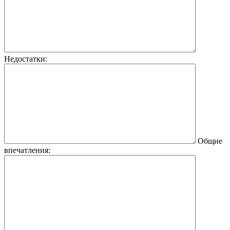
Недостатки:
Общие
впечатления: