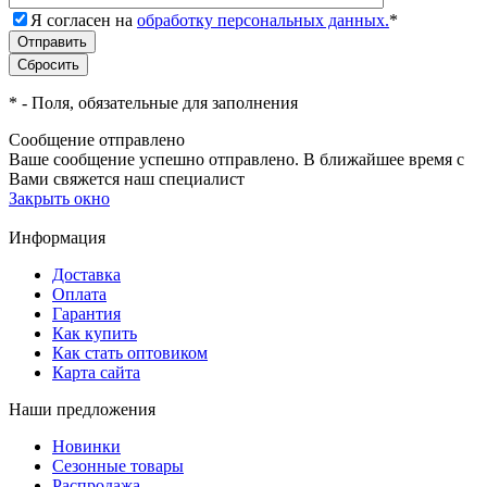
Я согласен на
обработку персональных данных.
*
*
- Поля, обязательные для заполнения
Сообщение отправлено
Ваше сообщение успешно отправлено. В ближайшее время с
Вами свяжется наш специалист
Закрыть окно
Информация
Доставка
Оплата
Гарантия
Как купить
Как стать оптовиком
Карта сайта
Наши предложения
Новинки
Сезонные товары
Распродажа