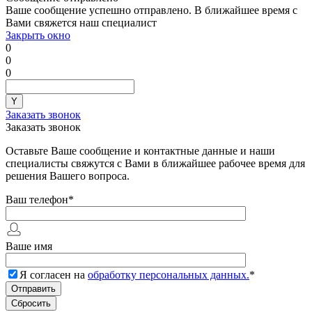
Ваше сообщение успешно отправлено. В ближайшее время с
Вами свяжется наш специалист
Закрыть окно
0
0
0
Заказать звонок
Заказать звонок
Оставьте Ваше сообщение и контактные данные и наши
специалисты свяжутся с Вами в ближайшее рабочее время для
решения Вашего вопроса.
Ваш телефон
*
Ваше имя
Я согласен на
обработку персональных данных.
*