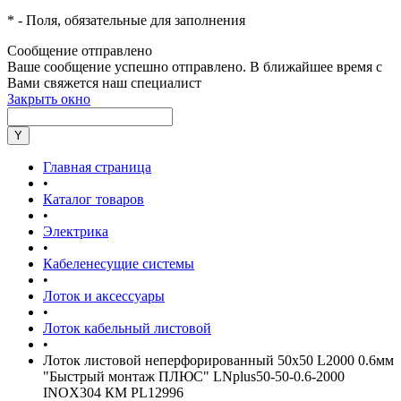
*
- Поля, обязательные для заполнения
Сообщение отправлено
Ваше сообщение успешно отправлено. В ближайшее время с
Вами свяжется наш специалист
Закрыть окно
Главная страница
•
Каталог товаров
•
Электрика
•
Кабеленесущие системы
•
Лоток и аксессуары
•
Лоток кабельный листовой
•
Лоток листовой неперфорированный 50х50 L2000 0.6мм
"Быстрый монтаж ПЛЮС" LNplus50-50-0.6-2000
INOX304 КМ PL12996