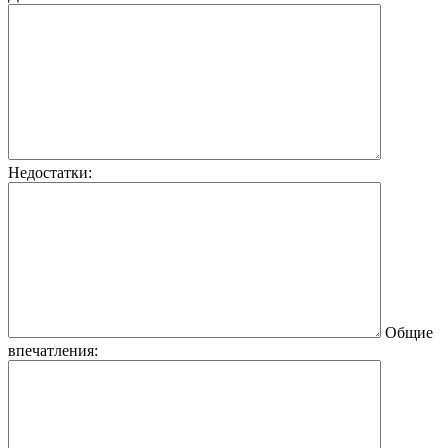
Недостатки:
Общие
впечатления: