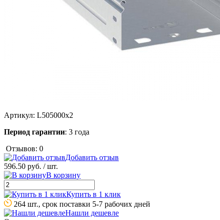
Артикул:
L505000x2
Период гарантии
: 3 года
Отзывов: 0
Добавить отзыв
596.50 руб.
/ шт.
В корзину
Купить в 1 клик
264 шт., срок поставки 5-7 рабочих дней
Нашли дешевле