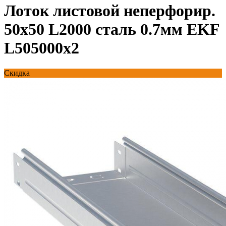
Лоток листовой неперфорир.
50х50 L2000 сталь 0.7мм EKF
L505000x2
Скидка