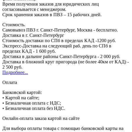
Время получения заказов для юридических лиц
согласовывается с менеджером.
Срок хранения заказов в ПВЗ – 15 рабочих дней.
Стоимость.
Самовывоз ПВЗ г. Санкт-Петербург, Москва - бесплатно.
Доставка в г. Санкт-Петербург
Стоимость доставки по СПб в пределах КАД -1200 руб.
Экспресс-Доставка на следующий раб. день по СПб в
пределах КАД - 1 600 руб.
Доставка в дальние районы Санкт-Петербурга - 2 000 руб.
Доставка в ближний круг пригорода (не более 40км от КАД) -
2 500 руб.
Подробнее...
Оплата
Банковской картой:
• Картой на сайте;
• Безналичная оплата с НДС;
• Безналичная оплата без НДС.
Онлайн-оплата заказа картой на сайте
Для выбора оплаты товара с помощью банковской карты на