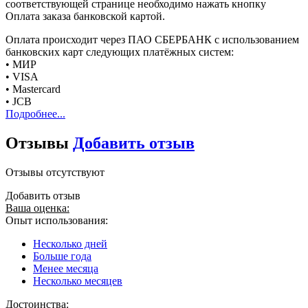
соответствующей странице необходимо нажать кнопку
Оплата заказа банковской картой.
Оплата происходит через ПАО СБЕРБАНК с использованием
банковских карт следующих платёжных систем:
• МИР
• VISA
• Mastercard
• JCB
Подробнее...
Отзывы
Добавить отзыв
Отзывы отсутствуют
Добавить отзыв
Ваша оценка:
Опыт использования:
Несколько дней
Больше года
Менее месяца
Несколько месяцев
Достоинства: