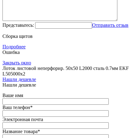
Представьтесь:
Отправить отзыв
Сборка щитов
Подробнее
Ошибка
Закрыть окно
Лоток листовой неперфорир. 50х50 L2000 сталь 0.7мм EKF
L505000x2
Нашли дешевле
Нашли дешевле
Ваше имя
Ваш телефон
*
Электронная почта
Название товара
*