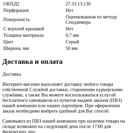
ОКПД2
27.33.13.130
Перфорация
Нет
Оцинкованная по методу
Поверхность
Сендзимира
С верхней крышкой
Нет
Толщина материала
0.7 мм
Цвет
Серый
Ширина, мм
50 мм
Доставка и оплата
Доставка
Интернет-магазин выполняет доставку любого товара
собственной Службой доставки, сторонними курьерскими
службами, а также Вы можете воспользоваться услугой
бесплатного самовывоза из пунктов выдачи заказов (ПВЗ)
нашей компании или наших партнёров. При оформлении
заказа необходимо выбрать удобный для Вас способ.
Самовывоз из ПВЗ нашей компании при наличии товара на
складе возможен на следующий день после 17:00 для
физических лиц.