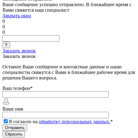
Ваше сообщение успешно отправлено. В ближайшее время с
Вами свяжется наш специалист
Закрыть окно
0
0
0
Заказать звонок
Заказать звонок
Оставьте Ваше сообщение и контактные данные и наши
специалисты свяжутся с Вами в ближайшее рабочее время для
решения Вашего вопроса.
Ваш телефон
*
Ваше имя
Я согласен на
обработку персональных данных.
*