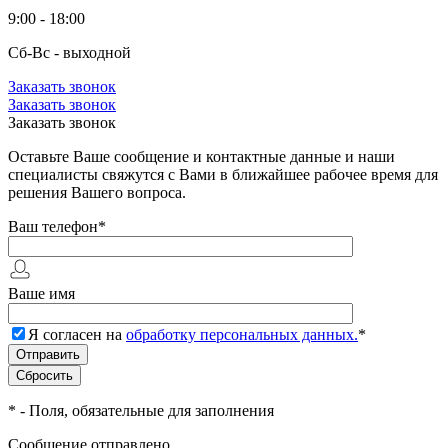
9:00 - 18:00
Сб-Вс - выходной
Заказать звонок
Заказать звонок
Заказать звонок
Оставьте Ваше сообщение и контактные данные и наши
специалисты свяжутся с Вами в ближайшее рабочее время для
решения Вашего вопроса.
Ваш телефон
*
Ваше имя
Я согласен на
обработку персональных данных.
*
*
- Поля, обязательные для заполнения
Сообщение отправлено