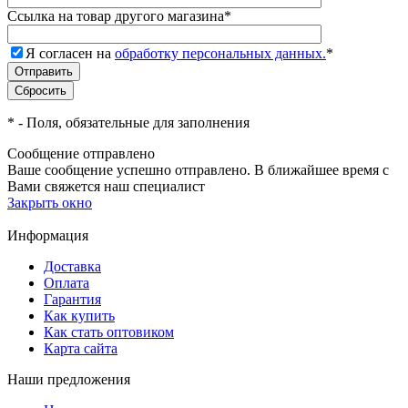
Ссылка на товар другого магазина
*
Я согласен на
обработку персональных данных.
*
*
- Поля, обязательные для заполнения
Сообщение отправлено
Ваше сообщение успешно отправлено. В ближайшее время с
Вами свяжется наш специалист
Закрыть окно
Информация
Доставка
Оплата
Гарантия
Как купить
Как стать оптовиком
Карта сайта
Наши предложения