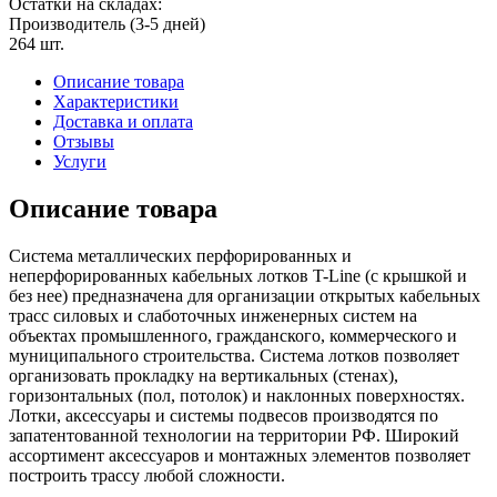
Остатки на складах:
Производитель (3-5 дней)
264 шт.
Описание товара
Характеристики
Доставка и оплата
Отзывы
Услуги
Описание товара
Система металлических перфорированных и
неперфорированных кабельных лотков T-Line (с крышкой и
без нее) предназначена для организации открытых кабельных
трасс силовых и слаботочных инженерных систем на
объектах промышленного, гражданского, коммерческого и
муниципального строительства. Система лотков позволяет
организовать прокладку на вертикальных (стенах),
горизонтальных (пол, потолок) и наклонных поверхностях.
Лотки, аксессуары и системы подвесов производятся по
запатентованной технологии на территории РФ. Широкий
ассортимент аксессуаров и монтажных элементов позволяет
построить трассу любой сложности.