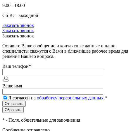
9:00 - 18:00
Сб-Вс - выходной
Заказать звонок
Заказать звонок
Заказать звонок
Оставьте Ваше сообщение и контактные данные и наши
специалисты свяжутся с Вами в ближайшее рабочее время для
решения Вашего вопроса.
Ваш телефон
*
Ваше имя
Я согласен на
обработку персональных данных.
*
*
- Поля, обязательные для заполнения
Сообщение отправлено