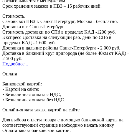
согласовывается с менеджером.
Срок хранения заказов в ПВЗ – 15 рабочих дней.
Стоимость.
Самовывоз ПВЗ г. Санкт-Петербург, Москва - бесплатно.
Доставка в г. Санкт-Петербург
Стоимость доставки по СПб в пределах КАД -1200 руб.
Экспресс-Доставка на следующий раб. день по СПб в
пределах КАД - 1 600 руб.
Доставка в дальние районы Санкт-Петербурга - 2 000 руб.
Доставка в ближний круг пригорода (не более 40км от КАД) -
2 500 руб.
Подробнее...
Оплата
Банковской картой:
• Картой на сайте;
• Безналичная оплата с НДС;
• Безналичная оплата без НДС.
Онлайн-оплата заказа картой на сайте
Для выбора оплаты товара с помощью банковской карты на
соответствующей странице необходимо нажать кнопку
Оплата заказа банковской картой.