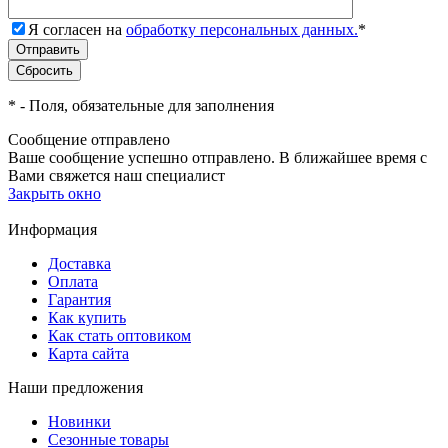
Я согласен на
обработку персональных данных.
*
*
- Поля, обязательные для заполнения
Сообщение отправлено
Ваше сообщение успешно отправлено. В ближайшее время с
Вами свяжется наш специалист
Закрыть окно
Информация
Доставка
Оплата
Гарантия
Как купить
Как стать оптовиком
Карта сайта
Наши предложения
Новинки
Сезонные товары