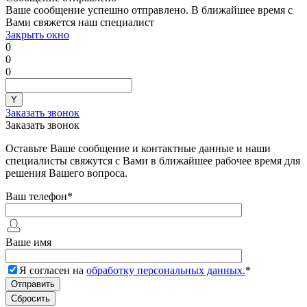
Ваше сообщение успешно отправлено. В ближайшее время с
Вами свяжется наш специалист
Закрыть окно
0
0
0
Заказать звонок
Заказать звонок
Оставьте Ваше сообщение и контактные данные и наши
специалисты свяжутся с Вами в ближайшее рабочее время для
решения Вашего вопроса.
Ваш телефон
*
Ваше имя
Я согласен на
обработку персональных данных.
*