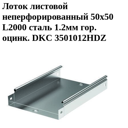
Лоток листовой
неперфорированный 50х50
L2000 сталь 1.2мм гор.
оцинк. DKC 3501012HDZ