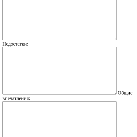
Недостатки:
Общие
впечатления: