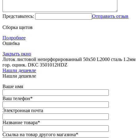
Представьтесь:
Отправить отзыв
Сборка щитов
Подробнее
Ошибка
Закрыть окно
Лоток листовой неперфорированный 50х50 L2000 сталь 1.2мм
гор. оцинк. DKC 3501012HDZ
Нашли дешевле
Нашли дешевле
Ваше имя
Ваш телефон
*
Электронная почта
Название товара
*
Ссылка на товар другого магазина
*