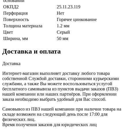
основании
ОКПД2
25.11.23.119
Перфорация
Нет
Поверхность
Горячее цинкование
Толщина материала
1.2 мм
Цвет
Серый
Ширина, мм
50 мм
Доставка и оплата
Доставка
Интернет-магазин выполняет доставку любого товара
собственной Службой доставки, сторонними курьерскими
службами, а также Вы можете воспользоваться услугой
бесплатного самовывоза из пунктов выдачи заказов (ПВЗ)
нашей компании или наших партнёров. При оформлении
заказа необходимо выбрать удобный для Вас способ.
Самовывоз из ПВЗ нашей компании при наличии товара на
складе возможен на следующий день после 17:00 для
физических лиц.
Время получения заказов для юридических лиц