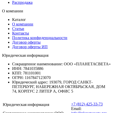
Распродажа
О компании
Каталог
О компании
Статьи
Контакты
Политика конфиденциальности
Договор оферты
Договор оферты ИП
Юридическая информация
Сокращенное наименование:
ООО «ПЛАНЕТАСВЕТА»
ИНН:
7841035886
КПП:
781101001
ОГРН:
1167847123070
Юридический адрес:
193079, ГОРОД САНКТ-
ПЕТЕРБУРГ, НАБЕРЕЖНАЯ ОКТЯБРЬСКАЯ, ДОМ
74, КОРПУС 2 ЛИТЕР А, ОФИС 5
+7 (812) 425-33-73
Юридическая информация
Email: