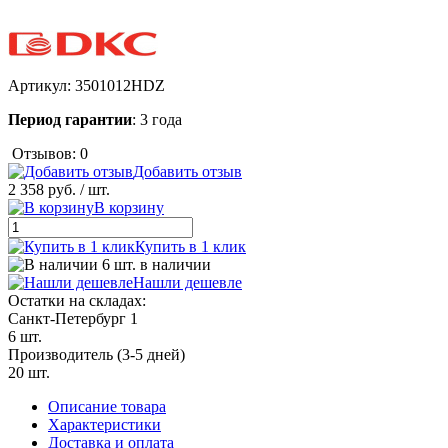
Артикул:
3501012HDZ
Период гарантии
: 3 года
Отзывов: 0
Добавить отзыв
2 358 руб.
/ шт.
В корзину
Купить в 1 клик
6 шт. в наличии
Нашли дешевле
Остатки на складах:
Санкт-Петербург 1
6 шт.
Производитель (3-5 дней)
20 шт.
Описание товара
Характеристики
Доставка и оплата