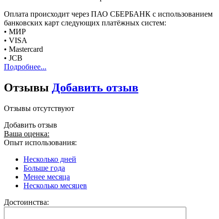
Оплата происходит через ПАО СБЕРБАНК с использованием
банковских карт следующих платёжных систем:
• МИР
• VISA
• Mastercard
• JCB
Подробнее...
Отзывы
Добавить отзыв
Отзывы отсутствуют
Добавить отзыв
Ваша оценка:
Опыт использования:
Несколько дней
Больше года
Менее месяца
Несколько месяцев
Достоинства: