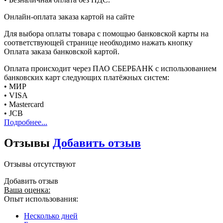
Онлайн-оплата заказа картой на сайте
Для выбора оплаты товара с помощью банковской карты на
соответствующей странице необходимо нажать кнопку
Оплата заказа банковской картой.
Оплата происходит через ПАО СБЕРБАНК с использованием
банковских карт следующих платёжных систем:
• МИР
• VISA
• Mastercard
• JCB
Подробнее...
Отзывы
Добавить отзыв
Отзывы отсутствуют
Добавить отзыв
Ваша оценка:
Опыт использования:
Несколько дней