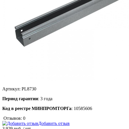
Артикул:
PL8730
Период гарантии
: 3 года
Код в реестре МИНПРОМТОРГа
: 10585606
Отзывов: 0
Добавить отзыв
3 929 руб.
/ шт.