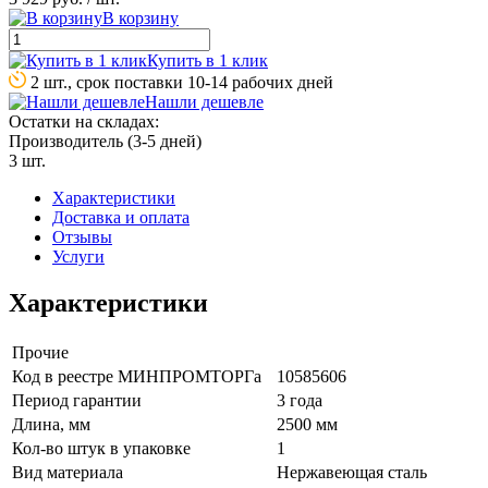
В корзину
Купить в 1 клик
2 шт., срок поставки 10-14 рабочих дней
Нашли дешевле
Остатки на складах:
Производитель (3-5 дней)
3 шт.
Характеристики
Доставка и оплата
Отзывы
Услуги
Характеристики
Прочие
Код в реестре МИНПРОМТОРГа
10585606
Период гарантии
3 года
Длина, мм
2500 мм
Кол-во штук в упаковке
1
Вид материала
Нержавеющая сталь