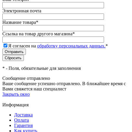
Электронная почта
Название товара
*
Ссылка на товар другого магазина
*
Я согласен на
обработку персональных данных.
*
*
- Поля, обязательные для заполнения
Сообщение отправлено
Ваше сообщение успешно отправлено. В ближайшее время с
Вами свяжется наш специалист
Закрыть окно
Информация
Доставка
Оплата
Гарантия
Как купить