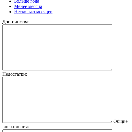
Больше года
Менее месяца
Несколько месяцев
Достоинства:
Недостатки:
Общие
впечатления: