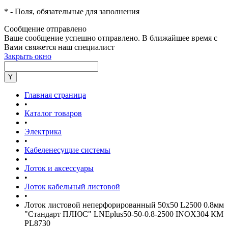
*
- Поля, обязательные для заполнения
Сообщение отправлено
Ваше сообщение успешно отправлено. В ближайшее время с
Вами свяжется наш специалист
Закрыть окно
Главная страница
•
Каталог товаров
•
Электрика
•
Кабеленесущие системы
•
Лоток и аксессуары
•
Лоток кабельный листовой
•
Лоток листовой неперфорированный 50х50 L2500 0.8мм
"Стандарт ПЛЮС" LNEplus50-50-0.8-2500 INOX304 КМ
PL8730