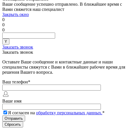
Ваше сообщение успешно отправлено. В ближайшее время с
Вами свяжется наш специалист
Закрыть окно
0
0
0
Заказать звонок
Заказать звонок
Оставьте Ваше сообщение и контактные данные и наши
специалисты свяжутся с Вами в ближайшее рабочее время для
решения Вашего вопроса.
Ваш телефон
*
Ваше имя
Я согласен на
обработку персональных данных.
*