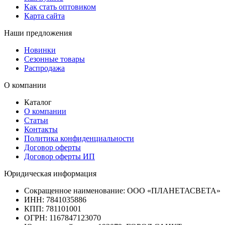
Как стать оптовиком
Карта сайта
Наши предложения
Новинки
Сезонные товары
Распродажа
О компании
Каталог
О компании
Статьи
Контакты
Политика конфиденциальности
Договор оферты
Договор оферты ИП
Юридическая информация
Сокращенное наименование:
ООО «ПЛАНЕТАСВЕТА»
ИНН:
7841035886
КПП:
781101001
ОГРН:
1167847123070