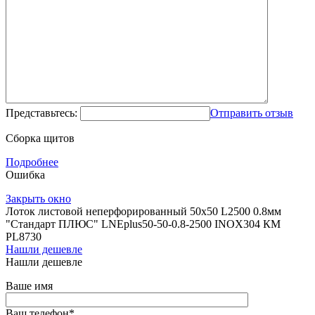
Представьтесь:
Отправить отзыв
Сборка щитов
Подробнее
Ошибка
Закрыть окно
Лоток листовой неперфорированный 50х50 L2500 0.8мм
"Стандарт ПЛЮС" LNEplus50-50-0.8-2500 INOX304 КМ
PL8730
Нашли дешевле
Нашли дешевле
Ваше имя
Ваш телефон
*