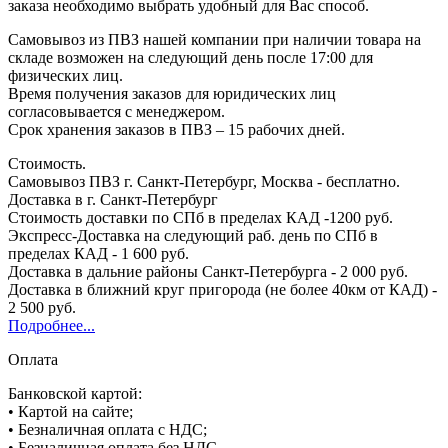
заказа необходимо выбрать удобный для Вас способ.
Самовывоз из ПВЗ нашей компании при наличии товара на
складе возможен на следующий день после 17:00 для
физических лиц.
Время получения заказов для юридических лиц
согласовывается с менеджером.
Срок хранения заказов в ПВЗ – 15 рабочих дней.
Стоимость.
Самовывоз ПВЗ г. Санкт-Петербург, Москва - бесплатно.
Доставка в г. Санкт-Петербург
Стоимость доставки по СПб в пределах КАД -1200 руб.
Экспресс-Доставка на следующий раб. день по СПб в
пределах КАД - 1 600 руб.
Доставка в дальние районы Санкт-Петербурга - 2 000 руб.
Доставка в ближний круг пригорода (не более 40км от КАД) -
2 500 руб.
Подробнее...
Оплата
Банковской картой:
• Картой на сайте;
• Безналичная оплата с НДС;
• Безналичная оплата без НДС.