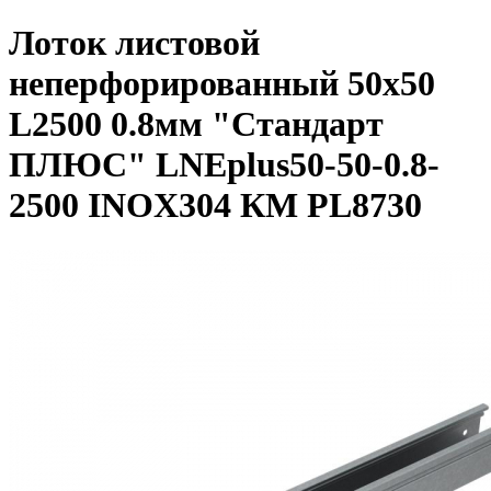
Лоток листовой
неперфорированный 50х50
L2500 0.8мм "Стандарт
ПЛЮС" LNEplus50-50-0.8-
2500 INOX304 КМ PL8730