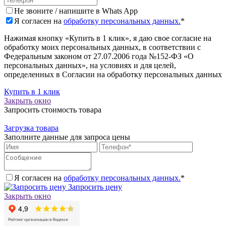
Не звоните / напишите в Whats App
Я согласен на
обработку персональных данных.
*
Нажимая кнопку «Купить в 1 клик», я даю свое согласие на
обработку моих персональных данных, в соответствии с
Федеральным законом от 27.07.2006 года №152-ФЗ «О
персональных данных», на условиях и для целей,
определенных в Согласии на обработку персональных данных
Купить в 1 клик
Закрыть окно
Запросить стоимость товара
Загрузка товара
Заполните данные для запроса цены
Я согласен на
обработку персональных данных.
*
Запросить цену
Закрыть окно