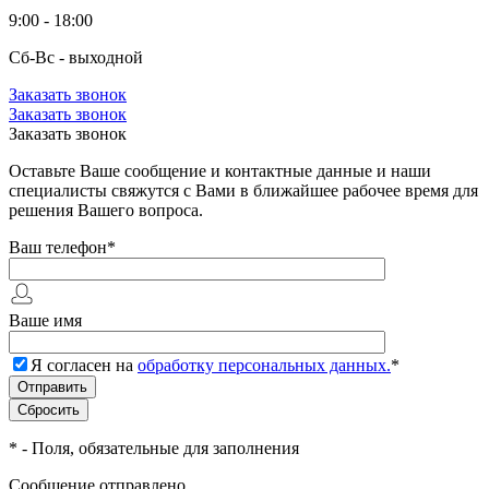
9:00 - 18:00
Сб-Вс - выходной
Заказать звонок
Заказать звонок
Заказать звонок
Оставьте Ваше сообщение и контактные данные и наши
специалисты свяжутся с Вами в ближайшее рабочее время для
решения Вашего вопроса.
Ваш телефон
*
Ваше имя
Я согласен на
обработку персональных данных.
*
*
- Поля, обязательные для заполнения
Сообщение отправлено