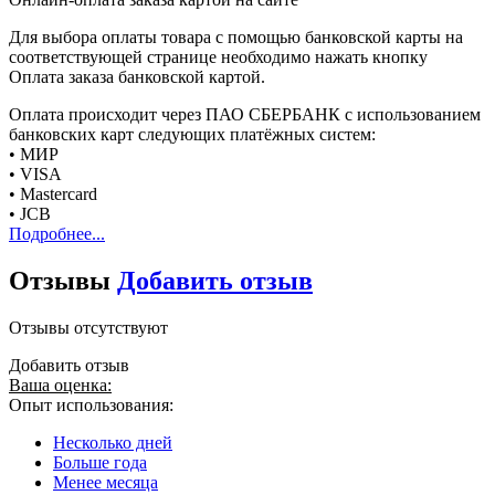
Для выбора оплаты товара с помощью банковской карты на
соответствующей странице необходимо нажать кнопку
Оплата заказа банковской картой.
Оплата происходит через ПАО СБЕРБАНК с использованием
банковских карт следующих платёжных систем:
• МИР
• VISA
• Mastercard
• JCB
Подробнее...
Отзывы
Добавить отзыв
Отзывы отсутствуют
Добавить отзыв
Ваша оценка:
Опыт использования:
Несколько дней
Больше года
Менее месяца