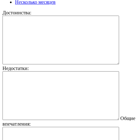
Несколько месяцев
Достоинства:
Недостатки:
Общие
впечатления: