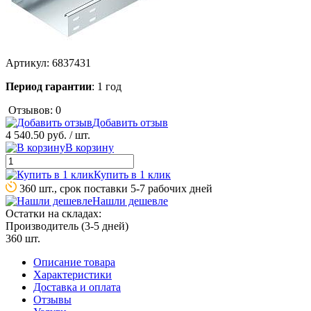
Артикул:
6837431
Период гарантии
: 1 год
Отзывов: 0
Добавить отзыв
4 540.50 руб.
/ шт.
В корзину
Купить в 1 клик
360 шт., срок поставки 5-7 рабочих дней
Нашли дешевле
Остатки на складах:
Производитель (3-5 дней)
360 шт.
Описание товара
Характеристики
Доставка и оплата
Отзывы