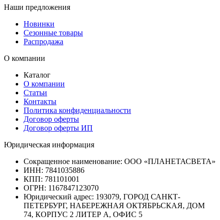
Наши предложения
Новинки
Сезонные товары
Распродажа
О компании
Каталог
О компании
Статьи
Контакты
Политика конфиденциальности
Договор оферты
Договор оферты ИП
Юридическая информация
Сокращенное наименование:
ООО «ПЛАНЕТАСВЕТА»
ИНН:
7841035886
КПП:
781101001
ОГРН:
1167847123070
Юридический адрес:
193079, ГОРОД САНКТ-
ПЕТЕРБУРГ, НАБЕРЕЖНАЯ ОКТЯБРЬСКАЯ, ДОМ
74, КОРПУС 2 ЛИТЕР А, ОФИС 5