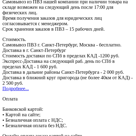
Самовывоз из ПВЗ нашей компании при наличии товара на
складе возможен на следующий день после 17:00 для
физических лиц.
Время получения заказов для юридических лиц
согласовывается с менеджером.
Срок хранения заказов в ПВЗ – 15 рабочих дней.
Стоимость.
Самовывоз ПВЗ г. Санкт-Петербург, Москва - бесплатно.
Доставка в г. Санкт-Петербург
Стоимость доставки по СПб в пределах КАД -1200 руб.
Экспресс-Доставка на следующий раб. день по СПб в
пределах КАД - 1 600 руб.
Доставка в дальние районы Санкт-Петербурга - 2 000 руб.
Доставка в ближний круг пригорода (не более 40км от КАД) -
2 500 руб.
Подробнее...
Оплата
Банковской картой:
• Картой на сайте;
• Безналичная оплата с НДС;
• Безналичная оплата без НДС.
Онлайн-оплата заказа картой на сайте