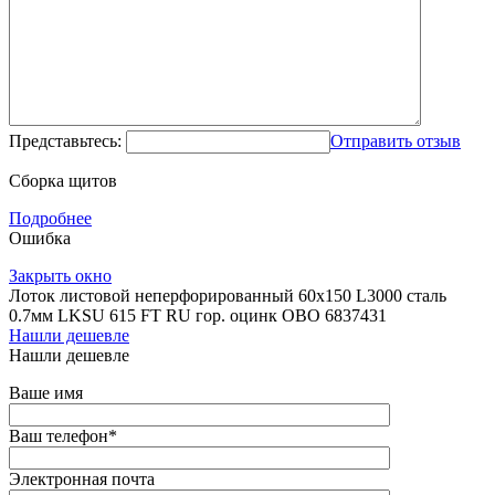
Представьтесь:
Отправить отзыв
Сборка щитов
Подробнее
Ошибка
Закрыть окно
Лоток листовой неперфорированный 60х150 L3000 сталь
0.7мм LKSU 615 FT RU гор. оцинк OBO 6837431
Нашли дешевле
Нашли дешевле
Ваше имя
Ваш телефон
*
Электронная почта