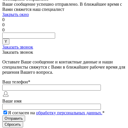
Ваше сообщение успешно отправлено. В ближайшее время с
Вами свяжется наш специалист
Закрыть окно
0
0
0
Заказать звонок
Заказать звонок
Оставьте Ваше сообщение и контактные данные и наши
специалисты свяжутся с Вами в ближайшее рабочее время для
решения Вашего вопроса.
Ваш телефон
*
Ваше имя
Я согласен на
обработку персональных данных.
*