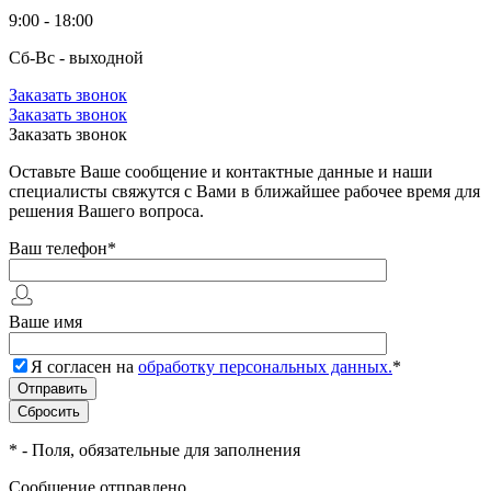
9:00 - 18:00
Сб-Вс - выходной
Заказать звонок
Заказать звонок
Заказать звонок
Оставьте Ваше сообщение и контактные данные и наши
специалисты свяжутся с Вами в ближайшее рабочее время для
решения Вашего вопроса.
Ваш телефон
*
Ваше имя
Я согласен на
обработку персональных данных.
*
*
- Поля, обязательные для заполнения
Сообщение отправлено