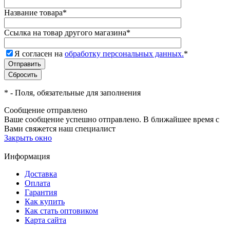
Название товара
*
Ссылка на товар другого магазина
*
Я согласен на
обработку персональных данных.
*
*
- Поля, обязательные для заполнения
Сообщение отправлено
Ваше сообщение успешно отправлено. В ближайшее время с
Вами свяжется наш специалист
Закрыть окно
Информация
Доставка
Оплата
Гарантия
Как купить
Как стать оптовиком
Карта сайта