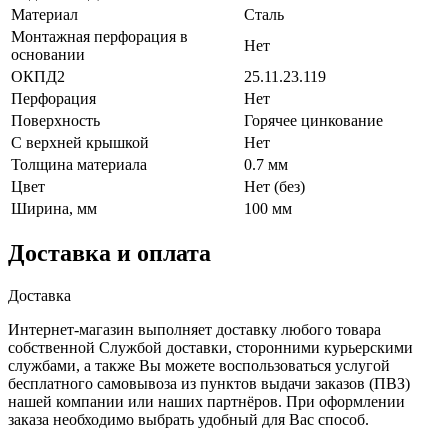
Материал
Сталь
Монтажная перфорация в
Нет
основании
ОКПД2
25.11.23.119
Перфорация
Нет
Поверхность
Горячее цинкование
С верхней крышкой
Нет
Толщина материала
0.7 мм
Цвет
Нет (без)
Ширина, мм
100 мм
Доставка и оплата
Доставка
Интернет-магазин выполняет доставку любого товара
собственной Службой доставки, сторонними курьерскими
службами, а также Вы можете воспользоваться услугой
бесплатного самовывоза из пунктов выдачи заказов (ПВЗ)
нашей компании или наших партнёров. При оформлении
заказа необходимо выбрать удобный для Вас способ.