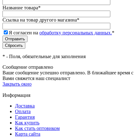
Название товара
*
Ссылка на товар другого магазина
*
Я согласен на
обработку персональных данных.
*
*
- Поля, обязательные для заполнения
Сообщение отправлено
Ваше сообщение успешно отправлено. В ближайшее время с
Вами свяжется наш специалист
Закрыть окно
Информация
Доставка
Оплата
Гарантия
Как купить
Как стать оптовиком
Карта сайта