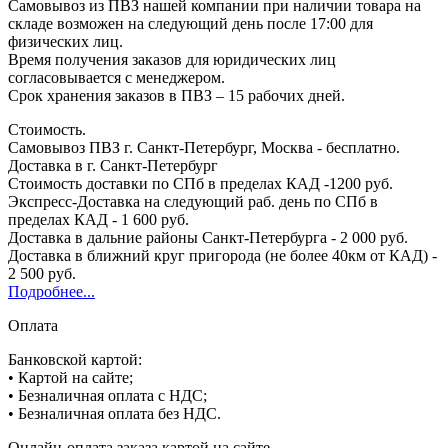
Самовывоз из ПВЗ нашей компании при наличии товара на
складе возможен на следующий день после 17:00 для
физических лиц.
Время получения заказов для юридических лиц
согласовывается с менеджером.
Срок хранения заказов в ПВЗ – 15 рабочих дней.
Стоимость.
Самовывоз ПВЗ г. Санкт-Петербург, Москва - бесплатно.
Доставка в г. Санкт-Петербург
Стоимость доставки по СПб в пределах КАД -1200 руб.
Экспресс-Доставка на следующий раб. день по СПб в
пределах КАД - 1 600 руб.
Доставка в дальние районы Санкт-Петербурга - 2 000 руб.
Доставка в ближний круг пригорода (не более 40км от КАД) -
2 500 руб.
Подробнее...
Оплата
Банковской картой:
• Картой на сайте;
• Безналичная оплата с НДС;
• Безналичная оплата без НДС.
Онлайн-оплата заказа картой на сайте