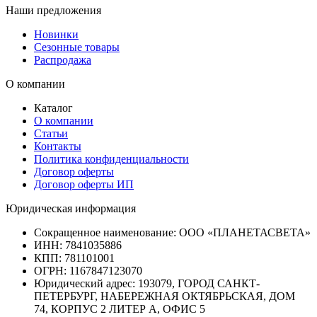
Наши предложения
Новинки
Сезонные товары
Распродажа
О компании
Каталог
О компании
Статьи
Контакты
Политика конфиденциальности
Договор оферты
Договор оферты ИП
Юридическая информация
Сокращенное наименование:
ООО «ПЛАНЕТАСВЕТА»
ИНН:
7841035886
КПП:
781101001
ОГРН:
1167847123070
Юридический адрес:
193079, ГОРОД САНКТ-
ПЕТЕРБУРГ, НАБЕРЕЖНАЯ ОКТЯБРЬСКАЯ, ДОМ
74, КОРПУС 2 ЛИТЕР А, ОФИС 5