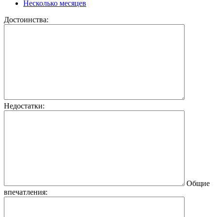
Несколько месяцев
Достоинства:
Недостатки:
Общие
впечатления: