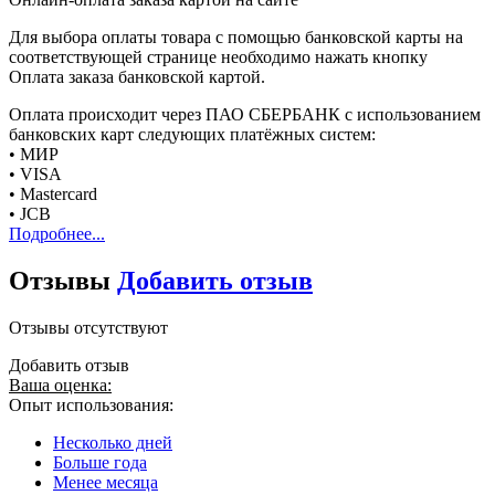
Для выбора оплаты товара с помощью банковской карты на
соответствующей странице необходимо нажать кнопку
Оплата заказа банковской картой.
Оплата происходит через ПАО СБЕРБАНК с использованием
банковских карт следующих платёжных систем:
• МИР
• VISA
• Mastercard
• JCB
Подробнее...
Отзывы
Добавить отзыв
Отзывы отсутствуют
Добавить отзыв
Ваша оценка:
Опыт использования:
Несколько дней
Больше года
Менее месяца