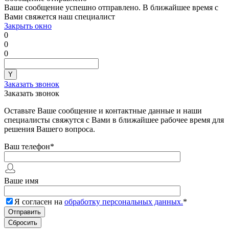
Ваше сообщение успешно отправлено. В ближайшее время с
Вами свяжется наш специалист
Закрыть окно
0
0
0
Заказать звонок
Заказать звонок
Оставьте Ваше сообщение и контактные данные и наши
специалисты свяжутся с Вами в ближайшее рабочее время для
решения Вашего вопроса.
Ваш телефон
*
Ваше имя
Я согласен на
обработку персональных данных.
*