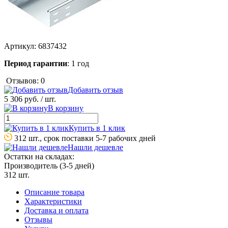
Артикул:
6837432
Период гарантии
: 1 год
Отзывов: 0
Добавить отзыв
5 306 руб.
/ шт.
В корзину
Купить в 1 клик
312 шт., срок поставки 5-7 рабочих дней
Нашли дешевле
Остатки на складах:
Производитель (3-5 дней)
312 шт.
Описание товара
Характеристики
Доставка и оплата
Отзывы