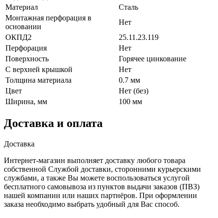
Материал
Сталь
Монтажная перфорация в
Нет
основании
ОКПД2
25.11.23.119
Перфорация
Нет
Поверхность
Горячее цинкование
С верхней крышкой
Нет
Толщина материала
0.7 мм
Цвет
Нет (без)
Ширина, мм
100 мм
Доставка и оплата
Доставка
Интернет-магазин выполняет доставку любого товара
собственной Службой доставки, сторонними курьерскими
службами, а также Вы можете воспользоваться услугой
бесплатного самовывоза из пунктов выдачи заказов (ПВЗ)
нашей компании или наших партнёров. При оформлении
заказа необходимо выбрать удобный для Вас способ.