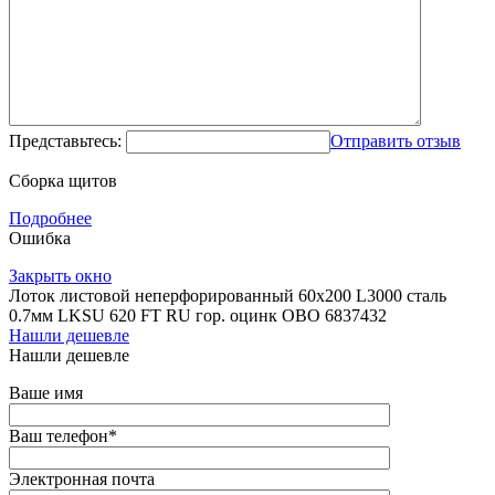
Представьтесь:
Отправить отзыв
Сборка щитов
Подробнее
Ошибка
Закрыть окно
Лоток листовой неперфорированный 60х200 L3000 сталь
0.7мм LKSU 620 FT RU гор. оцинк OBO 6837432
Нашли дешевле
Нашли дешевле
Ваше имя
Ваш телефон
*
Электронная почта