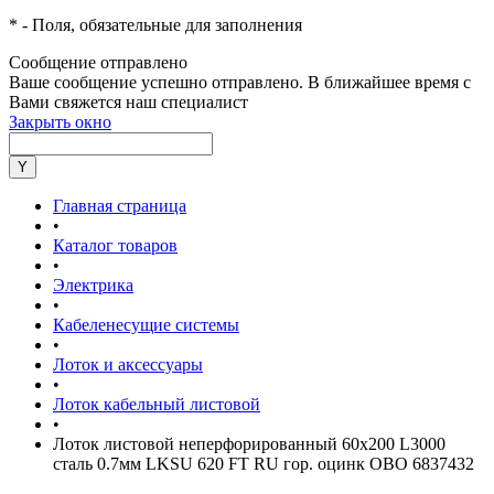
*
- Поля, обязательные для заполнения
Сообщение отправлено
Ваше сообщение успешно отправлено. В ближайшее время с
Вами свяжется наш специалист
Закрыть окно
Главная страница
•
Каталог товаров
•
Электрика
•
Кабеленесущие системы
•
Лоток и аксессуары
•
Лоток кабельный листовой
•
Лоток листовой неперфорированный 60х200 L3000
сталь 0.7мм LKSU 620 FT RU гор. оцинк OBO 6837432