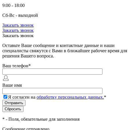
9:00 - 18:00
Сб-Вс - выходной
Заказать звонок
Заказать звонок
Заказать звонок
Оставьте Ваше сообщение и контактные данные и наши
специалисты свяжутся с Вами в ближайшее рабочее время для
решения Вашего вопроса.
Ваш телефон
*
Ваше имя
Я согласен на
обработку персональных данных.
*
*
- Поля, обязательные для заполнения
Сообщение отправлено