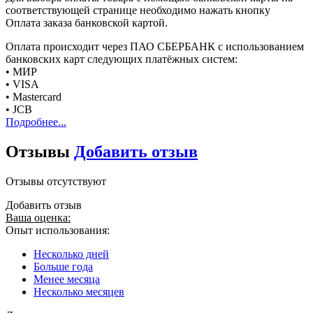
соответствующей странице необходимо нажать кнопку
Оплата заказа банковской картой.
Оплата происходит через ПАО СБЕРБАНК с использованием
банковских карт следующих платёжных систем:
• МИР
• VISA
• Mastercard
• JCB
Подробнее...
Отзывы
Добавить отзыв
Отзывы отсутствуют
Добавить отзыв
Ваша оценка:
Опыт использования:
Несколько дней
Больше года
Менее месяца
Несколько месяцев