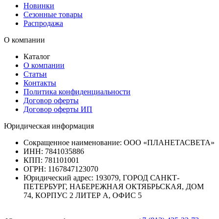
Новинки
Сезонные товары
Распродажа
О компании
Каталог
О компании
Статьи
Контакты
Политика конфиденциальности
Договор оферты
Договор оферты ИП
Юридическая информация
Сокращенное наименование:
ООО «ПЛАНЕТАСВЕТА»
ИНН:
7841035886
КПП:
781101001
ОГРН:
1167847123070
Юридический адрес:
193079, ГОРОД САНКТ-
ПЕТЕРБУРГ, НАБЕРЕЖНАЯ ОКТЯБРЬСКАЯ, ДОМ
74, КОРПУС 2 ЛИТЕР А, ОФИС 5