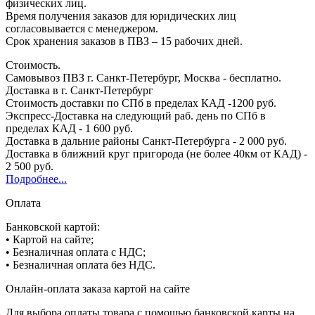
физических лиц.
Время получения заказов для юридических лиц
согласовывается с менеджером.
Срок хранения заказов в ПВЗ – 15 рабочих дней.
Стоимость.
Самовывоз ПВЗ г. Санкт-Петербург, Москва - бесплатно.
Доставка в г. Санкт-Петербург
Стоимость доставки по СПб в пределах КАД -1200 руб.
Экспресс-Доставка на следующий раб. день по СПб в
пределах КАД - 1 600 руб.
Доставка в дальние районы Санкт-Петербурга - 2 000 руб.
Доставка в ближний круг пригорода (не более 40км от КАД) -
2 500 руб.
Подробнее...
Оплата
Банковской картой:
• Картой на сайте;
• Безналичная оплата с НДС;
• Безналичная оплата без НДС.
Онлайн-оплата заказа картой на сайте
Для выбора оплаты товара с помощью банковской карты на