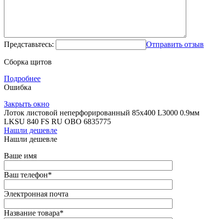
Представьтесь:
Отправить отзыв
Сборка щитов
Подробнее
Ошибка
Закрыть окно
Лоток листовой неперфорированный 85х400 L3000 0.9мм
LKSU 840 FS RU OBO 6835775
Нашли дешевле
Нашли дешевле
Ваше имя
Ваш телефон
*
Электронная почта
Название товара
*