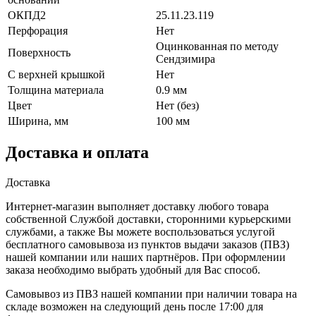
ОКПД2
25.11.23.119
Перфорация
Нет
Оцинкованная по методу
Поверхность
Сендзимира
С верхней крышкой
Нет
Толщина материала
0.9 мм
Цвет
Нет (без)
Ширина, мм
100 мм
Доставка и оплата
Доставка
Интернет-магазин выполняет доставку любого товара
собственной Службой доставки, сторонними курьерскими
службами, а также Вы можете воспользоваться услугой
бесплатного самовывоза из пунктов выдачи заказов (ПВЗ)
нашей компании или наших партнёров. При оформлении
заказа необходимо выбрать удобный для Вас способ.
Самовывоз из ПВЗ нашей компании при наличии товара на
складе возможен на следующий день после 17:00 для