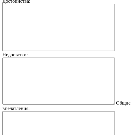
Достоинства:
Недостатки:
Общие
впечатления: