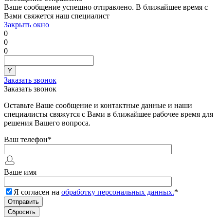
Ваше сообщение успешно отправлено. В ближайшее время с
Вами свяжется наш специалист
Закрыть окно
0
0
0
Заказать звонок
Заказать звонок
Оставьте Ваше сообщение и контактные данные и наши
специалисты свяжутся с Вами в ближайшее рабочее время для
решения Вашего вопроса.
Ваш телефон
*
Ваше имя
Я согласен на
обработку персональных данных.
*