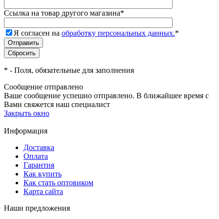
Ссылка на товар другого магазина
*
Я согласен на
обработку персональных данных.
*
*
- Поля, обязательные для заполнения
Сообщение отправлено
Ваше сообщение успешно отправлено. В ближайшее время с
Вами свяжется наш специалист
Закрыть окно
Информация
Доставка
Оплата
Гарантия
Как купить
Как стать оптовиком
Карта сайта
Наши предложения