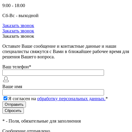
9:00 - 18:00
Сб-Вс - выходной
Заказать звонок
Заказать звонок
Заказать звонок
Оставьте Ваше сообщение и контактные данные и наши
специалисты свяжутся с Вами в ближайшее рабочее время для
решения Вашего вопроса.
Ваш телефон
*
Ваше имя
Я согласен на
обработку персональных данных.
*
*
- Поля, обязательные для заполнения
Сообщение отправлено