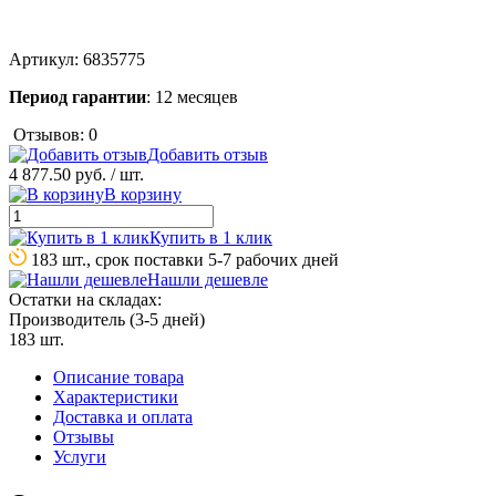
Артикул:
6835775
Период гарантии
: 12 месяцев
Отзывов: 0
Добавить отзыв
4 877.50 руб.
/ шт.
В корзину
Купить в 1 клик
183 шт., срок поставки 5-7 рабочих дней
Нашли дешевле
Остатки на складах:
Производитель (3-5 дней)
183 шт.
Описание товара
Характеристики
Доставка и оплата
Отзывы
Услуги