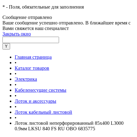
*
- Поля, обязательные для заполнения
Сообщение отправлено
Ваше сообщение успешно отправлено. В ближайшее время с
Вами свяжется наш специалист
Закрыть окно
Главная страница
•
Каталог товаров
•
Электрика
•
Кабеленесущие системы
•
Лоток и аксессуары
•
Лоток кабельный листовой
•
Лоток листовой неперфорированный 85х400 L3000
0.9мм LKSU 840 FS RU OBO 6835775