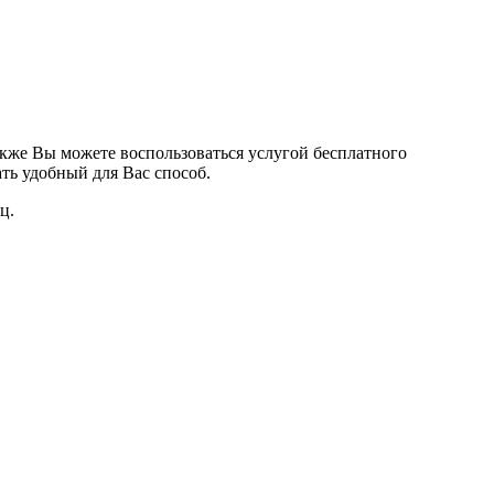
кже Вы можете воспользоваться услугой бесплатного
ть удобный для Вас способ.
ц.