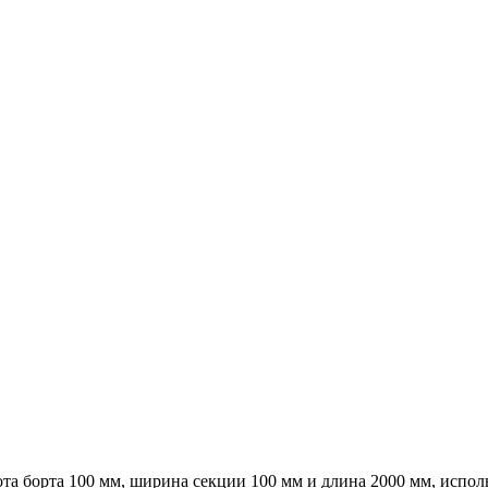
а борта 100 мм, ширина секции 100 мм и длина 2000 мм, исполь