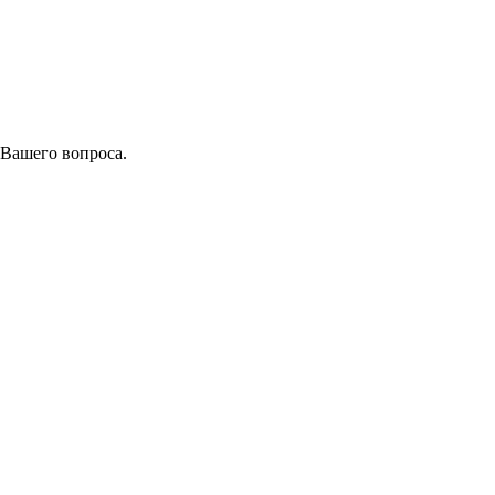
 Вашего вопроса.