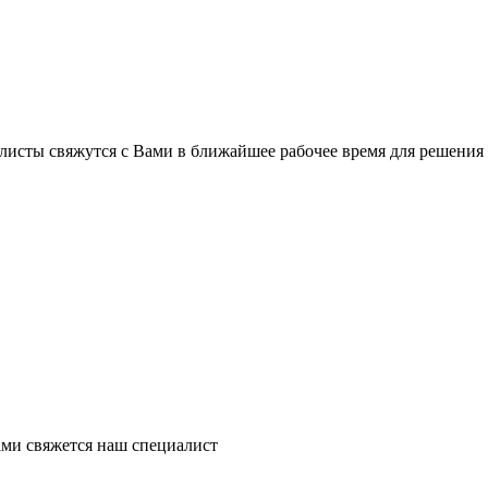
листы свяжутся с Вами в ближайшее рабочее время для решения
ми свяжется наш специалист