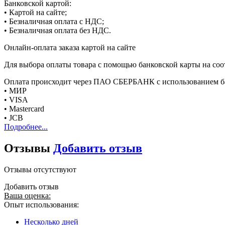
Банковской картой:
• Картой на сайте;
• Безналичная оплата с НДС;
• Безналичная оплата без НДС.
Онлайн-оплата заказа картой на сайте
Для выбора оплаты товара с помощью банковской карты на соо
Оплата происходит через ПАО СБЕРБАНК с использованием б
• МИР
• VISA
• Mastercard
• JCB
Подробнее...
Отзывы
Добавить отзыв
Отзывы отсутствуют
Добавить отзыв
Ваша оценка:
Опыт использования:
Несколько дней