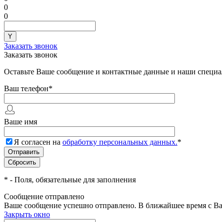
0
0
Заказать звонок
Заказать звонок
Оставьте Ваше сообщение и контактные данные и наши специа
Ваш телефон
*
Ваше имя
Я согласен на
обработку персональных данных.
*
*
- Поля, обязательные для заполнения
Сообщение отправлено
Ваше сообщение успешно отправлено. В ближайшее время с Ва
Закрыть окно