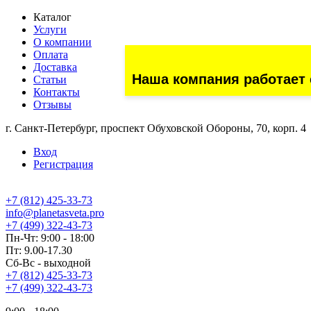
Каталог
Услуги
О компании
Оплата
Доставка
Наша компания работает 
Статьи
Контакты
Отзывы
г. Санкт-Петербург, проспект Обуховской Обороны, 70, корп. 4
Вход
Регистрация
+7 (812) 425-33-73
info@planetasveta.pro
+7 (499) 322-43-73
Пн-Чт: 9:00 - 18:00
Пт: 9.00-17.30
Сб-Вс - выходной
+7 (812) 425-33-73
+7 (499) 322-43-73