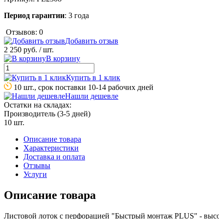
Период гарантии
: 3 года
Отзывов: 0
Добавить отзыв
2 250 руб.
/ шт.
В корзину
Купить в 1 клик
10 шт., срок поставки 10-14 рабочих дней
Нашли дешевле
Остатки на складах:
Производитель (3-5 дней)
10 шт.
Описание товара
Характеристики
Доставка и оплата
Отзывы
Услуги
Описание товара
Листовой лоток с перфорацией "Быстрый монтаж PLUS" - высот