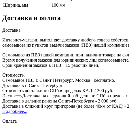
Ширина, мм
100 мм
Доставка и оплата
Доставка
Интернет-магазин выполняет доставку любого товара собствен
самовывоза из пунктов выдачи заказов (ПВЗ) нашей компании 
Самовывоз из ПВЗ нашей компании при наличии товара на скла
Время получения заказов для юридических лиц согласовываетс
Срок хранения заказов в ПВЗ – 15 рабочих дней.
Стоимость.
Самовывоз ПВЗ г. Санкт-Петербург, Москва - бесплатно.
Доставка в г. Санкт-Петербург
Стоимость доставки по СПб в пределах КАД -1200 руб.
Экспресс-Доставка на следующий раб. день по СПб в пределах 
Доставка в дальние районы Санкт-Петербурга - 2 000 руб.
Доставка в ближний круг пригорода (не более 40км от КАД) - 2
Подробнее...
Оплата