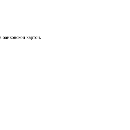
 банковской картой.