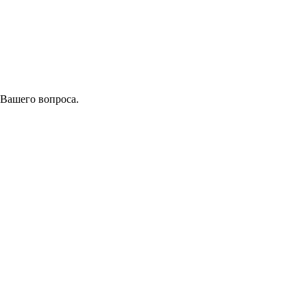
 Вашего вопроса.