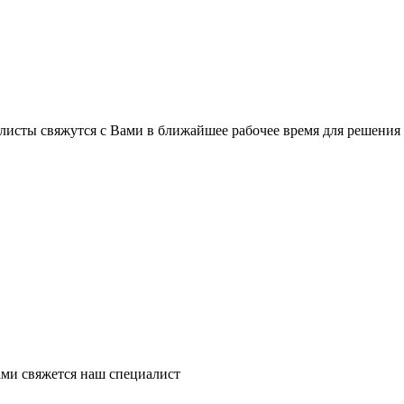
листы свяжутся с Вами в ближайшее рабочее время для решения
ми свяжется наш специалист