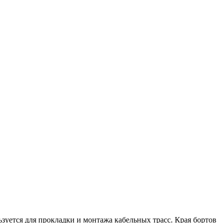
зуется для прокладки и монтажа кабельных трасс. Края бортов