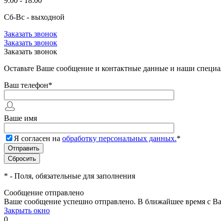
9:00 - 18:00
Сб-Вс - выходной
Заказать звонок
Заказать звонок
Заказать звонок
Оставьте Ваше сообщение и контактные данные и наши специа
Ваш телефон
*
Ваше имя
Я согласен на
обработку персональных данных.
*
*
- Поля, обязательные для заполнения
Сообщение отправлено
Ваше сообщение успешно отправлено. В ближайшее время с Ва
Закрыть окно
0