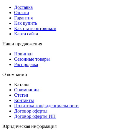
Доставка
Оплата
Гарантия
Как купить
Как стать оптовиком
Карта сайта
Наши предложения
Новинки
Сезонные товары
Распродажа
О компании
Каталог
О компании
Статьи
Контакты
Политика конфиденциальности
Договор оферты
Договор оферты ИП
Юридическая информация