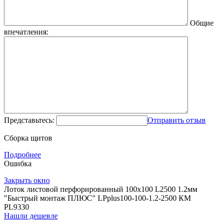
Общие
впечатления:
Представьтесь:
Отправить отзыв
Сборка щитов
Подробнее
Ошибка
Закрыть окно
Лоток листовой перфорированный 100х100 L2500 1.2мм
"Быстрый монтаж ПЛЮС" LPplus100-100-1.2-2500 КМ
PL9330
Нашли дешевле