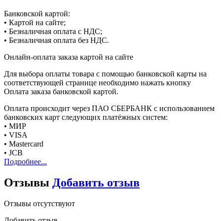
Банковской картой:
• Картой на сайте;
• Безналичная оплата с НДС;
• Безналичная оплата без НДС.
Онлайн-оплата заказа картой на сайте
Для выбора оплаты товара с помощью банковской карты на
соответствующей странице необходимо нажать кнопку
Оплата заказа банковской картой.
Оплата происходит через ПАО СБЕРБАНК с использованием
банковских карт следующих платёжных систем:
• МИР
• VISA
• Mastercard
• JCB
Подробнее...
Отзывы
Добавить отзыв
Отзывы отсутствуют
Добавить отзыв