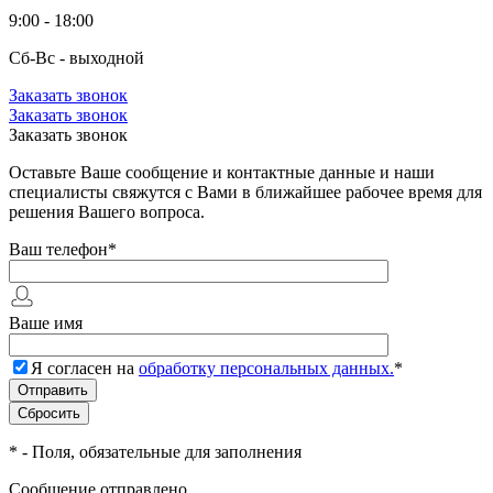
9:00 - 18:00
Сб-Вс - выходной
Заказать звонок
Заказать звонок
Заказать звонок
Оставьте Ваше сообщение и контактные данные и наши
специалисты свяжутся с Вами в ближайшее рабочее время для
решения Вашего вопроса.
Ваш телефон
*
Ваше имя
Я согласен на
обработку персональных данных.
*
*
- Поля, обязательные для заполнения
Сообщение отправлено