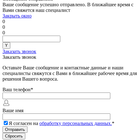
Ваше сообщение успешно отправлено. В ближайшее время с
Вами свяжется наш специалист
Закрыть окно
0
0
0
Заказать звонок
Заказать звонок
Оставьте Ваше сообщение и контактные данные и наши
специалисты свяжутся с Вами в ближайшее рабочее время для
решения Вашего вопроса.
Ваш телефон
*
Ваше имя
Я согласен на
обработку персональных данных.
*