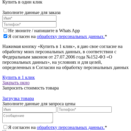
Купить в один клик
Заполните данные для заказа
Не звоните / напишите в Whats App
Я согласен на
обработку персональных данных.
*
Нажимая кнопку «Купить в 1 клик», я даю свое согласие на
обработку моих персональных данных, в соответствии с
Федеральным законом от 27.07.2006 года №152-ФЗ «О
персональных данных», на условиях и для целей,
определенных в Согласии на обработку персональных данных
Купить в 1 клик
Закрыть окно
Запросить стоимость товара
Загрузка товара
Заполните данные для запроса цены
Я согласен на
обработку персональных данных.
*