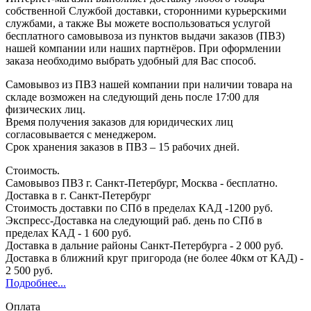
собственной Службой доставки, сторонними курьерскими
службами, а также Вы можете воспользоваться услугой
бесплатного самовывоза из пунктов выдачи заказов (ПВЗ)
нашей компании или наших партнёров. При оформлении
заказа необходимо выбрать удобный для Вас способ.
Самовывоз из ПВЗ нашей компании при наличии товара на
складе возможен на следующий день после 17:00 для
физических лиц.
Время получения заказов для юридических лиц
согласовывается с менеджером.
Срок хранения заказов в ПВЗ – 15 рабочих дней.
Стоимость.
Самовывоз ПВЗ г. Санкт-Петербург, Москва - бесплатно.
Доставка в г. Санкт-Петербург
Стоимость доставки по СПб в пределах КАД -1200 руб.
Экспресс-Доставка на следующий раб. день по СПб в
пределах КАД - 1 600 руб.
Доставка в дальние районы Санкт-Петербурга - 2 000 руб.
Доставка в ближний круг пригорода (не более 40км от КАД) -
2 500 руб.
Подробнее...
Оплата