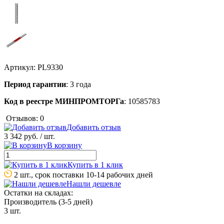
Артикул:
PL9330
Период гарантии
: 3 года
Код в реестре МИНПРОМТОРГа
: 10585783
Отзывов: 0
Добавить отзыв
3 342 руб.
/ шт.
В корзину
Купить в 1 клик
2 шт., срок поставки 10-14 рабочих дней
Нашли дешевле
Остатки на складах:
Производитель (3-5 дней)
3 шт.