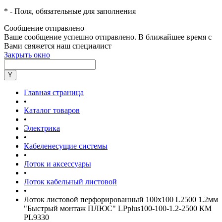
*
- Поля, обязательные для заполнения
Сообщение отправлено
Ваше сообщение успешно отправлено. В ближайшее время с
Вами свяжется наш специалист
Закрыть окно
Главная страница
•
Каталог товаров
•
Электрика
•
Кабеленесущие системы
•
Лоток и аксессуары
•
Лоток кабельный листовой
•
Лоток листовой перфорированный 100х100 L2500 1.2мм
"Быстрый монтаж ПЛЮС" LPplus100-100-1.2-2500 КМ
PL9330