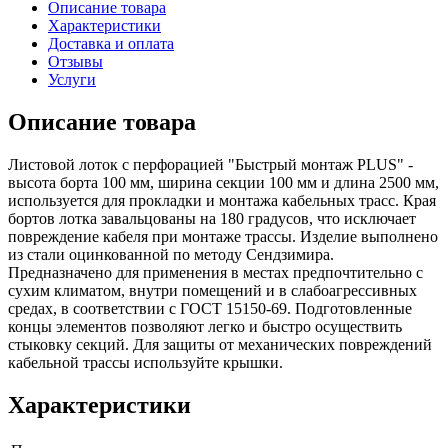
Описание товара
Характеристики
Доставка и оплата
Отзывы
Услуги
Описание товара
Листовой лоток с перфорацией "Быстрый монтаж PLUS" -
высота борта 100 мм, ширина секции 100 мм и длина 2500 мм,
используется для прокладки и монтажа кабельных трасс. Края
бортов лотка завальцованы на 180 градусов, что исключает
повреждение кабеля при монтаже трассы. Изделие выполнено
из стали оцинкованной по методу Сендзимира.
Предназначено для применения в местах предпочтительно с
сухим климатом, внутри помещений и в слабоагрессивных
средах, в соответствии с ГОСТ 15150-69. Подготовленные
концы элементов позволяют легко и быстро осуществить
стыковку секций. Для защиты от механических повреждений
кабельной трассы используйте крышки.
Характеристики