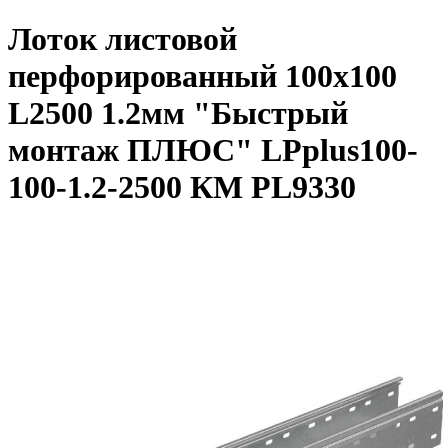
Лоток листовой
перфорированный 100х100
L2500 1.2мм "Быстрый
монтаж ПЛЮС" LPplus100-
100-1.2-2500 КМ PL9330