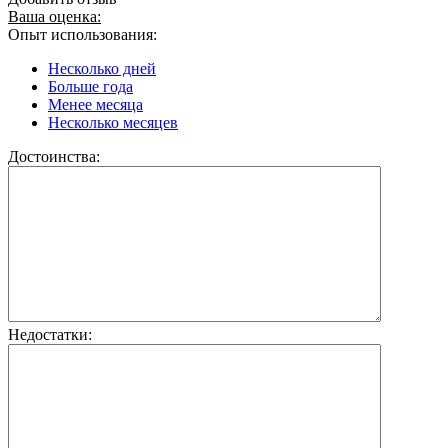
Ваша оценка:
Опыт использования:
Несколько дней
Больше года
Менее месяца
Несколько месяцев
Достоинства:
Недостатки: