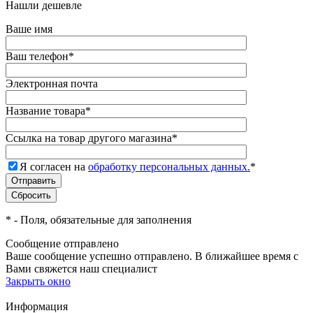
Нашли дешевле
Ваше имя
Ваш телефон
*
Электронная почта
Название товара
*
Ссылка на товар другого магазина
*
Я согласен на
обработку персональных данных.
*
*
- Поля, обязательные для заполнения
Сообщение отправлено
Ваше сообщение успешно отправлено. В ближайшее время с
Вами свяжется наш специалист
Закрыть окно
Информация