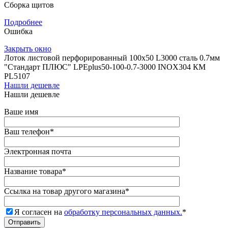
Сборка щитов
Подробнее
Ошибка
Закрыть окно
Лоток листовой перфорированный 100х50 L3000 сталь 0.7мм
"Стандарт ПЛЮС" LPEplus50-100-0.7-3000 INOX304 КМ
PL5107
Нашли дешевле
Нашли дешевле
Ваше имя
Ваш телефон
*
Электронная почта
Название товара
*
Ссылка на товар другого магазина
*
Я согласен на
обработку персональных данных.
*