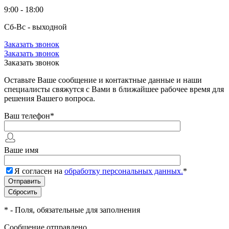
9:00 - 18:00
Сб-Вс - выходной
Заказать звонок
Заказать звонок
Заказать звонок
Оставьте Ваше сообщение и контактные данные и наши
специалисты свяжутся с Вами в ближайшее рабочее время для
решения Вашего вопроса.
Ваш телефон
*
Ваше имя
Я согласен на
обработку персональных данных.
*
*
- Поля, обязательные для заполнения
Сообщение отправлено