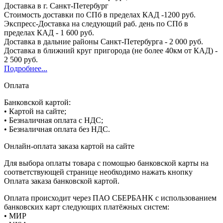
Доставка в г. Санкт-Петербург
Стоимость доставки по СПб в пределах КАД -1200 руб.
Экспресс-Доставка на следующий раб. день по СПб в
пределах КАД - 1 600 руб.
Доставка в дальние районы Санкт-Петербурга - 2 000 руб.
Доставка в ближний круг пригорода (не более 40км от КАД) -
2 500 руб.
Подробнее...
Оплата
Банковской картой:
• Картой на сайте;
• Безналичная оплата с НДС;
• Безналичная оплата без НДС.
Онлайн-оплата заказа картой на сайте
Для выбора оплаты товара с помощью банковской карты на
соответствующей странице необходимо нажать кнопку
Оплата заказа банковской картой.
Оплата происходит через ПАО СБЕРБАНК с использованием
банковских карт следующих платёжных систем:
• МИР