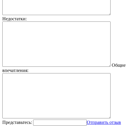
Недостатки:
Общие
впечатления:
Представьтесь:
Отправить отзыв