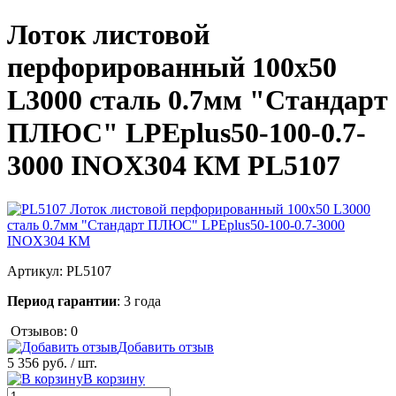
Лоток листовой
перфорированный 100х50
L3000 сталь 0.7мм "Стандарт
ПЛЮС" LPEplus50-100-0.7-
3000 INOX304 КМ PL5107
Артикул:
PL5107
Период гарантии
: 3 года
Отзывов: 0
Добавить отзыв
5 356 руб.
/ шт.
В корзину