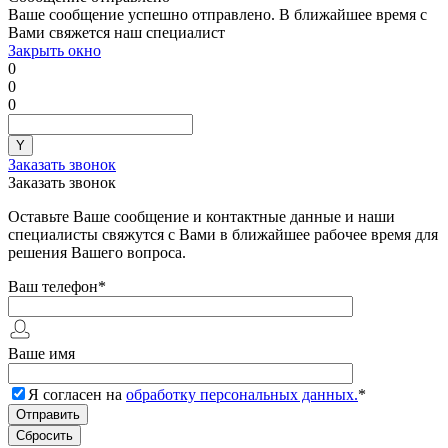
Ваше сообщение успешно отправлено. В ближайшее время с
Вами свяжется наш специалист
Закрыть окно
0
0
0
Заказать звонок
Заказать звонок
Оставьте Ваше сообщение и контактные данные и наши
специалисты свяжутся с Вами в ближайшее рабочее время для
решения Вашего вопроса.
Ваш телефон
*
Ваше имя
Я согласен на
обработку персональных данных.
*