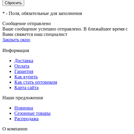
*
- Поля, обязательные для заполнения
Сообщение отправлено
Ваше сообщение успешно отправлено. В ближайшее время с
Вами свяжется наш специалист
Закрыть окно
Информация
Доставка
Оплата
Гарантия
Как купить
Как стать оптовиком
Карта сайта
Наши предложения
Новинки
Сезонные товары
Распродажа
О компании