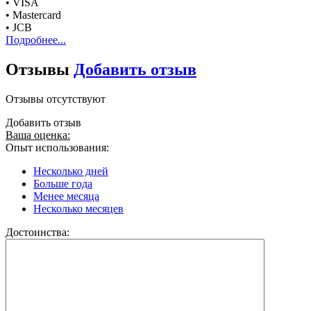
• VISA
• Mastercard
• JCB
Подробнее...
Отзывы
Добавить отзыв
Отзывы отсутствуют
Добавить отзыв
Ваша оценка:
Опыт использования:
Несколько дней
Больше года
Менее месяца
Несколько месяцев
Достоинства: