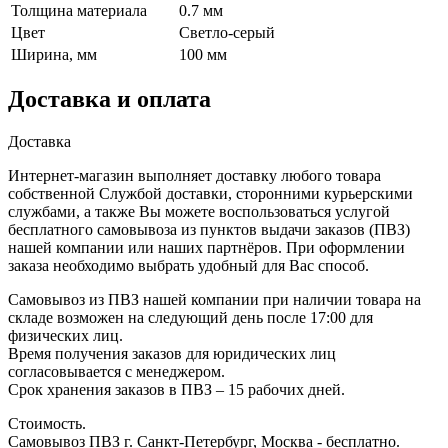
Толщина материала
0.7 мм
Цвет
Светло-серый
Ширина, мм
100 мм
Доставка и оплата
Доставка
Интернет-магазин выполняет доставку любого товара
собственной Службой доставки, сторонними курьерскими
службами, а также Вы можете воспользоваться услугой
бесплатного самовывоза из пунктов выдачи заказов (ПВЗ)
нашей компании или наших партнёров. При оформлении
заказа необходимо выбрать удобный для Вас способ.
Самовывоз из ПВЗ нашей компании при наличии товара на
складе возможен на следующий день после 17:00 для
физических лиц.
Время получения заказов для юридических лиц
согласовывается с менеджером.
Срок хранения заказов в ПВЗ – 15 рабочих дней.
Стоимость.
Самовывоз ПВЗ г. Санкт-Петербург, Москва - бесплатно.