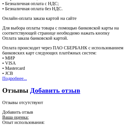
• Безналичная оплата с НДС;
• Безналичная оплата без НДС.
Онлайн-оплата заказа картой на сайте
Для выбора оплаты товара с помощью банковской карты на
соответствующей странице необходимо нажать кнопку
Оплата заказа банковской картой.
Оплата происходит через ПАО СБЕРБАНК с использованием
банковских карт следующих платёжных систем:
• МИР
• VISA
• Mastercard
• JCB
Подробнее...
Отзывы
Добавить отзыв
Отзывы отсутствуют
Добавить отзыв
Ваша оценка:
Опыт использования: