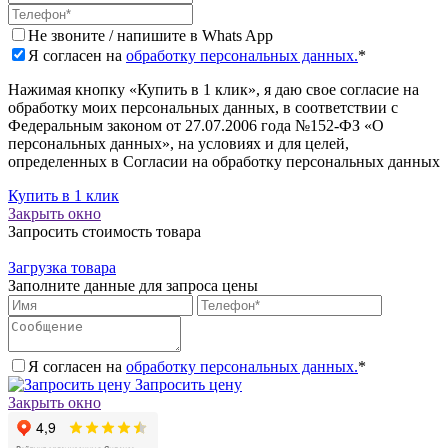
Не звоните / напишите в Whats App
Я согласен на
обработку персональных данных.
*
Нажимая кнопку «Купить в 1 клик», я даю свое согласие на
обработку моих персональных данных, в соответствии с
Федеральным законом от 27.07.2006 года №152-ФЗ «О
персональных данных», на условиях и для целей,
определенных в Согласии на обработку персональных данных
Купить в 1 клик
Закрыть окно
Запросить стоимость товара
Загрузка товара
Заполните данные для запроса цены
Я согласен на
обработку персональных данных.
*
Запросить цену
Закрыть окно