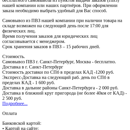
бесплатного самовывоза из пунктов выдачи заказов (ПВЗ)
нашей компании или наших партнёров. При оформлении
заказа необходимо выбрать удобный для Вас способ.
Самовывоз из ПВЗ нашей компании при наличии товара на
складе возможен на следующий день после 17:00 для
физических лиц.
Время получения заказов для юридических лиц
согласовывается с менеджером.
Срок хранения заказов в ПВЗ – 15 рабочих дней.
Стоимость.
Самовывоз ПВЗ г. Санкт-Петербург, Москва - бесплатно.
Доставка в г. Санкт-Петербург
Стоимость доставки по СПб в пределах КАД -1200 руб.
Экспресс-Доставка на следующий раб. день по СПб в
пределах КАД - 1 600 руб.
Доставка в дальние районы Санкт-Петербурга - 2 000 руб.
Доставка в ближний круг пригорода (не более 40км от КАД) -
2 500 руб.
Подробнее...
Оплата
Банковской картой:
• Картой на сайте;