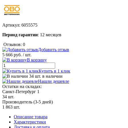
Артикул:
6055575
Период гарантии
: 12 месяцев
Отзывов: 0
Добавить отзыв
5 666 руб.
/ шт.
В корзину
Купить в 1 клик
34 шт. в наличии
Нашли дешевле
Остатки на складах:
Санкт-Петербург 1
34 шт.
Производитель (3-5 дней)
1 863 шт.
Описание товара
Характеристики
Доставка и оплата