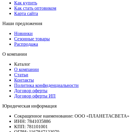
Как купить
Как стать оптовиком
Карта сайта
Наши предложения
Новинки
Сезонные товары
Распродажа
О компании
Каталог
О компании
Статьи
Контакты
Политика конфиденциальности
Договор оферты
Договор оферты ИП
Юридическая информация
Сокращенное наименование:
ООО «ПЛАНЕТАСВЕТА»
ИНН:
7841035886
КПП:
781101001
ОГРН:
1167847123070