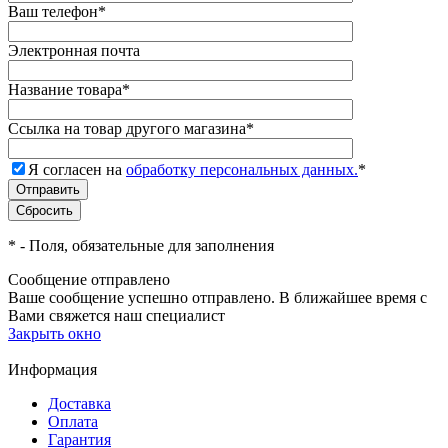
Ваш телефон
*
Электронная почта
Название товара
*
Ссылка на товар другого магазина
*
Я согласен на
обработку персональных данных.
*
*
- Поля, обязательные для заполнения
Сообщение отправлено
Ваше сообщение успешно отправлено. В ближайшее время с
Вами свяжется наш специалист
Закрыть окно
Информация
Доставка
Оплата
Гарантия