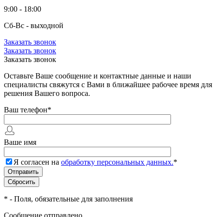
9:00 - 18:00
Сб-Вс - выходной
Заказать звонок
Заказать звонок
Заказать звонок
Оставьте Ваше сообщение и контактные данные и наши
специалисты свяжутся с Вами в ближайшее рабочее время для
решения Вашего вопроса.
Ваш телефон
*
Ваше имя
Я согласен на
обработку персональных данных.
*
*
- Поля, обязательные для заполнения
Сообщение отправлено