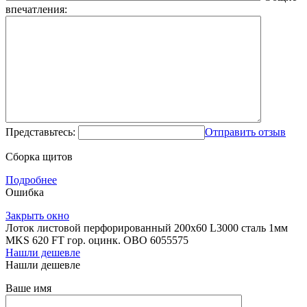
впечатления:
Представьтесь:
Отправить отзыв
Сборка щитов
Подробнее
Ошибка
Закрыть окно
Лоток листовой перфорированный 200х60 L3000 сталь 1мм
MKS 620 FT гор. оцинк. OBO 6055575
Нашли дешевле
Нашли дешевле
Ваше имя