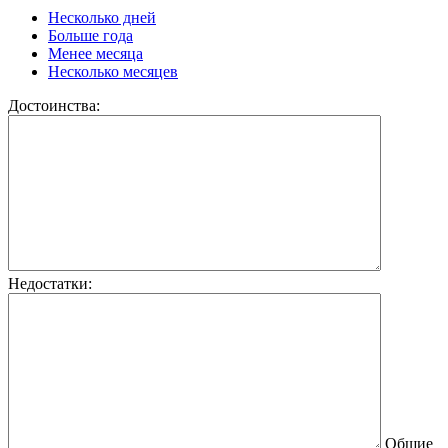
Несколько дней
Больше года
Менее месяца
Несколько месяцев
Достоинства:
Недостатки:
Общие