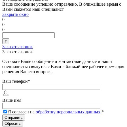
Ваше сообщение успешно отправлено. В ближайшее время с
Вами свяжется наш специалист
Закрыть окно
0
0
0
Заказать звонок
Заказать звонок
Оставьте Ваше сообщение и контактные данные и наши
специалисты свяжутся с Вами в ближайшее рабочее время для
решения Вашего вопроса.
Ваш телефон
*
Ваше имя
Я согласен на
обработку персональных данных.
*