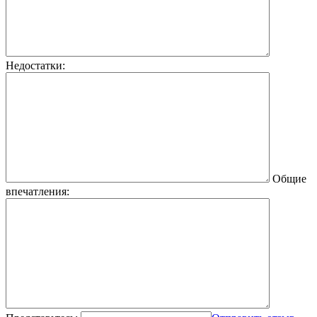
Недостатки:
Общие
впечатления: