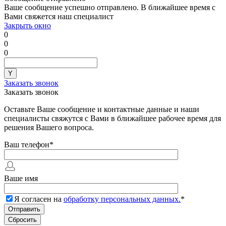
Ваше сообщение успешно отправлено. В ближайшее время с
Вами свяжется наш специалист
Закрыть окно
0
0
0
Заказать звонок
Заказать звонок
Оставьте Ваше сообщение и контактные данные и наши
специалисты свяжутся с Вами в ближайшее рабочее время для
решения Вашего вопроса.
Ваш телефон
*
Ваше имя
Я согласен на
обработку персональных данных.
*