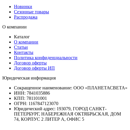
Новинки
Сезонные товары
Распродажа
О компании
Каталог
О компании
Статьи
Контакты
Политика конфиденциальности
Договор оферты
Договор оферты ИП
Юридическая информация
Сокращенное наименование:
ООО «ПЛАНЕТАСВЕТА»
ИНН:
7841035886
КПП:
781101001
ОГРН:
1167847123070
Юридический адрес:
193079, ГОРОД САНКТ-
ПЕТЕРБУРГ, НАБЕРЕЖНАЯ ОКТЯБРЬСКАЯ, ДОМ
74, КОРПУС 2 ЛИТЕР А, ОФИС 5