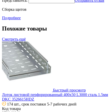
Представьтесь:
Отправить отзыв
Сборка щитов
Подробнее
Похожие товары
Смотреть ещё
Быстрый просмотр
Лоток листовой перфорированный 400х50 L3000 сталь 1.5мм
DKC 3526615HDZ
174 шт., срок поставки 5-7 рабочих дней
Код товара