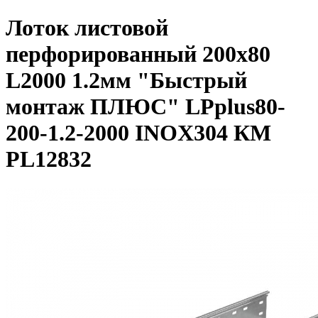
Лоток листовой
перфорированный 200х80
L2000 1.2мм "Быстрый
монтаж ПЛЮС" LPplus80-
200-1.2-2000 INOX304 КМ
PL12832