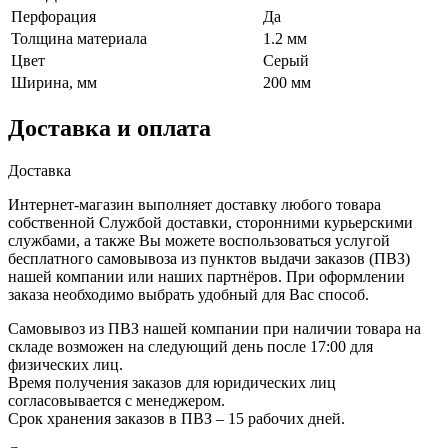
Перфорация
Да
Толщина материала
1.2 мм
Цвет
Серый
Ширина, мм
200 мм
Доставка и оплата
Доставка
Интернет-магазин выполняет доставку любого товара
собственной Службой доставки, сторонними курьерскими
службами, а также Вы можете воспользоваться услугой
бесплатного самовывоза из пунктов выдачи заказов (ПВЗ)
нашей компании или наших партнёров. При оформлении
заказа необходимо выбрать удобный для Вас способ.
Самовывоз из ПВЗ нашей компании при наличии товара на
складе возможен на следующий день после 17:00 для
физических лиц.
Время получения заказов для юридических лиц
согласовывается с менеджером.
Срок хранения заказов в ПВЗ – 15 рабочих дней.