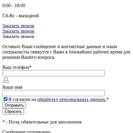
9:00 - 18:00
Сб-Вс - выходной
Заказать звонок
Заказать звонок
Заказать звонок
Оставьте Ваше сообщение и контактные данные и наши
специалисты свяжутся с Вами в ближайшее рабочее время для
решения Вашего вопроса.
Ваш телефон
*
Ваше имя
Я согласен на
обработку персональных данных.
*
*
- Поля, обязательные для заполнения
Сообщение отправлено