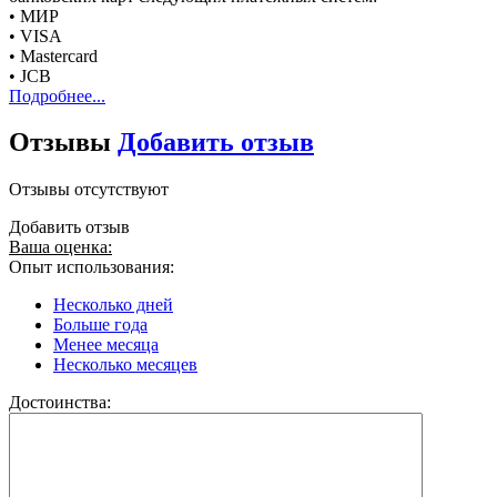
• МИР
• VISA
• Mastercard
• JCB
Подробнее...
Отзывы
Добавить отзыв
Отзывы отсутствуют
Добавить отзыв
Ваша оценка:
Опыт использования:
Несколько дней
Больше года
Менее месяца
Несколько месяцев
Достоинства: