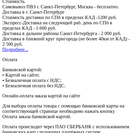
Стоимость.
Самовывоз ПВЗ г. Санкт-Петербург, Москва - бесплатно.
Доставка в г. Санкт-Петербург
Стоимость доставки по СПб в пределах КАД -1200 руб.
Экспресс-Доставка на следующий раб. день по СПб в
пределах КАД - 1 600 руб.
Доставка в дальние районы Санкт-Петербурга - 2 000 руб.
Доставка в ближний круг пригорода (не более 40км от КАД) -
2 500 руб.
Подробнее...
Оплата
Банковской картой:
• Картой на сайте;
• Безналичная оплата с НДС;
• Безналичная оплата без НДС.
Онлайн-оплата заказа картой на сайте
Для выбора оплаты товара с помощью банковской карты на
соответствующей странице необходимо нажать кнопку
Оплата заказа банковской картой.
Оплата происходит через ПАО СБЕРБАНК с использованием
банковских карт следующих платёжных систем: