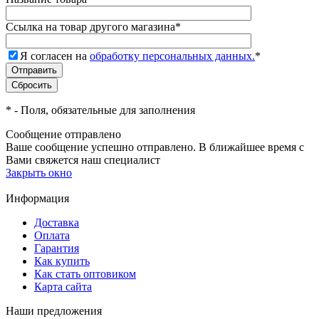
Ссылка на товар другого магазина
*
Я согласен на
обработку персональных данных.
*
*
- Поля, обязательные для заполнения
Сообщение отправлено
Ваше сообщение успешно отправлено. В ближайшее время с
Вами свяжется наш специалист
Закрыть окно
Информация
Доставка
Оплата
Гарантия
Как купить
Как стать оптовиком
Карта сайта
Наши предложения