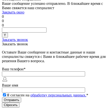
Ваше сообщение успешно отправлено. В ближайшее время с
Вами свяжется наш специалист
Закрыть окно
0
0
0
Заказать звонок
Заказать звонок
Оставьте Ваше сообщение и контактные данные и наши
специалисты свяжутся с Вами в ближайшее рабочее время для
решения Вашего вопроса.
Ваш телефон
*
Ваше имя
Я согласен на
обработку персональных данных.
*