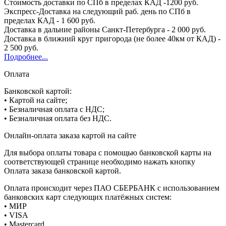
Стоимость доставки по СПб в пределах КАД -1200 руб.
Экспресс-Доставка на следующий раб. день по СПб в
пределах КАД - 1 600 руб.
Доставка в дальние районы Санкт-Петербурга - 2 000 руб.
Доставка в ближний круг пригорода (не более 40км от КАД) -
2 500 руб.
Подробнее...
Оплата
Банковской картой:
• Картой на сайте;
• Безналичная оплата с НДС;
• Безналичная оплата без НДС.
Онлайн-оплата заказа картой на сайте
Для выбора оплаты товара с помощью банковской карты на
соответствующей странице необходимо нажать кнопку
Оплата заказа банковской картой.
Оплата происходит через ПАО СБЕРБАНК с использованием
банковских карт следующих платёжных систем:
• МИР
• VISA
• Mastercard