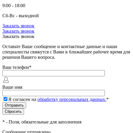
9:00 - 18:00
Сб-Вс - выходной
Заказать звонок
Заказать звонок
Заказать звонок
Оставьте Ваше сообщение и контактные данные и наши
специалисты свяжутся с Вами в ближайшее рабочее время для
решения Вашего вопроса.
Ваш телефон
*
Ваше имя
Я согласен на
обработку персональных данных.
*
*
- Поля, обязательные для заполнения
Сообщение отправлено