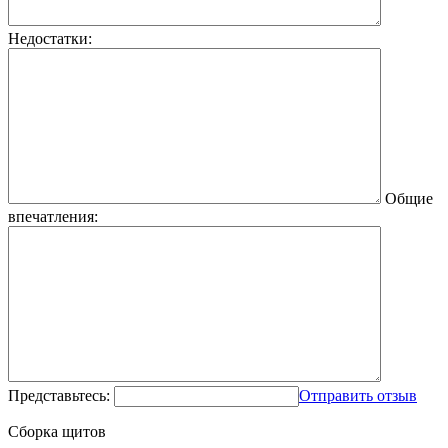
Недостатки:
Общие
впечатления:
Представьтесь:
Отправить отзыв
Сборка щитов