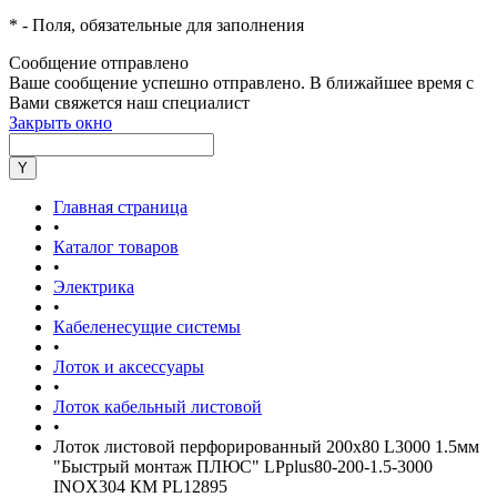
*
- Поля, обязательные для заполнения
Сообщение отправлено
Ваше сообщение успешно отправлено. В ближайшее время с
Вами свяжется наш специалист
Закрыть окно
Главная страница
•
Каталог товаров
•
Электрика
•
Кабеленесущие системы
•
Лоток и аксессуары
•
Лоток кабельный листовой
•
Лоток листовой перфорированный 200х80 L3000 1.5мм
"Быстрый монтаж ПЛЮС" LPplus80-200-1.5-3000
INOX304 КМ PL12895