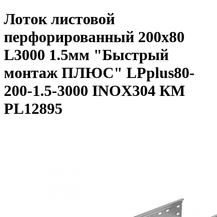
Лоток листовой
перфорированный 200х80
L3000 1.5мм "Быстрый
монтаж ПЛЮС" LPplus80-
200-1.5-3000 INOX304 КМ
PL12895