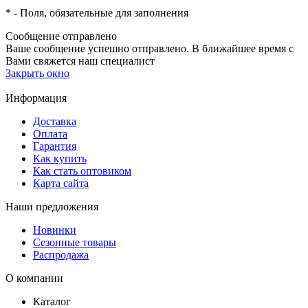
*
- Поля, обязательные для заполнения
Сообщение отправлено
Ваше сообщение успешно отправлено. В ближайшее время с
Вами свяжется наш специалист
Закрыть окно
Информация
Доставка
Оплата
Гарантия
Как купить
Как стать оптовиком
Карта сайта
Наши предложения
Новинки
Сезонные товары
Распродажа
О компании
Каталог