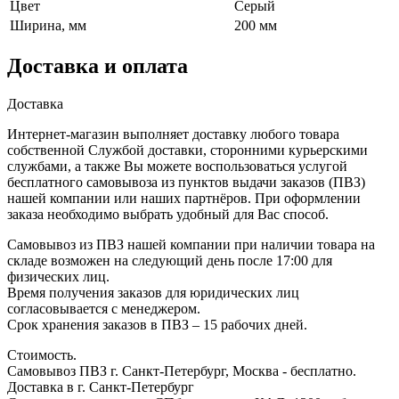
Цвет
Серый
Ширина, мм
200 мм
Доставка и оплата
Доставка
Интернет-магазин выполняет доставку любого товара
собственной Службой доставки, сторонними курьерскими
службами, а также Вы можете воспользоваться услугой
бесплатного самовывоза из пунктов выдачи заказов (ПВЗ)
нашей компании или наших партнёров. При оформлении
заказа необходимо выбрать удобный для Вас способ.
Самовывоз из ПВЗ нашей компании при наличии товара на
складе возможен на следующий день после 17:00 для
физических лиц.
Время получения заказов для юридических лиц
согласовывается с менеджером.
Срок хранения заказов в ПВЗ – 15 рабочих дней.
Стоимость.
Самовывоз ПВЗ г. Санкт-Петербург, Москва - бесплатно.
Доставка в г. Санкт-Петербург