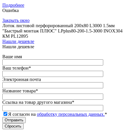
Подробнее
Ошибка
Закрыть окно
Лоток листовой перфорированный 200х80 L3000 1.5мм
"Быстрый монтаж ПЛЮС" LPplus80-200-1.5-3000 INOX304
КМ PL12895
Нашли дешевле
Нашли дешевле
Ваше имя
Ваш телефон
*
Электронная почта
Название товара
*
Ссылка на товар другого магазина
*
Я согласен на
обработку персональных данных.
*