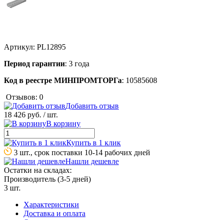
Артикул:
PL12895
Период гарантии
: 3 года
Код в реестре МИНПРОМТОРГа
: 10585608
Отзывов: 0
Добавить отзыв
18 426 руб.
/ шт.
В корзину
Купить в 1 клик
3 шт., срок поставки 10-14 рабочих дней
Нашли дешевле
Остатки на складах:
Производитель (3-5 дней)
3 шт.
Характеристики
Доставка и оплата