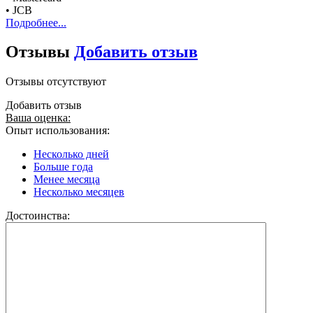
• JCB
Подробнее...
Отзывы
Добавить отзыв
Отзывы отсутствуют
Добавить отзыв
Ваша оценка:
Опыт использования:
Несколько дней
Больше года
Менее месяца
Несколько месяцев
Достоинства: