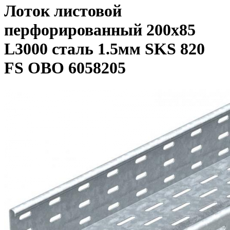
Лоток листовой
перфорированный 200х85
L3000 сталь 1.5мм SKS 820
FS OBO 6058205