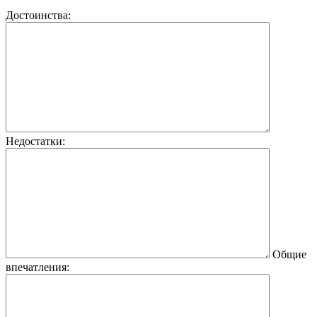
Достоинства:
Недостатки:
Общие
впечатления: