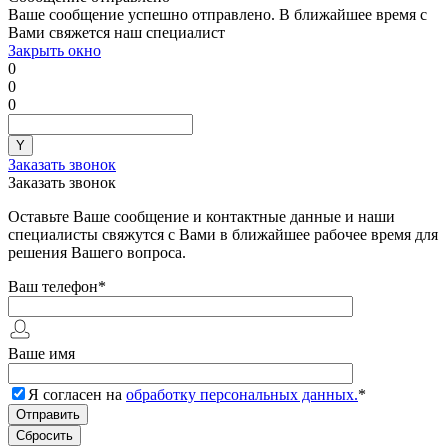
Ваше сообщение успешно отправлено. В ближайшее время с
Вами свяжется наш специалист
Закрыть окно
0
0
0
Заказать звонок
Заказать звонок
Оставьте Ваше сообщение и контактные данные и наши
специалисты свяжутся с Вами в ближайшее рабочее время для
решения Вашего вопроса.
Ваш телефон
*
Ваше имя
Я согласен на
обработку персональных данных.
*