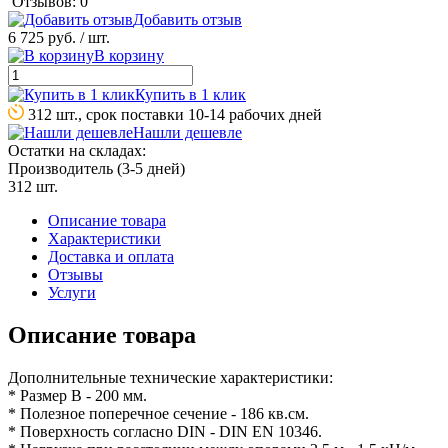
Отзывов: 0
Добавить отзыв
6 725 руб.
/ шт.
В корзину
Купить в 1 клик
312 шт., срок поставки 10-14 рабочих дней
Нашли дешевле
Остатки на складах:
Производитель (3-5 дней)
312 шт.
Описание товара
Характеристики
Доставка и оплата
Отзывы
Услуги
Описание товара
Дополнительные технические характеристики:
* Размер В - 200 мм.
* Полезное поперечное сечение - 186 кв.см.
* Поверхность согласно DIN - DIN EN 10346.