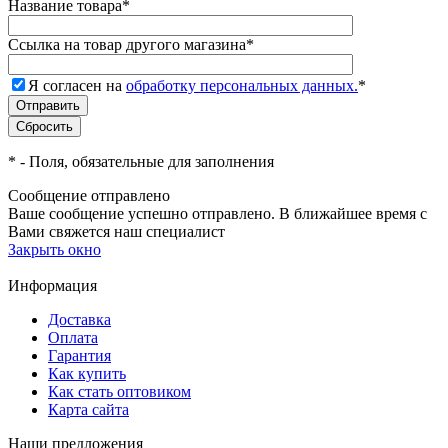
Название товара
*
Ссылка на товар другого магазина
*
Я согласен на
обработку персональных данных.
*
*
- Поля, обязательные для заполнения
Сообщение отправлено
Ваше сообщение успешно отправлено. В ближайшее время с
Вами свяжется наш специалист
Закрыть окно
Информация
Доставка
Оплата
Гарантия
Как купить
Как стать оптовиком
Карта сайта
Наши предложения