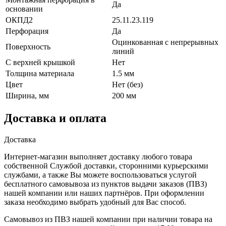
Да
основании
ОКПД2
25.11.23.119
Перфорация
Да
Оцинкованная с непрерывных
Поверхность
линий
С верхней крышкой
Нет
Толщина материала
1.5 мм
Цвет
Нет (без)
Ширина, мм
200 мм
Доставка и оплата
Доставка
Интернет-магазин выполняет доставку любого товара
собственной Службой доставки, сторонними курьерскими
службами, а также Вы можете воспользоваться услугой
бесплатного самовывоза из пунктов выдачи заказов (ПВЗ)
нашей компании или наших партнёров. При оформлении
заказа необходимо выбрать удобный для Вас способ.
Самовывоз из ПВЗ нашей компании при наличии товара на