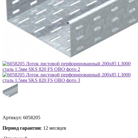
Артикул:
6058205
Период гарантии
: 12 месяцев