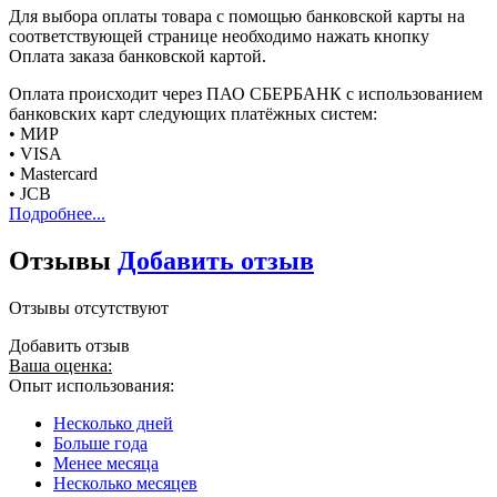
Для выбора оплаты товара с помощью банковской карты на
соответствующей странице необходимо нажать кнопку
Оплата заказа банковской картой.
Оплата происходит через ПАО СБЕРБАНК с использованием
банковских карт следующих платёжных систем:
• МИР
• VISA
• Mastercard
• JCB
Подробнее...
Отзывы
Добавить отзыв
Отзывы отсутствуют
Добавить отзыв
Ваша оценка:
Опыт использования:
Несколько дней
Больше года
Менее месяца
Несколько месяцев