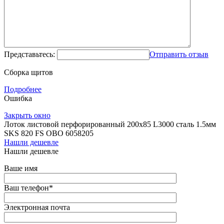
Представьтесь:
Отправить отзыв
Сборка щитов
Подробнее
Ошибка
Закрыть окно
Лоток листовой перфорированный 200х85 L3000 сталь 1.5мм
SKS 820 FS OBO 6058205
Нашли дешевле
Нашли дешевле
Ваше имя
Ваш телефон
*
Электронная почта