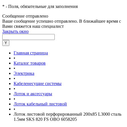
*
- Поля, обязательные для заполнения
Сообщение отправлено
Ваше сообщение успешно отправлено. В ближайшее время с
Вами свяжется наш специалист
Закрыть окно
Главная страница
•
Каталог товаров
•
Электрика
•
Кабеленесущие системы
•
Лоток и аксессуары
•
Лоток кабельный листовой
•
Лоток листовой перфорированный 200х85 L3000 сталь
1.5мм SKS 820 FS OBO 6058205