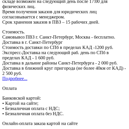
складе возможен на следующий день после 17:00 для
физических лиц.
Время получения заказов для юридических лиц
согласовывается с менеджером.
Срок хранения заказов в ПВЗ – 15 рабочих дней.
Стоимость.
Самовывоз ПВЗ г. Санкт-Петербург, Москва - бесплатно.
Доставка в г. Санкт-Петербург
Стоимость доставки по СПб в пределах КАД -1200 руб.
Экспресс-Доставка на следующий раб. день по СПб в
пределах КАД - 1 600 руб.
Доставка в дальние районы Санкт-Петербурга - 2 000 руб.
Доставка в ближний круг пригорода (не более 40км от КАД) -
2 500 руб.
Подробнее...
Оплата
Банковской картой:
• Картой на сайте;
• Безналичная оплата с НДС;
• Безналичная оплата без НДС.
Онлайн-оплата заказа картой на сайте