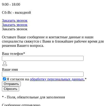
9:00 - 18:00
Сб-Вс - выходной
Заказать звонок
Заказать звонок
Заказать звонок
Оставьте Ваше сообщение и контактные данные и наши
специалисты свяжутся с Вами в ближайшее рабочее время для
решения Вашего вопроса.
Ваш телефон
*
Ваше имя
Я согласен на
обработку персональных данных.
*
*
- Поля, обязательные для заполнения
Сообщение отправлено