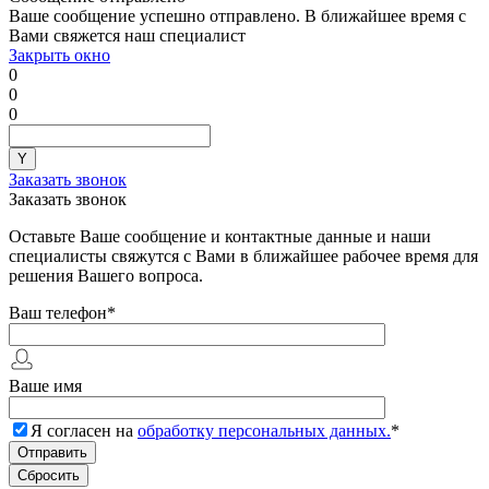
Ваше сообщение успешно отправлено. В ближайшее время с
Вами свяжется наш специалист
Закрыть окно
0
0
0
Заказать звонок
Заказать звонок
Оставьте Ваше сообщение и контактные данные и наши
специалисты свяжутся с Вами в ближайшее рабочее время для
решения Вашего вопроса.
Ваш телефон
*
Ваше имя
Я согласен на
обработку персональных данных.
*