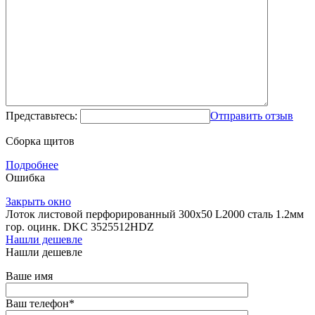
Представьтесь:
Отправить отзыв
Сборка щитов
Подробнее
Ошибка
Закрыть окно
Лоток листовой перфорированный 300х50 L2000 сталь 1.2мм
гор. оцинк. DKC 3525512HDZ
Нашли дешевле
Нашли дешевле
Ваше имя
Ваш телефон
*