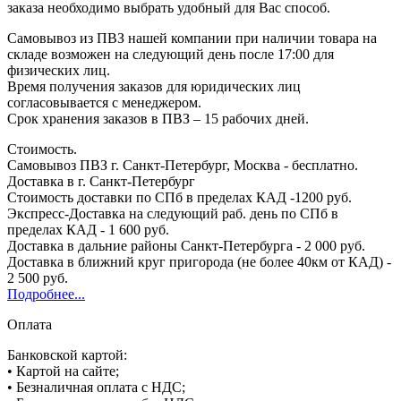
заказа необходимо выбрать удобный для Вас способ.
Самовывоз из ПВЗ нашей компании при наличии товара на
складе возможен на следующий день после 17:00 для
физических лиц.
Время получения заказов для юридических лиц
согласовывается с менеджером.
Срок хранения заказов в ПВЗ – 15 рабочих дней.
Стоимость.
Самовывоз ПВЗ г. Санкт-Петербург, Москва - бесплатно.
Доставка в г. Санкт-Петербург
Стоимость доставки по СПб в пределах КАД -1200 руб.
Экспресс-Доставка на следующий раб. день по СПб в
пределах КАД - 1 600 руб.
Доставка в дальние районы Санкт-Петербурга - 2 000 руб.
Доставка в ближний круг пригорода (не более 40км от КАД) -
2 500 руб.
Подробнее...
Оплата
Банковской картой:
• Картой на сайте;
• Безналичная оплата с НДС;