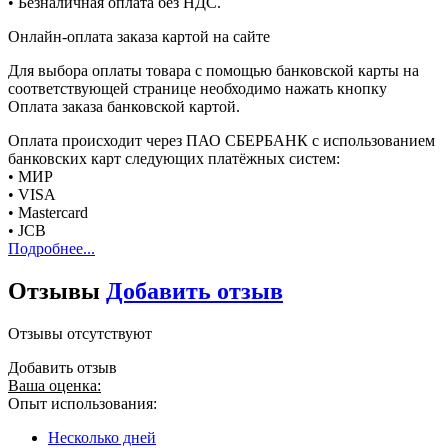
• Безналичная оплата без НДС.
Онлайн-оплата заказа картой на сайте
Для выбора оплаты товара с помощью банковской карты на
соответствующей странице необходимо нажать кнопку
Оплата заказа банковской картой.
Оплата происходит через ПАО СБЕРБАНК с использованием
банковских карт следующих платёжных систем:
• МИР
• VISA
• Mastercard
• JCB
Подробнее...
Отзывы
Добавить отзыв
Отзывы отсутствуют
Добавить отзыв
Ваша оценка:
Опыт использования:
Несколько дней