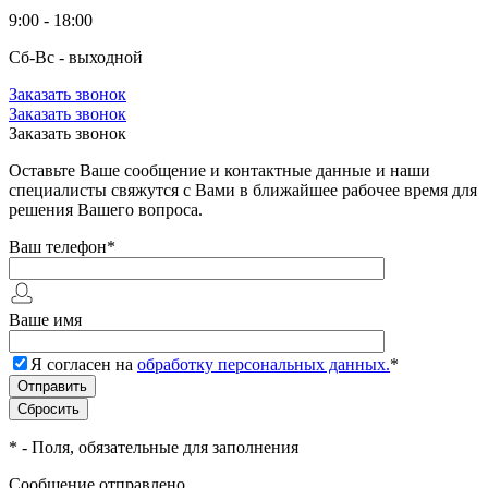
9:00 - 18:00
Сб-Вс - выходной
Заказать звонок
Заказать звонок
Заказать звонок
Оставьте Ваше сообщение и контактные данные и наши
специалисты свяжутся с Вами в ближайшее рабочее время для
решения Вашего вопроса.
Ваш телефон
*
Ваше имя
Я согласен на
обработку персональных данных.
*
*
- Поля, обязательные для заполнения
Сообщение отправлено