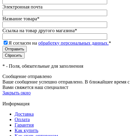
Электронная почта
Название товара
*
Ссылка на товар другого магазина
*
Я согласен на
обработку персональных данных.
*
*
- Поля, обязательные для заполнения
Сообщение отправлено
Ваше сообщение успешно отправлено. В ближайшее время с
Вами свяжется наш специалист
Закрыть окно
Информация
Доставка
Оплата
Гарантия
Как купить
Как стать оптовиком