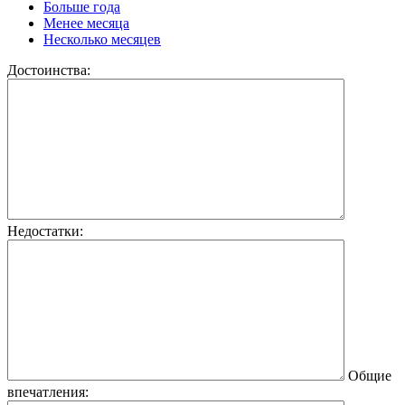
Больше года
Менее месяца
Несколько месяцев
Достоинства:
Недостатки:
Общие
впечатления: