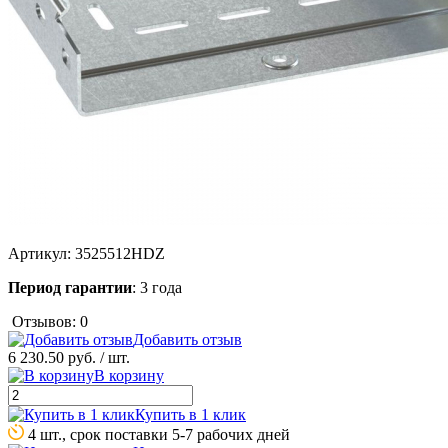
Артикул:
3525512HDZ
Период гарантии
: 3 года
Отзывов: 0
Добавить отзыв
6 230.50 руб.
/ шт.
В корзину
Купить в 1 клик
4 шт., срок поставки 5-7 рабочих дней