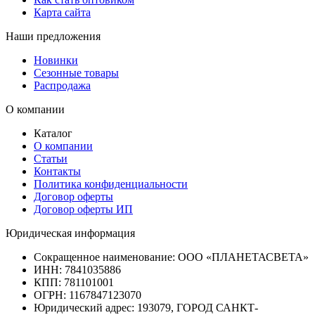
Карта сайта
Наши предложения
Новинки
Сезонные товары
Распродажа
О компании
Каталог
О компании
Статьи
Контакты
Политика конфиденциальности
Договор оферты
Договор оферты ИП
Юридическая информация
Сокращенное наименование:
ООО «ПЛАНЕТАСВЕТА»
ИНН:
7841035886
КПП:
781101001
ОГРН:
1167847123070
Юридический адрес:
193079, ГОРОД САНКТ-