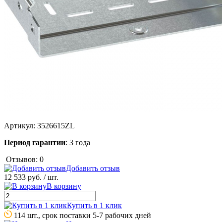
Артикул:
3526615ZL
Период гарантии
: 3 года
Отзывов: 0
Добавить отзыв
12 533 руб.
/ шт.
В корзину
Купить в 1 клик
114 шт., срок поставки 5-7 рабочих дней