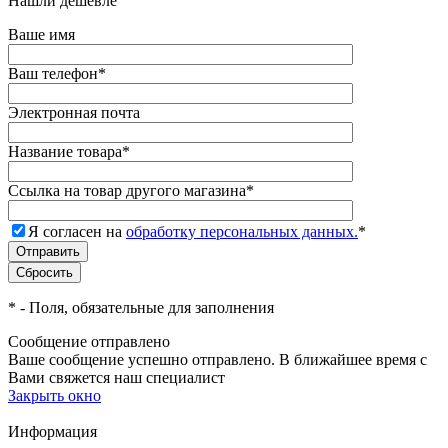
Нашли дешевле
Ваше имя
Ваш телефон
*
Электронная почта
Название товара
*
Ссылка на товар другого магазина
*
Я согласен на
обработку персональных данных.
*
*
- Поля, обязательные для заполнения
Сообщение отправлено
Ваше сообщение успешно отправлено. В ближайшее время с
Вами свяжется наш специалист
Закрыть окно
Информация