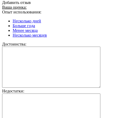
Добавить отзыв
Ваша оценка:
Опыт использования:
Несколько дней
Больше года
Менее месяца
Несколько месяцев
Достоинства:
Недостатки: