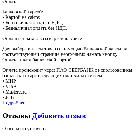
Оплата
Банковской картой:
• Картой на сайте;
• Безналичная оплата с НДС;
• Безналичная оплата без НДС.
Онлайн-оплата заказа картой на сайте
Для выбора оплаты товара с помощью банковской карты на
соответствующей странице необходимо нажать кнопку
Оплата заказа банковской картой.
Оплата происходит через ПАО СБЕРБАНК с использованием
банковских карт следующих платёжных систем:
• МИР
• VISA
• Mastercard
• JCB
Подробнее...
Отзывы
Добавить отзыв
Отзывы отсутствуют