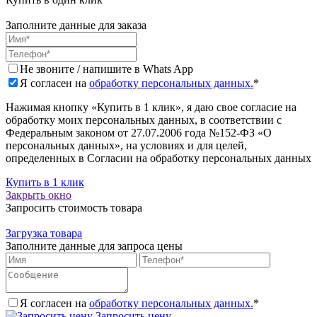
Заполните данные для заказа
Не звоните / напишите в Whats App
Я согласен на
обработку персональных данных.
*
Нажимая кнопку «Купить в 1 клик», я даю свое согласие на
обработку моих персональных данных, в соответствии с
Федеральным законом от 27.07.2006 года №152-ФЗ «О
персональных данных», на условиях и для целей,
определенных в Согласии на обработку персональных данных
Купить в 1 клик
Закрыть окно
Запросить стоимость товара
Загрузка товара
Заполните данные для запроса цены
Я согласен на
обработку персональных данных.
*
Запросить цену