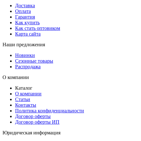
Доставка
Оплата
Гарантия
Как купить
Как стать оптовиком
Карта сайта
Наши предложения
Новинки
Сезонные товары
Распродажа
О компании
Каталог
О компании
Статьи
Контакты
Политика конфиденциальности
Договор оферты
Договор оферты ИП
Юридическая информация