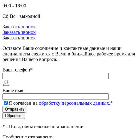
9:00 - 18:00
Сб-Вс - выходной
Заказать звонок
Заказать звонок
Заказать звонок
Оставьте Ваше сообщение и контактные данные и наши
специалисты свяжутся с Вами в ближайшее рабочее время для
решения Вашего вопроса.
Ваш телефон
*
Ваше имя
Я согласен на
обработку персональных данных.
*
*
- Поля, обязательные для заполнения
Сообщение отправлено