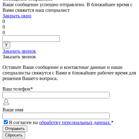
Ваше сообщение успешно отправлено. В ближайшее время с
Вами свяжется наш специалист
Закрыть окно
0
0
0
Заказать звонок
Заказать звонок
Оставьте Ваше сообщение и контактные данные и наши
специалисты свяжутся с Вами в ближайшее рабочее время для
решения Вашего вопроса.
Ваш телефон
*
Ваше имя
Я согласен на
обработку персональных данных.
*