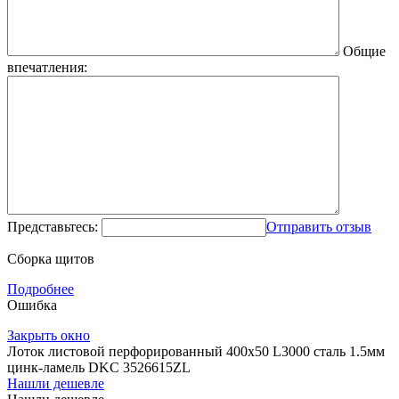
Общие
впечатления:
Представьтесь:
Отправить отзыв
Сборка щитов
Подробнее
Ошибка
Закрыть окно
Лоток листовой перфорированный 400х50 L3000 сталь 1.5мм
цинк-ламель DKC 3526615ZL
Нашли дешевле