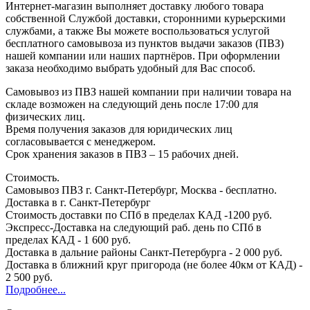
Интернет-магазин выполняет доставку любого товара
собственной Службой доставки, сторонними курьерскими
службами, а также Вы можете воспользоваться услугой
бесплатного самовывоза из пунктов выдачи заказов (ПВЗ)
нашей компании или наших партнёров. При оформлении
заказа необходимо выбрать удобный для Вас способ.
Самовывоз из ПВЗ нашей компании при наличии товара на
складе возможен на следующий день после 17:00 для
физических лиц.
Время получения заказов для юридических лиц
согласовывается с менеджером.
Срок хранения заказов в ПВЗ – 15 рабочих дней.
Стоимость.
Самовывоз ПВЗ г. Санкт-Петербург, Москва - бесплатно.
Доставка в г. Санкт-Петербург
Стоимость доставки по СПб в пределах КАД -1200 руб.
Экспресс-Доставка на следующий раб. день по СПб в
пределах КАД - 1 600 руб.
Доставка в дальние районы Санкт-Петербурга - 2 000 руб.
Доставка в ближний круг пригорода (не более 40км от КАД) -
2 500 руб.
Подробнее...