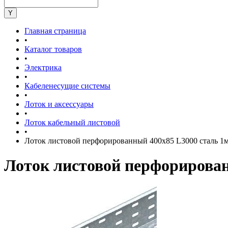
Главная страница
•
Каталог товаров
•
Электрика
•
Кабеленесущие системы
•
Лоток и аксессуары
•
Лоток кабельный листовой
•
Лоток листовой перфорированный 400х85 L3000 сталь 
Лоток листовой перфорирова