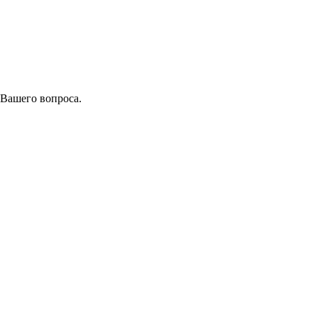
 Вашего вопроса.