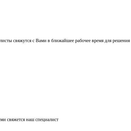
листы свяжутся с Вами в ближайшее рабочее время для решения
ми свяжется наш специалист