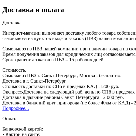
Доставка и оплата
Доставка
Интернет-магазин выполняет доставку любого товара собствен
самовывоза из пунктов выдачи заказов (ПВЗ) нашей компании 
Самовывоз из ПВЗ нашей компании при наличии товара на скла
Время получения заказов для юридических лиц согласовываетс
Срок хранения заказов в ПВЗ – 15 рабочих дней.
Стоимость.
Самовывоз ПВЗ г. Санкт-Петербург, Москва - бесплатно.
Доставка в г. Санкт-Петербург
Стоимость доставки по СПб в пределах КАД -1200 руб.
Экспресс-Доставка на следующий раб. день по СПб в пределах 
Доставка в дальние районы Санкт-Петербурга - 2 000 руб.
Доставка в ближний круг пригорода (не более 40км от КАД) - 2
Подробнее...
Оплата
Банковской картой:
• Картой на сайте;