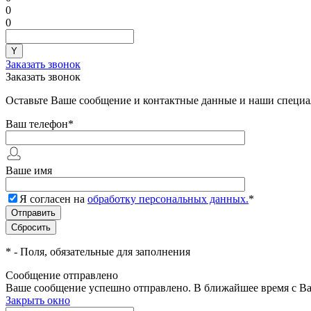
0
0
Заказать звонок
Заказать звонок
Оставьте Ваше сообщение и контактные данные и наши специа
Ваш телефон
*
Ваше имя
Я согласен на
обработку персональных данных.
*
*
- Поля, обязательные для заполнения
Сообщение отправлено
Ваше сообщение успешно отправлено. В ближайшее время с Ва
Закрыть окно