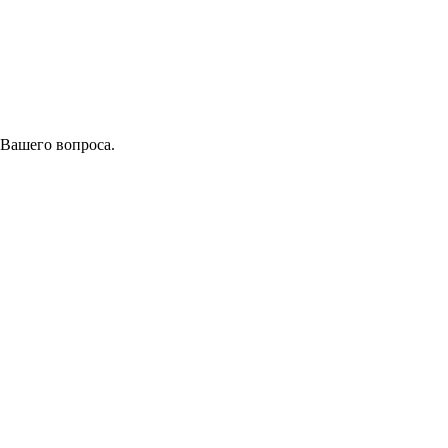
 Вашего вопроса.