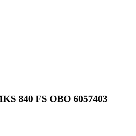
MKS 840 FS OBO 6057403