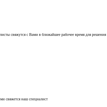
листы свяжутся с Вами в ближайшее рабочее время для решения
ми свяжется наш специалист