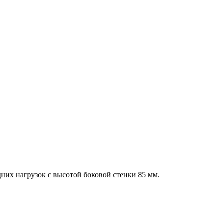
их нагрузок с высотой боковой стенки 85 мм.