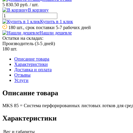
5 830.50 руб.
/ шт.
В корзину
Купить в 1 клик
180 шт., срок поставки 5-7 рабочих дней
Нашли дешевле
Остатки на складах:
Производитель (3-5 дней)
180 шт.
Описание товара
Характеристики
Доставка и оплата
Отзывы
Услуги
Описание товара
MKS 85 = Система перфорированных листовых лотков для средн
Характеристики
Вес и габариты