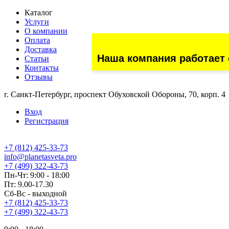
Каталог
Услуги
О компании
Оплата
Доставка
Наша компания работает 
Статьи
Контакты
Отзывы
г. Санкт-Петербург, проспект Обуховской Обороны, 70, корп. 4
Вход
Регистрация
+7 (812) 425-33-73
info@planetasveta.pro
+7 (499) 322-43-73
Пн-Чт: 9:00 - 18:00
Пт: 9.00-17.30
Сб-Вс - выходной
+7 (812) 425-33-73
+7 (499) 322-43-73