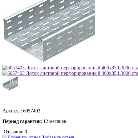
Артикул:
6057403
Период гарантии
: 12 месяцев
Отзывов: 0
Добавить отзыв