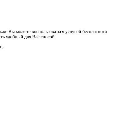
кже Вы можете воспользоваться услугой бесплатного
ть удобный для Вас способ.
ц.