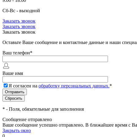
9:00 - 18:00
Сб-Вс - выходной
Заказать звонок
Заказать звонок
Заказать звонок
Оставьте Ваше сообщение и контактные данные и наши специа
Ваш телефон
*
Ваше имя
Я согласен на
обработку персональных данных.
*
*
- Поля, обязательные для заполнения
Сообщение отправлено
Ваше сообщение успешно отправлено. В ближайшее время с Ва
Закрыть окно
0