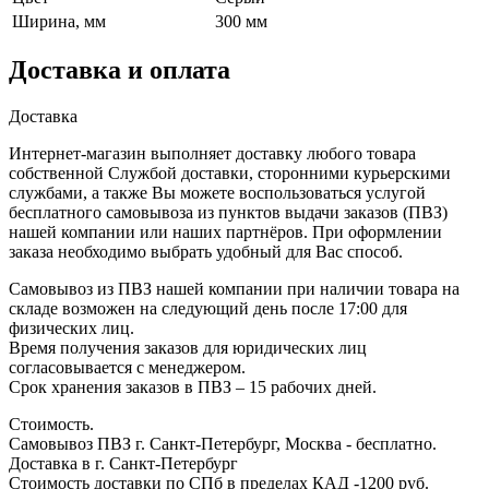
Ширина, мм
300 мм
Доставка и оплата
Доставка
Интернет-магазин выполняет доставку любого товара
собственной Службой доставки, сторонними курьерскими
службами, а также Вы можете воспользоваться услугой
бесплатного самовывоза из пунктов выдачи заказов (ПВЗ)
нашей компании или наших партнёров. При оформлении
заказа необходимо выбрать удобный для Вас способ.
Самовывоз из ПВЗ нашей компании при наличии товара на
складе возможен на следующий день после 17:00 для
физических лиц.
Время получения заказов для юридических лиц
согласовывается с менеджером.
Срок хранения заказов в ПВЗ – 15 рабочих дней.
Стоимость.
Самовывоз ПВЗ г. Санкт-Петербург, Москва - бесплатно.
Доставка в г. Санкт-Петербург
Стоимость доставки по СПб в пределах КАД -1200 руб.