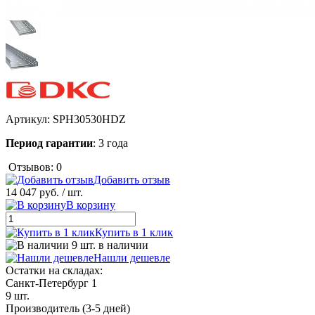
Артикул:
SPH30530HDZ
Период гарантии
: 3 года
Отзывов: 0
Добавить отзыв
14 047 руб.
/ шт.
В корзину
Купить в 1 клик
9 шт. в наличии
Нашли дешевле
Остатки на складах:
Санкт-Петербург 1
9 шт.
Производитель (3-5 дней)