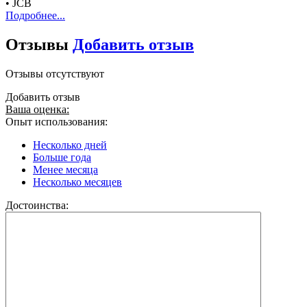
• JCB
Подробнее...
Отзывы
Добавить отзыв
Отзывы отсутствуют
Добавить отзыв
Ваша оценка:
Опыт использования:
Несколько дней
Больше года
Менее месяца
Несколько месяцев
Достоинства: