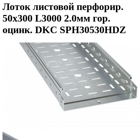
Лоток листовой перфорир.
50х300 L3000 2.0мм гор.
оцинк. DKC SPH30530HDZ