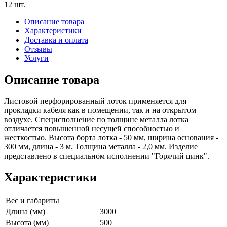
12 шт.
Описание товара
Характеристики
Доставка и оплата
Отзывы
Услуги
Описание товара
Листовой перфорированный лоток применяется для
прокладки кабеля как в помещении, так и на открытом
воздухе. Специсполнение по толщине металла лотка
отличается повышенной несущей способностью и
жесткостью. Высота борта лотка - 50 мм, ширина основания -
300 мм, длина - 3 м. Толщина металла - 2,0 мм. Изделие
представлено в специальном исполнении "Горячий цинк".
Характеристики
Вес и габариты
Длина (мм)
3000
Высота (мм)
500