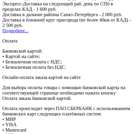
Экспресс-Доставка на следующий раб. день по СПб в
пределах КАД - 1 600 руб.
Доставка в дальние районы Санкт-Петербурга - 2 000 руб.
Доставка в ближний круг пригорода (не более 40км от КАД) -
2 500 руб.
Подробнее...
Оплата
Банковской картой:
• Картой на сайте;
• Безналичная оплата с НДС;
• Безналичная оплата без НДС.
Онлайн-оплата заказа картой на сайте
Для выбора оплаты товара с помощью банковской карты на
соответствующей странице необходимо нажать кнопку
Оплата заказа банковской картой.
Оплата происходит через ПАО СБЕРБАНК с использованием
банковских карт следующих платёжных систем:
• МИР
• VISA
• Mastercard