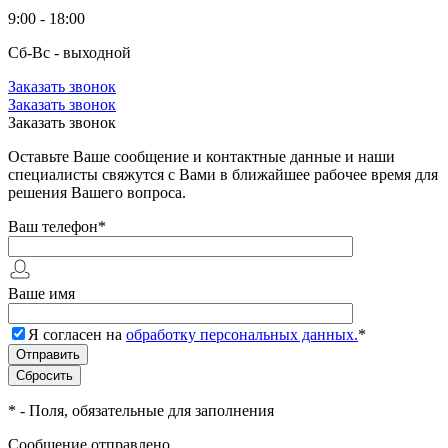
9:00 - 18:00
Сб-Вс - выходной
Заказать звонок
Заказать звонок
Заказать звонок
Оставьте Ваше сообщение и контактные данные и наши
специалисты свяжутся с Вами в ближайшее рабочее время для
решения Вашего вопроса.
Ваш телефон
*
Ваше имя
Я согласен на
обработку персональных данных.
*
*
- Поля, обязательные для заполнения
Сообщение отправлено