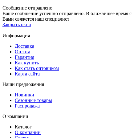
Сообщение отправлено
Ваше сообщение успешно отправлено. В ближайшее время с
Вами свяжется наш специалист
Закрыть окно
Информация
Доставка
Оплата
Гарантия
Как купить
Как стать оптовиком
Карта сайта
Наши предложения
Новинки
Сезонные товары
Распродажа
О компании
Каталог
О компании
Статьи