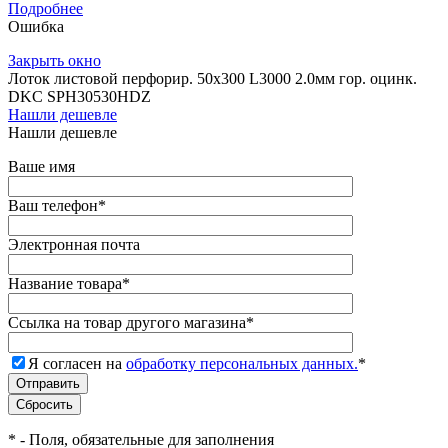
Подробнее
Ошибка
Закрыть окно
Лоток листовой перфорир. 50х300 L3000 2.0мм гор. оцинк.
DKC SPH30530HDZ
Нашли дешевле
Нашли дешевле
Ваше имя
Ваш телефон
*
Электронная почта
Название товара
*
Ссылка на товар другого магазина
*
Я согласен на
обработку персональных данных.
*
*
- Поля, обязательные для заполнения