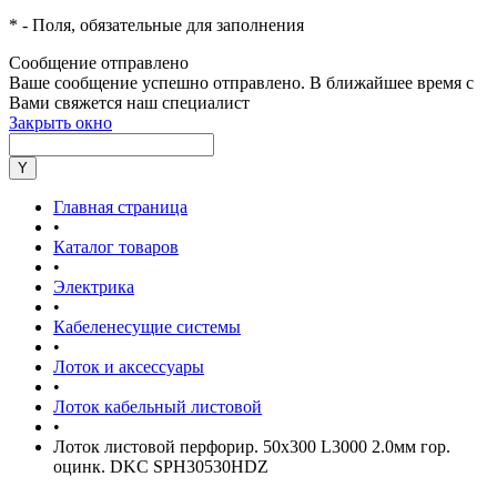
*
- Поля, обязательные для заполнения
Сообщение отправлено
Ваше сообщение успешно отправлено. В ближайшее время с
Вами свяжется наш специалист
Закрыть окно
Главная страница
•
Каталог товаров
•
Электрика
•
Кабеленесущие системы
•
Лоток и аксессуары
•
Лоток кабельный листовой
•
Лоток листовой перфорир. 50х300 L3000 2.0мм гор.
оцинк. DKC SPH30530HDZ