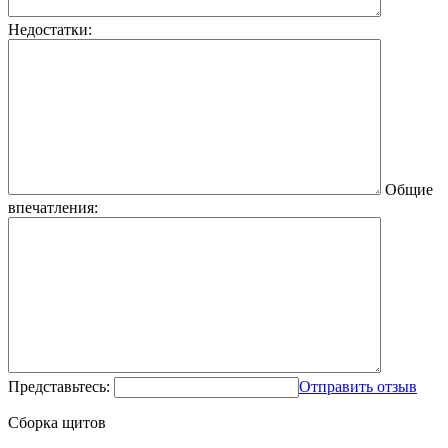
Недостатки:
Общие
впечатления:
Представьтесь:
Отправить отзыв
Сборка щитов