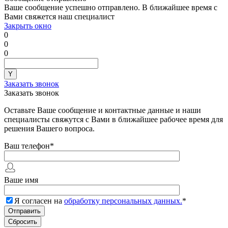
Ваше сообщение успешно отправлено. В ближайшее время с
Вами свяжется наш специалист
Закрыть окно
0
0
0
Заказать звонок
Заказать звонок
Оставьте Ваше сообщение и контактные данные и наши
специалисты свяжутся с Вами в ближайшее рабочее время для
решения Вашего вопроса.
Ваш телефон
*
Ваше имя
Я согласен на
обработку персональных данных.
*