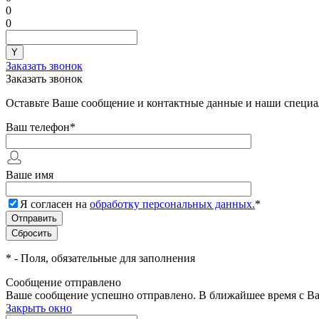
0
0
Заказать звонок
Заказать звонок
Оставьте Ваше сообщение и контактные данные и наши специа
Ваш телефон
*
Ваше имя
Я согласен на
обработку персональных данных.
*
*
- Поля, обязательные для заполнения
Сообщение отправлено
Ваше сообщение успешно отправлено. В ближайшее время с Ва
Закрыть окно