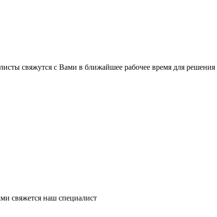
листы свяжутся с Вами в ближайшее рабочее время для решения
ми свяжется наш специалист