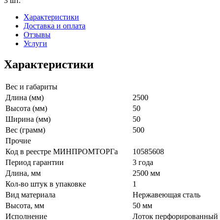
3 шт.
Характеристики
Доставка и оплата
Отзывы
Услуги
Характеристики
Вес и габариты
Длина (мм)
2500
Высота (мм)
50
Ширина (мм)
50
Вес (грамм)
500
Прочие
Код в реестре МИНПРОМТОРГа
10585608
Период гарантии
3 года
Длина, мм
2500 мм
Кол-во штук в упаковке
1
Вид материала
Нержавеющая сталь
Высота, мм
50 мм
Исполнение
Лоток перфорированный