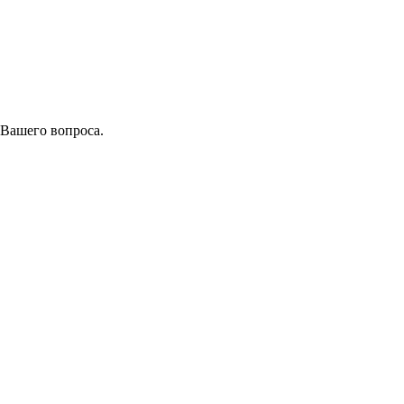
 Вашего вопроса.