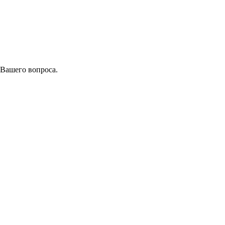
 Вашего вопроса.