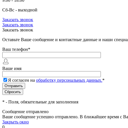
9:00 - 18:00
Сб-Вс - выходной
Заказать звонок
Заказать звонок
Заказать звонок
Оставьте Ваше сообщение и контактные данные и наши специа
Ваш телефон
*
Ваше имя
Я согласен на
обработку персональных данных.
*
*
- Поля, обязательные для заполнения
Сообщение отправлено
Ваше сообщение успешно отправлено. В ближайшее время с Ва
Закрыть окно
0