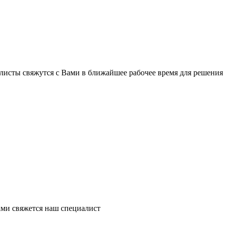
листы свяжутся с Вами в ближайшее рабочее время для решения
ми свяжется наш специалист