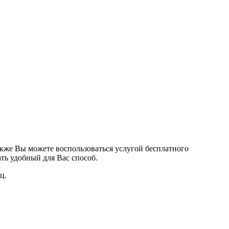
кже Вы можете воспользоваться услугой бесплатного
ть удобный для Вас способ.
ц.