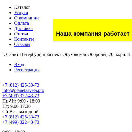
Каталог
Услуги
О компании
Оплата
Доставка
Наша компания работает 
Статьи
Контакты
Отзывы
г. Санкт-Петербург, проспект Обуховской Обороны, 70, корп. 4
Вход
Регистрация
+7 (812) 425-33-73
info@planetasveta.pro
+7 (499) 322-43-73
Пн-Чт: 9:00 - 18:00
Пт: 9.00-17.30
Сб-Вс - выходной
+7 (812) 425-33-73
+7 (499) 322-43-73