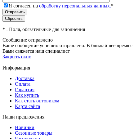
Я согласен на
обработку персональных данных.
*
*
- Поля, обязательные для заполнения
Сообщение отправлено
Ваше сообщение успешно отправлено. В ближайшее время с
Вами свяжется наш специалист
Закрыть окно
Информация
Доставка
Оплата
Гарантия
Как купить
Как стать оптовиком
Карта сайта
Наши предложения
Новинки
Сезонные товары
Распродажа