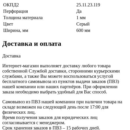
ОКПД2
25.11.23.119
Перфорация
Да
Толщина материала
1 мм
Цвет
Серый
Ширина, мм
600 мм
Доставка и оплата
Доставка
Интернет-магазин выполняет доставку любого товара
собственной Службой доставки, сторонними курьерскими
службами, а также Вы можете воспользоваться услугой
бесплатного самовывоза из пунктов выдачи заказов (ПВЗ)
нашей компании или наших партнёров. При оформлении
заказа необходимо выбрать удобный для Вас способ.
Самовывоз из ПВЗ нашей компании при наличии товара на
складе возможен на следующий день после 17:00 для
физических лиц.
Время получения заказов для юридических лиц
согласовывается с менеджером.
Срок хранения заказов в ПВЗ – 15 рабочих дней.