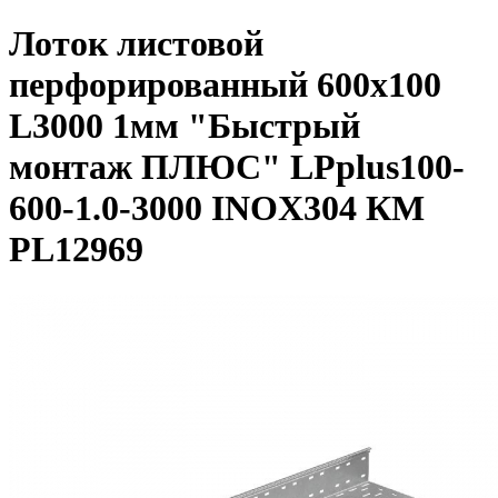
Лоток листовой
перфорированный 600х100
L3000 1мм "Быстрый
монтаж ПЛЮС" LPplus100-
600-1.0-3000 INOX304 КМ
PL12969