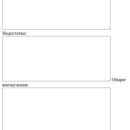
Недостатки:
Общие
впечатления: