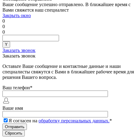
Ваше сообщение успешно отправлено. В ближайшее время с
Вами свяжется наш специалист
Закрыть окно
0
0
0
Заказать звонок
Заказать звонок
Оставьте Ваше сообщение и контактные данные и наши
специалисты свяжутся с Вами в ближайшее рабочее время для
решения Вашего вопроса.
Ваш телефон
*
Ваше имя
Я согласен на
обработку персональных данных.
*