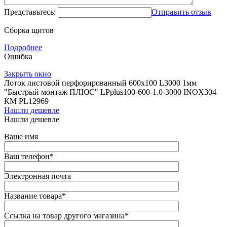
Представьтесь:
Отправить отзыв
Сборка щитов
Подробнее
Ошибка
Закрыть окно
Лоток листовой перфорированный 600х100 L3000 1мм
"Быстрый монтаж ПЛЮС" LPplus100-600-1.0-3000 INOX304
КМ PL12969
Нашли дешевле
Нашли дешевле
Ваше имя
Ваш телефон
*
Электронная почта
Название товара
*
Ссылка на товар другого магазина
*