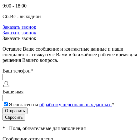
9:00 - 18:00
Сб-Вс - выходной
Заказать звонок
Заказать звонок
Заказать звонок
Оставьте Ваше сообщение и контактные данные и наши
специалисты свяжутся с Вами в ближайшее рабочее время для
решения Вашего вопроса.
Ваш телефон
*
Ваше имя
Я согласен на
обработку персональных данных.
*
*
- Поля, обязательные для заполнения
Сообщение отправлено