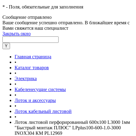
*
- Поля, обязательные для заполнения
Сообщение отправлено
Ваше сообщение успешно отправлено. В ближайшее время с
Вами свяжется наш специалист
Закрыть окно
Главная страница
•
Каталог товаров
•
Электрика
•
Кабеленесущие системы
•
Лоток и аксессуары
•
Лоток кабельный листовой
•
Лоток листовой перфорированный 600х100 L3000 1мм
"Быстрый монтаж ПЛЮС" LPplus100-600-1.0-3000
INOX304 КМ PL12969