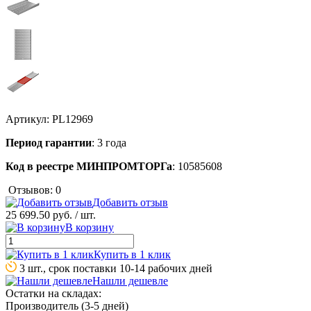
Артикул:
PL12969
Период гарантии
: 3 года
Код в реестре МИНПРОМТОРГа
: 10585608
Отзывов: 0
Добавить отзыв
25 699.50 руб.
/ шт.
В корзину
Купить в 1 клик
3 шт., срок поставки 10-14 рабочих дней
Нашли дешевле
Остатки на складах:
Производитель (3-5 дней)