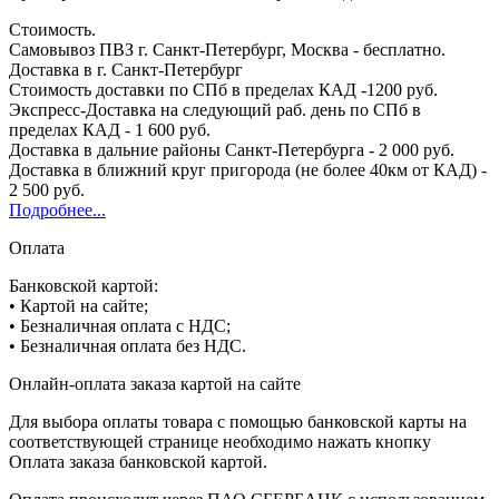
Стоимость.
Самовывоз ПВЗ г. Санкт-Петербург, Москва - бесплатно.
Доставка в г. Санкт-Петербург
Стоимость доставки по СПб в пределах КАД -1200 руб.
Экспресс-Доставка на следующий раб. день по СПб в
пределах КАД - 1 600 руб.
Доставка в дальние районы Санкт-Петербурга - 2 000 руб.
Доставка в ближний круг пригорода (не более 40км от КАД) -
2 500 руб.
Подробнее...
Оплата
Банковской картой:
• Картой на сайте;
• Безналичная оплата с НДС;
• Безналичная оплата без НДС.
Онлайн-оплата заказа картой на сайте
Для выбора оплаты товара с помощью банковской карты на
соответствующей странице необходимо нажать кнопку
Оплата заказа банковской картой.