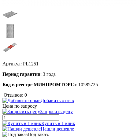
Артикул:
PL1251
Период гарантии
: 3 года
Код в реестре МИНПРОМТОРГа
: 10585725
Отзывов: 0
Добавить отзыв
Цена по запросу
Запросить цену
Купить в 1 клик
Нашли дешевле
Под заказ.