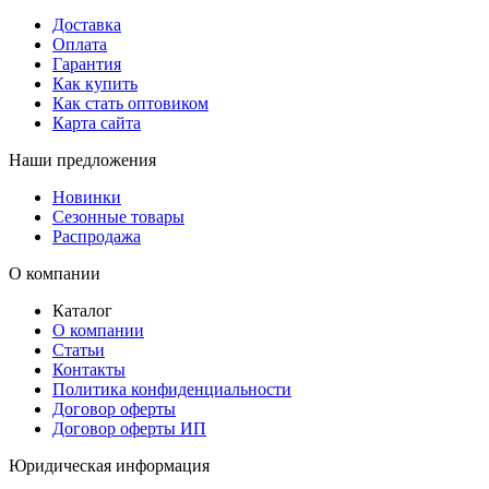
Доставка
Оплата
Гарантия
Как купить
Как стать оптовиком
Карта сайта
Наши предложения
Новинки
Сезонные товары
Распродажа
О компании
Каталог
О компании
Статьи
Контакты
Политика конфиденциальности
Договор оферты
Договор оферты ИП
Юридическая информация