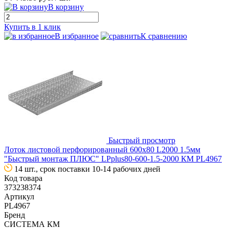
В корзину
Купить в 1 клик
В избранное
К сравнению
Быстрый просмотр
Лоток листовой перфорированный 600х80 L2000 1.5мм
"Быстрый монтаж ПЛЮС" LPplus80-600-1.5-2000 КМ PL4967
14 шт., срок поставки 10-14 рабочих дней
Код товара
373238374
Артикул
PL4967
Бренд
СИСТЕМА КМ