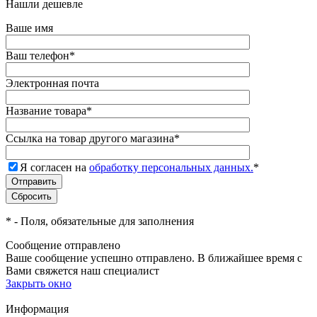
Нашли дешевле
Ваше имя
Ваш телефон
*
Электронная почта
Название товара
*
Ссылка на товар другого магазина
*
Я согласен на
обработку персональных данных.
*
*
- Поля, обязательные для заполнения
Сообщение отправлено
Ваше сообщение успешно отправлено. В ближайшее время с
Вами свяжется наш специалист
Закрыть окно
Информация