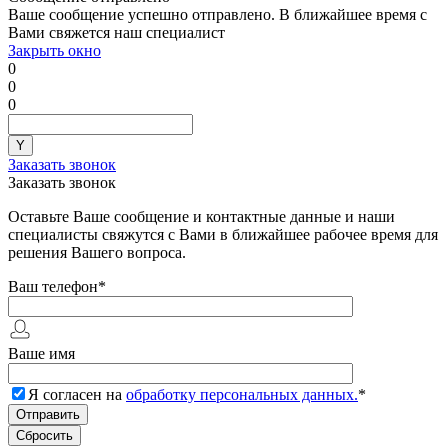
Ваше сообщение успешно отправлено. В ближайшее время с
Вами свяжется наш специалист
Закрыть окно
0
0
0
Заказать звонок
Заказать звонок
Оставьте Ваше сообщение и контактные данные и наши
специалисты свяжутся с Вами в ближайшее рабочее время для
решения Вашего вопроса.
Ваш телефон
*
Ваше имя
Я согласен на
обработку персональных данных.
*