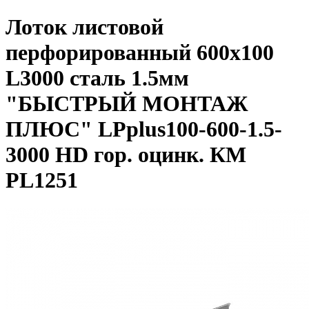
Лоток листовой
перфорированный 600х100
L3000 сталь 1.5мм
"БЫСТРЫЙ МОНТАЖ
ПЛЮС" LPplus100-600-1.5-
3000 HD гор. оцинк. КМ
PL1251