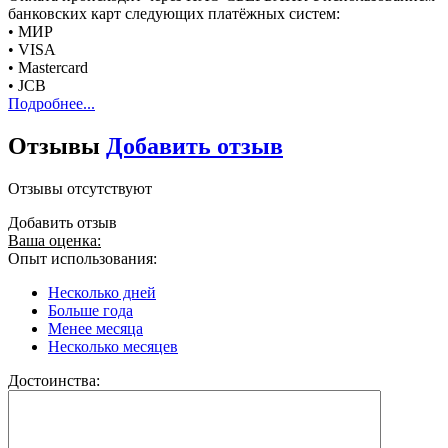
банковских карт следующих платёжных систем:
• МИР
• VISA
• Mastercard
• JCB
Подробнее...
Отзывы
Добавить отзыв
Отзывы отсутствуют
Добавить отзыв
Ваша оценка:
Опыт использования:
Несколько дней
Больше года
Менее месяца
Несколько месяцев
Достоинства: