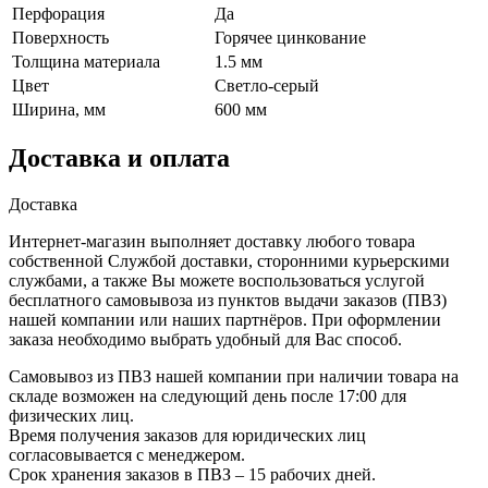
Перфорация
Да
Поверхность
Горячее цинкование
Толщина материала
1.5 мм
Цвет
Светло-серый
Ширина, мм
600 мм
Доставка и оплата
Доставка
Интернет-магазин выполняет доставку любого товара
собственной Службой доставки, сторонними курьерскими
службами, а также Вы можете воспользоваться услугой
бесплатного самовывоза из пунктов выдачи заказов (ПВЗ)
нашей компании или наших партнёров. При оформлении
заказа необходимо выбрать удобный для Вас способ.
Самовывоз из ПВЗ нашей компании при наличии товара на
складе возможен на следующий день после 17:00 для
физических лиц.
Время получения заказов для юридических лиц
согласовывается с менеджером.
Срок хранения заказов в ПВЗ – 15 рабочих дней.