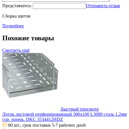
Представьтесь:
Отправить отзыв
Сборка щитов
Подробнее
Похожие товары
Смотреть ещё
Быстрый просмотр
Лоток листовой перфорированный 300х100 L3000 сталь 1.2мм
гор. оцинк. DKC 3534412HDZ
60 шт., срок поставки 5-7 рабочих дней