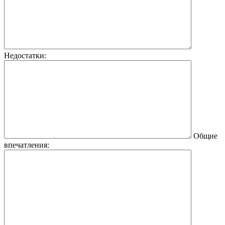
Недостатки:
Общие
впечатления: