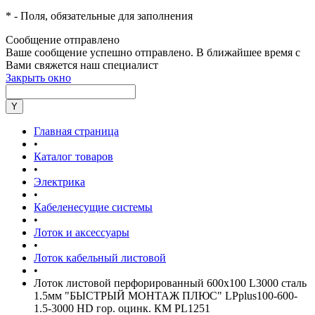
*
- Поля, обязательные для заполнения
Сообщение отправлено
Ваше сообщение успешно отправлено. В ближайшее время с
Вами свяжется наш специалист
Закрыть окно
Главная страница
•
Каталог товаров
•
Электрика
•
Кабеленесущие системы
•
Лоток и аксессуары
•
Лоток кабельный листовой
•
Лоток листовой перфорированный 600х100 L3000 сталь
1.5мм "БЫСТРЫЙ МОНТАЖ ПЛЮС" LPplus100-600-
1.5-3000 HD гор. оцинк. КМ PL1251