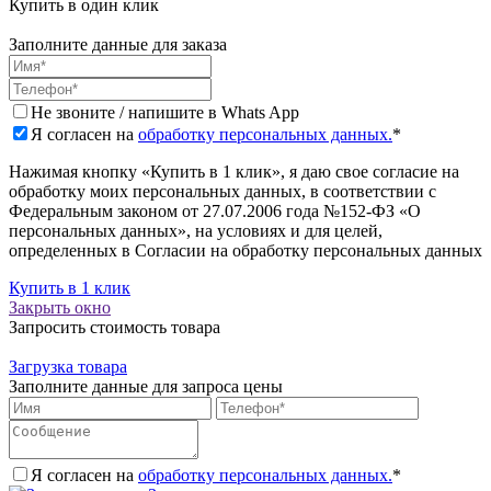
Купить в один клик
Заполните данные для заказа
Не звоните / напишите в Whats App
Я согласен на
обработку персональных данных.
*
Нажимая кнопку «Купить в 1 клик», я даю свое согласие на
обработку моих персональных данных, в соответствии с
Федеральным законом от 27.07.2006 года №152-ФЗ «О
персональных данных», на условиях и для целей,
определенных в Согласии на обработку персональных данных
Купить в 1 клик
Закрыть окно
Запросить стоимость товара
Загрузка товара
Заполните данные для запроса цены
Я согласен на
обработку персональных данных.
*