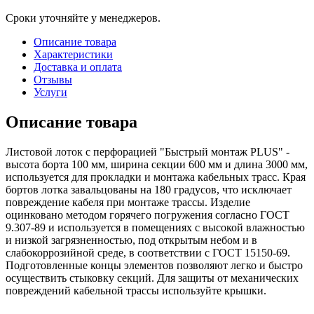
Сроки уточняйте у менеджеров.
Описание товара
Характеристики
Доставка и оплата
Отзывы
Услуги
Описание товара
Листовой лоток с перфорацией "Быстрый монтаж PLUS" -
высота борта 100 мм, ширина секции 600 мм и длина 3000 мм,
используется для прокладки и монтажа кабельных трасс. Края
бортов лотка завальцованы на 180 градусов, что исключает
повреждение кабеля при монтаже трассы. Изделие
оцинковано методом горячего погружения согласно ГОСТ
9.307-89 и используется в помещениях с высокой влажностью
и низкой загрязненностью, под открытым небом и в
слабокоррозийной среде, в соответствии с ГОСТ 15150-69.
Подготовленные концы элементов позволяют легко и быстро
осуществить стыковку секций. Для защиты от механических
повреждений кабельной трассы используйте крышки.