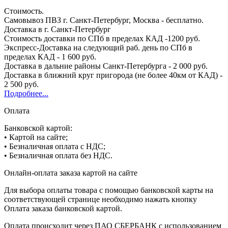
Стоимость.
Самовывоз ПВЗ г. Санкт-Петербург, Москва - бесплатно.
Доставка в г. Санкт-Петербург
Стоимость доставки по СПб в пределах КАД -1200 руб.
Экспресс-Доставка на следующий раб. день по СПб в
пределах КАД - 1 600 руб.
Доставка в дальние районы Санкт-Петербурга - 2 000 руб.
Доставка в ближний круг пригорода (не более 40км от КАД) -
2 500 руб.
Подробнее...
Оплата
Банковской картой:
• Картой на сайте;
• Безналичная оплата с НДС;
• Безналичная оплата без НДС.
Онлайн-оплата заказа картой на сайте
Для выбора оплаты товара с помощью банковской карты на
соответствующей странице необходимо нажать кнопку
Оплата заказа банковской картой.
Оплата происходит через ПАО СБЕРБАНК с использованием