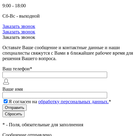
9:00 - 18:00
Сб-Вс - выходной
Заказать звонок
Заказать звонок
Заказать звонок
Оставьте Ваше сообщение и контактные данные и наши
специалисты свяжутся с Вами в ближайшее рабочее время для
решения Вашего вопроса.
Ваш телефон
*
Ваше имя
Я согласен на
обработку персональных данных.
*
*
- Поля, обязательные для заполнения
Сообщение отправлено