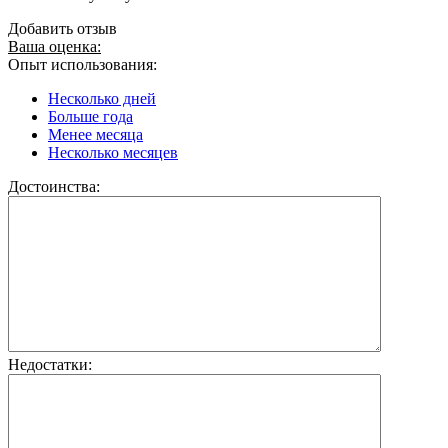
Добавить отзыв
Ваша оценка:
Опыт использования:
Несколько дней
Больше года
Менее месяца
Несколько месяцев
Достоинства:
Недостатки: