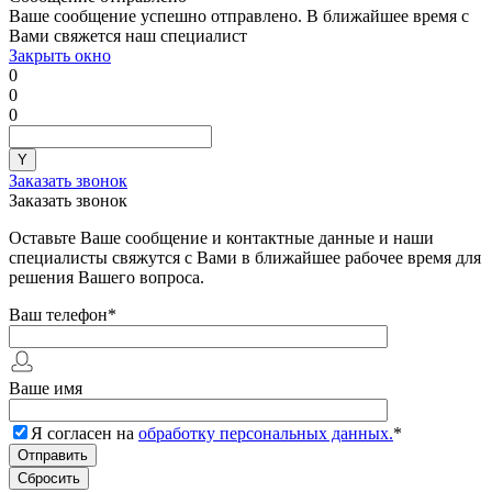
Ваше сообщение успешно отправлено. В ближайшее время с
Вами свяжется наш специалист
Закрыть окно
0
0
0
Заказать звонок
Заказать звонок
Оставьте Ваше сообщение и контактные данные и наши
специалисты свяжутся с Вами в ближайшее рабочее время для
решения Вашего вопроса.
Ваш телефон
*
Ваше имя
Я согласен на
обработку персональных данных.
*