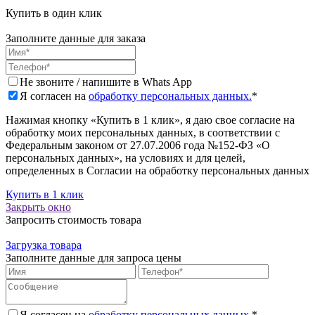
Купить в один клик
Заполните данные для заказа
Не звоните / напишите в Whats App
Я согласен на
обработку персональных данных.
*
Нажимая кнопку «Купить в 1 клик», я даю свое согласие на
обработку моих персональных данных, в соответствии с
Федеральным законом от 27.07.2006 года №152-ФЗ «О
персональных данных», на условиях и для целей,
определенных в Согласии на обработку персональных данных
Купить в 1 клик
Закрыть окно
Запросить стоимость товара
Загрузка товара
Заполните данные для запроса цены
Я согласен на
обработку персональных данных.
*