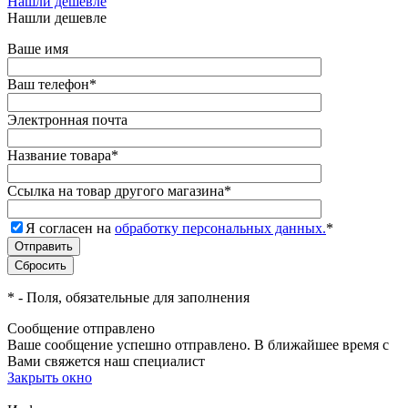
Нашли дешевле
Нашли дешевле
Ваше имя
Ваш телефон
*
Электронная почта
Название товара
*
Ссылка на товар другого магазина
*
Я согласен на
обработку персональных данных.
*
*
- Поля, обязательные для заполнения
Сообщение отправлено
Ваше сообщение успешно отправлено. В ближайшее время с
Вами свяжется наш специалист
Закрыть окно