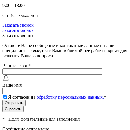
9:00 - 18:00
Сб-Вс - выходной
Заказать звонок
Заказать звонок
Заказать звонок
Оставьте Ваше сообщение и контактные данные и наши
специалисты свяжутся с Вами в ближайшее рабочее время для
решения Вашего вопроса.
Ваш телефон
*
Ваше имя
Я согласен на
обработку персональных данных.
*
*
- Поля, обязательные для заполнения
Сообщение отправлено