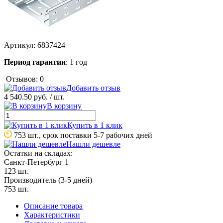
Артикул:
6837424
Период гарантии
: 1 год
Отзывов: 0
Добавить отзыв
4 540.50 руб.
/ шт.
В корзину
Купить в 1 клик
753 шт., срок поставки 5-7 рабочих дней
Нашли дешевле
Остатки на складах:
Санкт-Петербург 1
123 шт.
Производитель (3-5 дней)
753 шт.
Описание товара
Характеристики