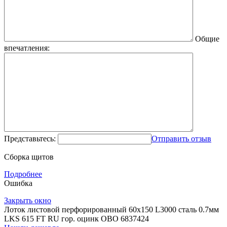
Общие
впечатления:
Представьтесь:
Отправить отзыв
Сборка щитов
Подробнее
Ошибка
Закрыть окно
Лоток листовой перфорированный 60х150 L3000 сталь 0.7мм
LKS 615 FT RU гор. оцинк OBO 6837424