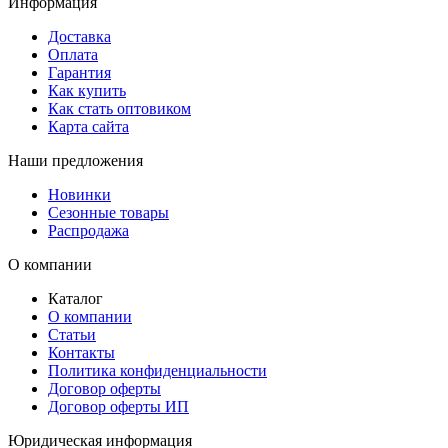
Информация
Доставка
Оплата
Гарантия
Как купить
Как стать оптовиком
Карта сайта
Наши предложения
Новинки
Сезонные товары
Распродажа
О компании
Каталог
О компании
Статьи
Контакты
Политика конфиденциальности
Договор оферты
Договор оферты ИП
Юридическая информация