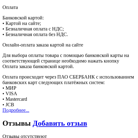
Оплата
Банковской картой:
• Картой на сайте;
• Безналичная оплата с НДС;
• Безналичная оплата без НДС.
Онлайн-оплата заказа картой на сайте
Для выбора оплаты товара с помощью банковской карты на
соответствующей странице необходимо нажать кнопку
Оплата заказа банковской картой.
Оплата происходит через ПАО СБЕРБАНК с использованием
банковских карт следующих платёжных систем:
• МИР
• VISA
• Mastercard
• JCB
Подробнее...
Отзывы
Добавить отзыв
Отзывы отсутствуют