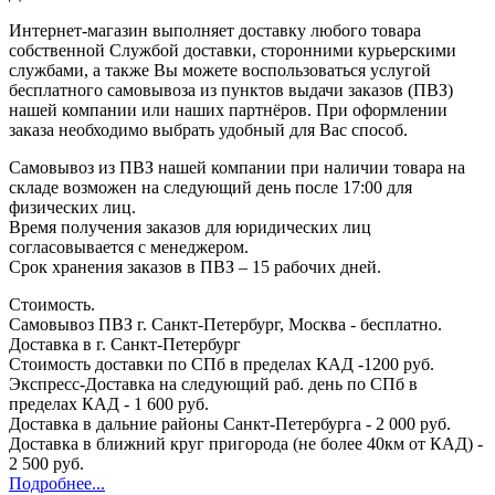
Интернет-магазин выполняет доставку любого товара
собственной Службой доставки, сторонними курьерскими
службами, а также Вы можете воспользоваться услугой
бесплатного самовывоза из пунктов выдачи заказов (ПВЗ)
нашей компании или наших партнёров. При оформлении
заказа необходимо выбрать удобный для Вас способ.
Самовывоз из ПВЗ нашей компании при наличии товара на
складе возможен на следующий день после 17:00 для
физических лиц.
Время получения заказов для юридических лиц
согласовывается с менеджером.
Срок хранения заказов в ПВЗ – 15 рабочих дней.
Стоимость.
Самовывоз ПВЗ г. Санкт-Петербург, Москва - бесплатно.
Доставка в г. Санкт-Петербург
Стоимость доставки по СПб в пределах КАД -1200 руб.
Экспресс-Доставка на следующий раб. день по СПб в
пределах КАД - 1 600 руб.
Доставка в дальние районы Санкт-Петербурга - 2 000 руб.
Доставка в ближний круг пригорода (не более 40км от КАД) -
2 500 руб.
Подробнее...