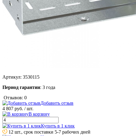
Артикул:
3530115
Период гарантии
: 3 года
Отзывов: 0
Добавить отзыв
4 807 руб.
/ шт.
В корзину
Купить в 1 клик
12 шт., срок поставки 5-7 рабочих дней