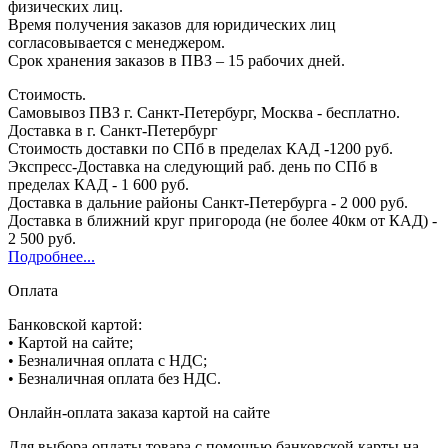
физических лиц.
Время получения заказов для юридических лиц
согласовывается с менеджером.
Срок хранения заказов в ПВЗ – 15 рабочих дней.
Стоимость.
Самовывоз ПВЗ г. Санкт-Петербург, Москва - бесплатно.
Доставка в г. Санкт-Петербург
Стоимость доставки по СПб в пределах КАД -1200 руб.
Экспресс-Доставка на следующий раб. день по СПб в
пределах КАД - 1 600 руб.
Доставка в дальние районы Санкт-Петербурга - 2 000 руб.
Доставка в ближний круг пригорода (не более 40км от КАД) -
2 500 руб.
Подробнее...
Оплата
Банковской картой:
• Картой на сайте;
• Безналичная оплата с НДС;
• Безналичная оплата без НДС.
Онлайн-оплата заказа картой на сайте
Для выбора оплаты товара с помощью банковской карты на