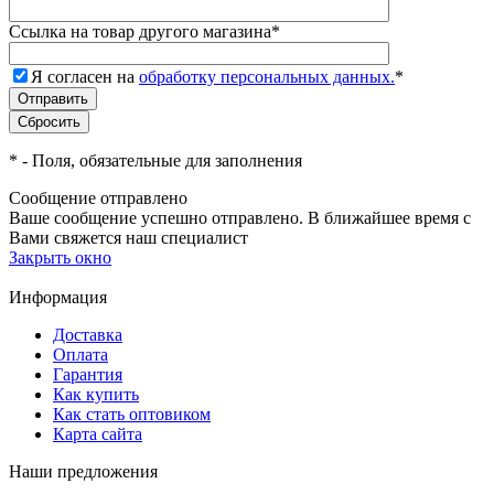
Ссылка на товар другого магазина
*
Я согласен на
обработку персональных данных.
*
*
- Поля, обязательные для заполнения
Сообщение отправлено
Ваше сообщение успешно отправлено. В ближайшее время с
Вами свяжется наш специалист
Закрыть окно
Информация
Доставка
Оплата
Гарантия
Как купить
Как стать оптовиком
Карта сайта
Наши предложения