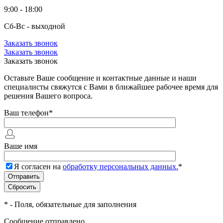
9:00 - 18:00
Сб-Вс - выходной
Заказать звонок
Заказать звонок
Заказать звонок
Оставьте Ваше сообщение и контактные данные и наши
специалисты свяжутся с Вами в ближайшее рабочее время для
решения Вашего вопроса.
Ваш телефон
*
Ваше имя
Я согласен на
обработку персональных данных.
*
*
- Поля, обязательные для заполнения
Сообщение отправлено