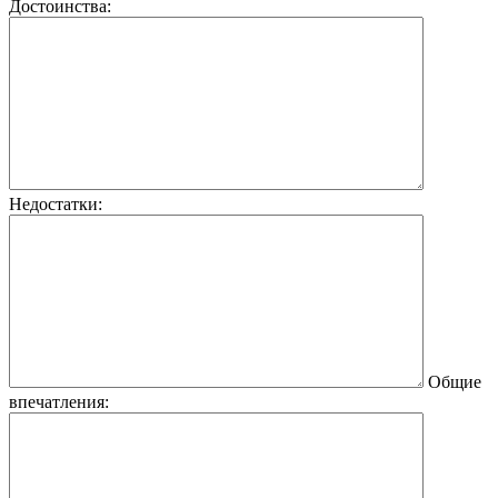
Достоинства:
Недостатки:
Общие
впечатления: