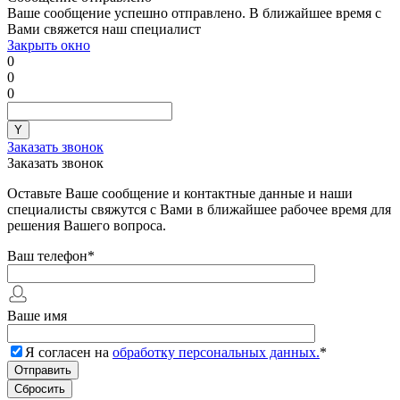
Ваше сообщение успешно отправлено. В ближайшее время с
Вами свяжется наш специалист
Закрыть окно
0
0
0
Заказать звонок
Заказать звонок
Оставьте Ваше сообщение и контактные данные и наши
специалисты свяжутся с Вами в ближайшее рабочее время для
решения Вашего вопроса.
Ваш телефон
*
Ваше имя
Я согласен на
обработку персональных данных.
*