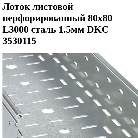
Лоток листовой
перфорированный 80х80
L3000 сталь 1.5мм DKC
3530115