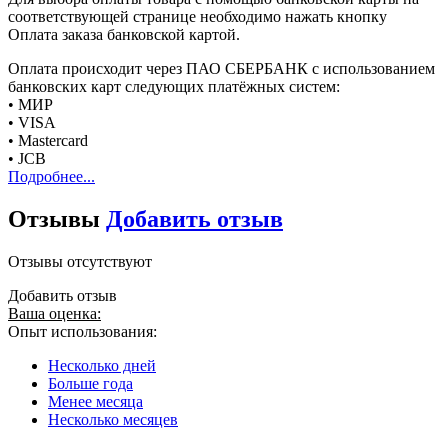
соответствующей странице необходимо нажать кнопку
Оплата заказа банковской картой.
Оплата происходит через ПАО СБЕРБАНК с использованием
банковских карт следующих платёжных систем:
• МИР
• VISA
• Mastercard
• JCB
Подробнее...
Отзывы
Добавить отзыв
Отзывы отсутствуют
Добавить отзыв
Ваша оценка:
Опыт использования:
Несколько дней
Больше года
Менее месяца
Несколько месяцев