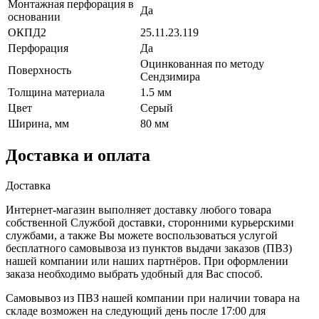
Монтажная перфорация в
Да
основании
ОКПД2
25.11.23.119
Перфорация
Да
Оцинкованная по методу
Поверхность
Сендзимира
Толщина материала
1.5 мм
Цвет
Серый
Ширина, мм
80 мм
Доставка и оплата
Доставка
Интернет-магазин выполняет доставку любого товара
собственной Службой доставки, сторонними курьерскими
службами, а также Вы можете воспользоваться услугой
бесплатного самовывоза из пунктов выдачи заказов (ПВЗ)
нашей компании или наших партнёров. При оформлении
заказа необходимо выбрать удобный для Вас способ.
Самовывоз из ПВЗ нашей компании при наличии товара на
складе возможен на следующий день после 17:00 для