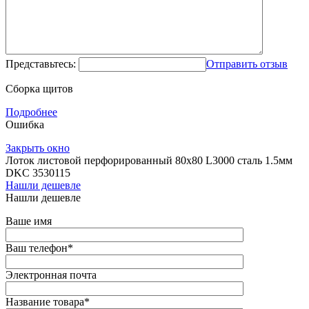
Представьтесь:
Отправить отзыв
Сборка щитов
Подробнее
Ошибка
Закрыть окно
Лоток листовой перфорированный 80х80 L3000 сталь 1.5мм
DKC 3530115
Нашли дешевле
Нашли дешевле
Ваше имя
Ваш телефон
*
Электронная почта
Название товара
*