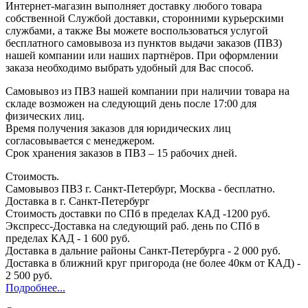
Интернет-магазин выполняет доставку любого товара
собственной Службой доставки, сторонними курьерскими
службами, а также Вы можете воспользоваться услугой
бесплатного самовывоза из пунктов выдачи заказов (ПВЗ)
нашей компании или наших партнёров. При оформлении
заказа необходимо выбрать удобный для Вас способ.
Самовывоз из ПВЗ нашей компании при наличии товара на
складе возможен на следующий день после 17:00 для
физических лиц.
Время получения заказов для юридических лиц
согласовывается с менеджером.
Срок хранения заказов в ПВЗ – 15 рабочих дней.
Стоимость.
Самовывоз ПВЗ г. Санкт-Петербург, Москва - бесплатно.
Доставка в г. Санкт-Петербург
Стоимость доставки по СПб в пределах КАД -1200 руб.
Экспресс-Доставка на следующий раб. день по СПб в
пределах КАД - 1 600 руб.
Доставка в дальние районы Санкт-Петербурга - 2 000 руб.
Доставка в ближний круг пригорода (не более 40км от КАД) -
2 500 руб.
Подробнее...