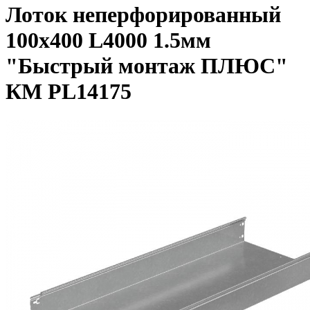
Лоток неперфорированный
100х400 L4000 1.5мм
"Быстрый монтаж ПЛЮС"
КМ PL14175