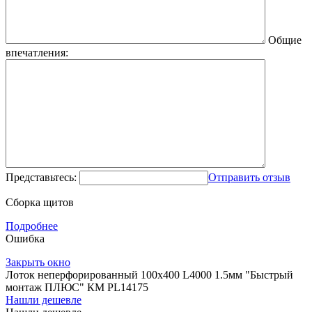
Общие
впечатления:
Представьтесь:
Отправить отзыв
Сборка щитов
Подробнее
Ошибка
Закрыть окно
Лоток неперфорированный 100х400 L4000 1.5мм "Быстрый
монтаж ПЛЮС" КМ PL14175
Нашли дешевле