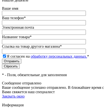
Нашли дешевле
Ваше имя
Ваш телефон
*
Электронная почта
Название товара
*
Ссылка на товар другого магазина
*
Я согласен на
обработку персональных данных.
*
*
- Поля, обязательные для заполнения
Сообщение отправлено
Ваше сообщение успешно отправлено. В ближайшее время с
Вами свяжется наш специалист
Закрыть окно
Информация