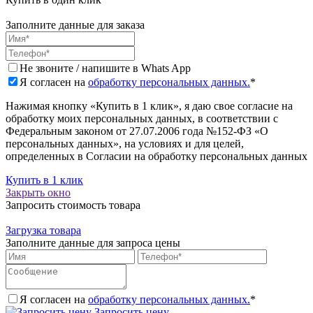
Заполните данные для заказа
Не звоните / напишите в Whats App
Я согласен на
обработку персональных данных.
*
Нажимая кнопку «Купить в 1 клик», я даю свое согласие на
обработку моих персональных данных, в соответствии с
Федеральным законом от 27.07.2006 года №152-ФЗ «О
персональных данных», на условиях и для целей,
определенных в Согласии на обработку персональных данных
Купить в 1 клик
Закрыть окно
Запросить стоимость товара
Загрузка товара
Заполните данные для запроса цены
Я согласен на
обработку персональных данных.
*
Запросить цену