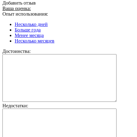
Добавить отзыв
Ваша оценка:
Опыт использования:
Несколько дней
Больше года
Менее месяца
Несколько месяцев
Достоинства:
Недостатки: