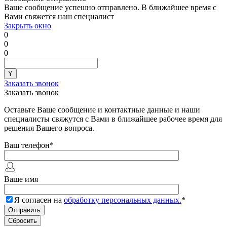
Ваше сообщение успешно отправлено. В ближайшее время с
Вами свяжется наш специалист
Закрыть окно
0
0
0
Заказать звонок
Заказать звонок
Оставьте Ваше сообщение и контактные данные и наши
специалисты свяжутся с Вами в ближайшее рабочее время для
решения Вашего вопроса.
Ваш телефон
*
Ваше имя
Я согласен на
обработку персональных данных.
*