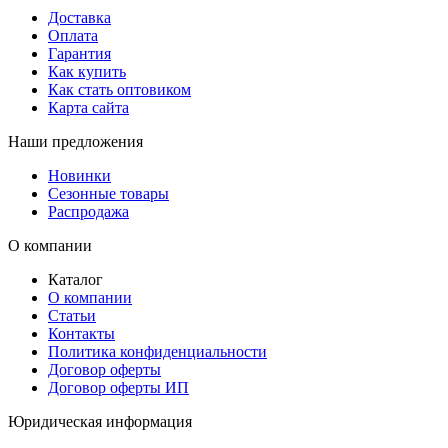
Доставка
Оплата
Гарантия
Как купить
Как стать оптовиком
Карта сайта
Наши предложения
Новинки
Сезонные товары
Распродажа
О компании
Каталог
О компании
Статьи
Контакты
Политика конфиденциальности
Договор оферты
Договор оферты ИП
Юридическая информация