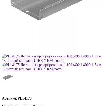
Артикул:
PL14175