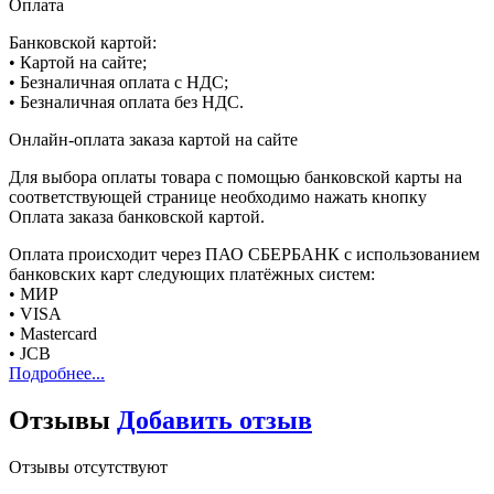
Оплата
Банковской картой:
• Картой на сайте;
• Безналичная оплата с НДС;
• Безналичная оплата без НДС.
Онлайн-оплата заказа картой на сайте
Для выбора оплаты товара с помощью банковской карты на
соответствующей странице необходимо нажать кнопку
Оплата заказа банковской картой.
Оплата происходит через ПАО СБЕРБАНК с использованием
банковских карт следующих платёжных систем:
• МИР
• VISA
• Mastercard
• JCB
Подробнее...
Отзывы
Добавить отзыв
Отзывы отсутствуют