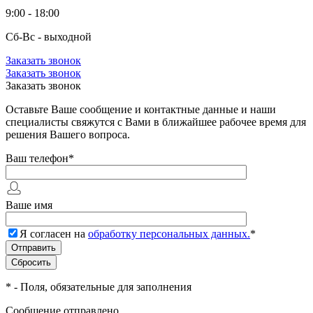
9:00 - 18:00
Сб-Вс - выходной
Заказать звонок
Заказать звонок
Заказать звонок
Оставьте Ваше сообщение и контактные данные и наши
специалисты свяжутся с Вами в ближайшее рабочее время для
решения Вашего вопроса.
Ваш телефон
*
Ваше имя
Я согласен на
обработку персональных данных.
*
*
- Поля, обязательные для заполнения
Сообщение отправлено