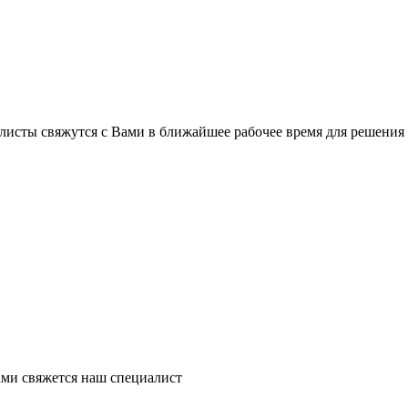
листы свяжутся с Вами в ближайшее рабочее время для решения
ми свяжется наш специалист