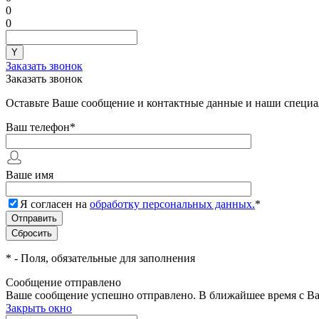
0
0
Заказать звонок
Заказать звонок
Оставьте Ваше сообщение и контактные данные и наши специа
Ваш телефон
*
Ваше имя
Я согласен на
обработку персональных данных.
*
*
- Поля, обязательные для заполнения
Сообщение отправлено
Ваше сообщение успешно отправлено. В ближайшее время с Ва
Закрыть окно