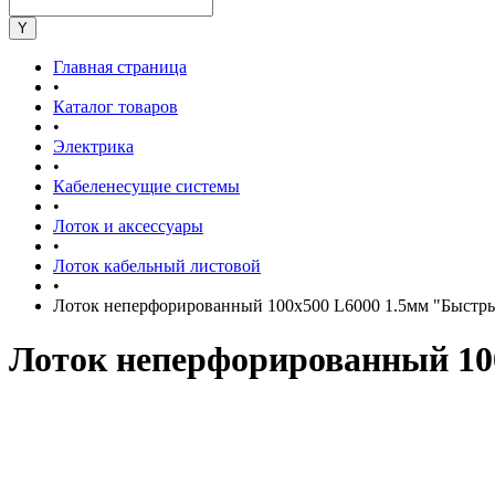
Главная страница
•
Каталог товаров
•
Электрика
•
Кабеленесущие системы
•
Лоток и аксессуары
•
Лоток кабельный листовой
•
Лоток неперфорированный 100х500 L6000 1.5мм "Быс
Лоток неперфорированный 1