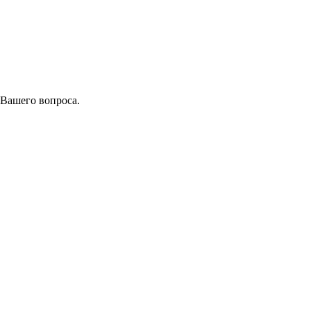
 Вашего вопроса.