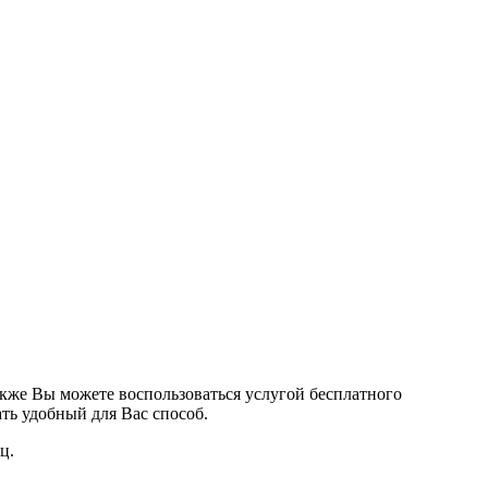
кже Вы можете воспользоваться услугой бесплатного
ть удобный для Вас способ.
ц.