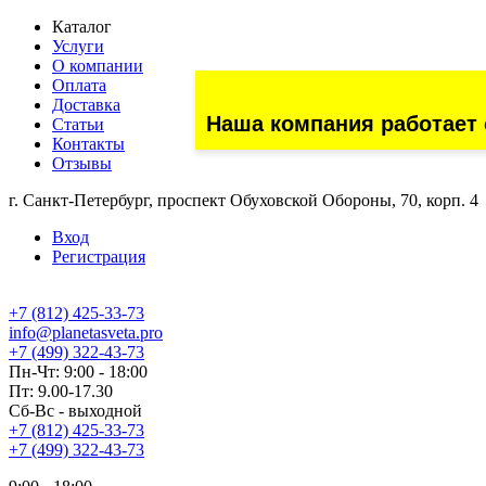
Каталог
Услуги
О компании
Оплата
Доставка
Наша компания работает 
Статьи
Контакты
Отзывы
г. Санкт-Петербург, проспект Обуховской Обороны, 70, корп. 4
Вход
Регистрация
+7 (812) 425-33-73
info@planetasveta.pro
+7 (499) 322-43-73
Пн-Чт: 9:00 - 18:00
Пт: 9.00-17.30
Сб-Вс - выходной
+7 (812) 425-33-73
+7 (499) 322-43-73