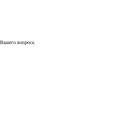
 Вашего вопроса.