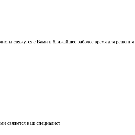
листы свяжутся с Вами в ближайшее рабочее время для решения
ми свяжется наш специалист