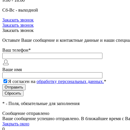
9:00 - 18:00
Сб-Вс - выходной
Заказать звонок
Заказать звонок
Заказать звонок
Оставьте Ваше сообщение и контактные данные и наши специа
Ваш телефон
*
Ваше имя
Я согласен на
обработку персональных данных.
*
*
- Поля, обязательные для заполнения
Сообщение отправлено
Ваше сообщение успешно отправлено. В ближайшее время с Ва
Закрыть окно
0