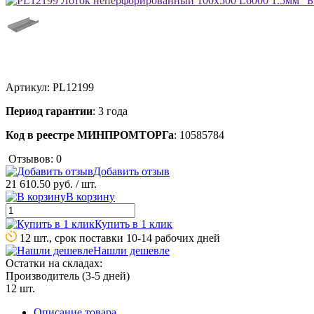
Артикул:
PL12199
Период гарантии
: 3 года
Код в реестре МИНПРОМТОРГа
: 10585784
Отзывов: 0
Добавить отзыв
21 610.50 руб.
/ шт.
В корзину
Купить в 1 клик
12 шт., срок поставки 10-14 рабочих дней
Нашли дешевле
Остатки на складах:
Производитель (3-5 дней)
12 шт.
Описание товара