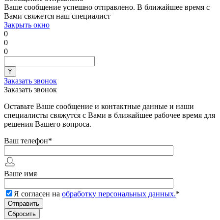
Ваше сообщение успешно отправлено. В ближайшее время с
Вами свяжется наш специалист
Закрыть окно
0
0
0
Заказать звонок
Заказать звонок
Оставьте Ваше сообщение и контактные данные и наши
специалисты свяжутся с Вами в ближайшее рабочее время для
решения Вашего вопроса.
Ваш телефон
*
Ваше имя
Я согласен на
обработку персональных данных.
*