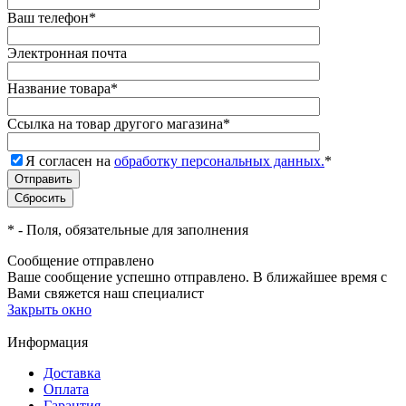
Ваш телефон
*
Электронная почта
Название товара
*
Ссылка на товар другого магазина
*
Я согласен на
обработку персональных данных.
*
*
- Поля, обязательные для заполнения
Сообщение отправлено
Ваше сообщение успешно отправлено. В ближайшее время с
Вами свяжется наш специалист
Закрыть окно
Информация
Доставка
Оплата
Гарантия