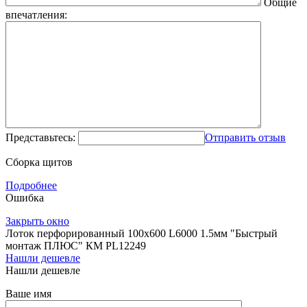
Общие
впечатления:
Представьтесь:
Отправить отзыв
Сборка щитов
Подробнее
Ошибка
Закрыть окно
Лоток перфорированный 100х600 L6000 1.5мм "Быстрый
монтаж ПЛЮС" КМ PL12249
Нашли дешевле
Нашли дешевле
Ваше имя