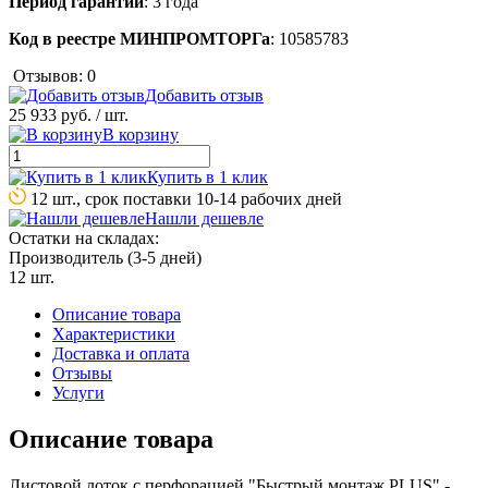
Период гарантии
: 3 года
Код в реестре МИНПРОМТОРГа
: 10585783
Отзывов: 0
Добавить отзыв
25 933 руб.
/ шт.
В корзину
Купить в 1 клик
12 шт., срок поставки 10-14 рабочих дней
Нашли дешевле
Остатки на складах:
Производитель (3-5 дней)
12 шт.
Описание товара
Характеристики
Доставка и оплата
Отзывы
Услуги
Описание товара
Листовой лоток с перфорацией "Быстрый монтаж PLUS" -