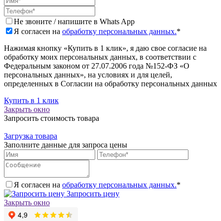
Не звоните / напишите в Whats App
Я согласен на
обработку персональных данных.
*
Нажимая кнопку «Купить в 1 клик», я даю свое согласие на
обработку моих персональных данных, в соответствии с
Федеральным законом от 27.07.2006 года №152-ФЗ «О
персональных данных», на условиях и для целей,
определенных в Согласии на обработку персональных данных
Купить в 1 клик
Закрыть окно
Запросить стоимость товара
Загрузка товара
Заполните данные для запроса цены
Я согласен на
обработку персональных данных.
*
Запросить цену
Закрыть окно