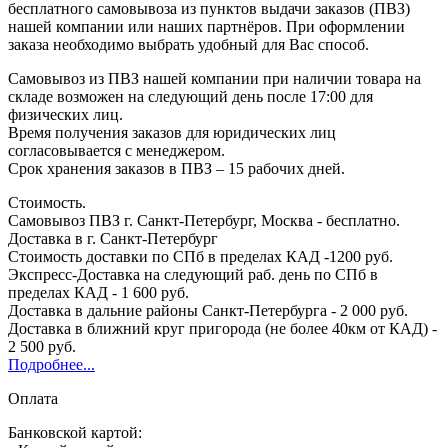
бесплатного самовывоза из пунктов выдачи заказов (ПВЗ)
нашей компании или наших партнёров. При оформлении
заказа необходимо выбрать удобный для Вас способ.
Самовывоз из ПВЗ нашей компании при наличии товара на
складе возможен на следующий день после 17:00 для
физических лиц.
Время получения заказов для юридических лиц
согласовывается с менеджером.
Срок хранения заказов в ПВЗ – 15 рабочих дней.
Стоимость.
Самовывоз ПВЗ г. Санкт-Петербург, Москва - бесплатно.
Доставка в г. Санкт-Петербург
Стоимость доставки по СПб в пределах КАД -1200 руб.
Экспресс-Доставка на следующий раб. день по СПб в
пределах КАД - 1 600 руб.
Доставка в дальние районы Санкт-Петербурга - 2 000 руб.
Доставка в ближний круг пригорода (не более 40км от КАД) -
2 500 руб.
Подробнее...
Оплата
Банковской картой: