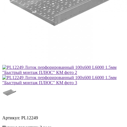
Артикул:
PL12249