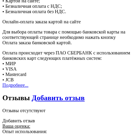
• Картой на сайте;
• Безналичная оплата с НДС;
• Безналичная оплата без НДС.
Онлайн-оплата заказа картой на сайте
Для выбора оплаты товара с помощью банковской карты на
соответствующей странице необходимо нажать кнопку
Оплата заказа банковской картой.
Оплата происходит через ПАО СБЕРБАНК с использованием
банковских карт следующих платёжных систем:
• МИР
• VISA
• Mastercard
• JCB
Подробнее...
Отзывы
Добавить отзыв
Отзывы отсутствуют
Добавить отзыв
Ваша оценка:
Опыт использования: