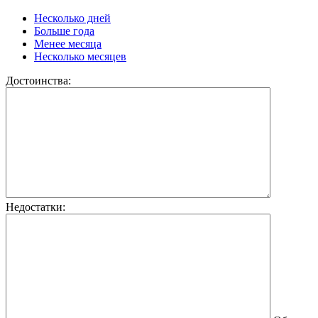
Несколько дней
Больше года
Менее месяца
Несколько месяцев
Достоинства:
Недостатки: