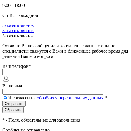
9:00 - 18:00
Сб-Вс - выходной
Заказать звонок
Заказать звонок
Заказать звонок
Оставьте Ваше сообщение и контактные данные и наши
специалисты свяжутся с Вами в ближайшее рабочее время для
решения Вашего вопроса.
Ваш телефон
*
Ваше имя
Я согласен на
обработку персональных данных.
*
*
- Поля, обязательные для заполнения
Сообщение отправлено