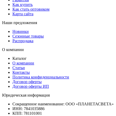
Как купить
Как стать оптовиком
Карта сайта
Наши предложения
Новинки
Сезонные товары
Распродажа
О компании
Каталог
О компании
Статьи
Контакты
Политика конфиденциальности
Договор оферты
Договор оферты ИП
Юридическая информация
Сокращенное наименование:
ООО «ПЛАНЕТАСВЕТА»
ИНН:
7841035886
КПП:
781101001