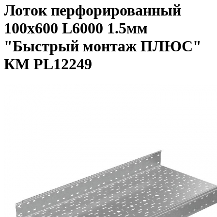
Лоток перфорированный
100х600 L6000 1.5мм
"Быстрый монтаж ПЛЮС"
КМ PL12249