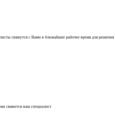
листы свяжутся с Вами в ближайшее рабочее время для решения
ми свяжется наш специалист