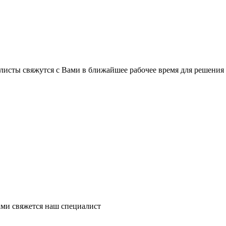
листы свяжутся с Вами в ближайшее рабочее время для решения
ми свяжется наш специалист