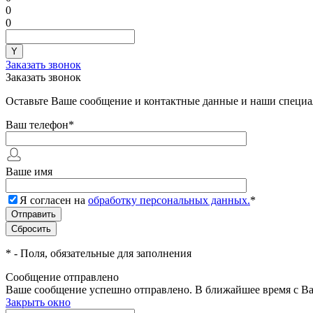
0
0
Заказать звонок
Заказать звонок
Оставьте Ваше сообщение и контактные данные и наши специа
Ваш телефон
*
Ваше имя
Я согласен на
обработку персональных данных.
*
*
- Поля, обязательные для заполнения
Сообщение отправлено
Ваше сообщение успешно отправлено. В ближайшее время с Ва
Закрыть окно