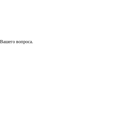
 Вашего вопроса.