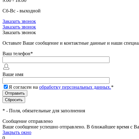
9:00 - 18:00
Сб-Вс - выходной
Заказать звонок
Заказать звонок
Заказать звонок
Оставьте Ваше сообщение и контактные данные и наши специа
Ваш телефон
*
Ваше имя
Я согласен на
обработку персональных данных.
*
*
- Поля, обязательные для заполнения
Сообщение отправлено
Ваше сообщение успешно отправлено. В ближайшее время с Ва
Закрыть окно
0