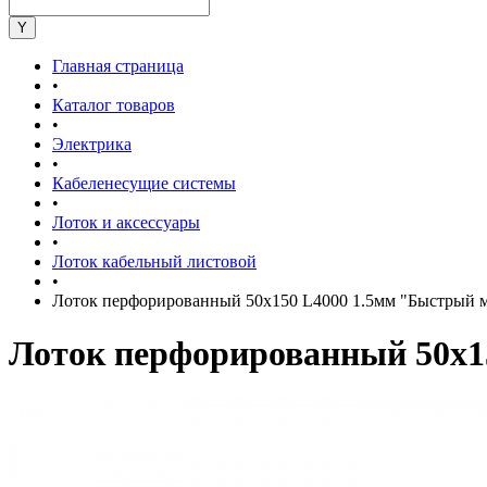
Главная страница
•
Каталог товаров
•
Электрика
•
Кабеленесущие системы
•
Лоток и аксессуары
•
Лоток кабельный листовой
•
Лоток перфорированный 50х150 L4000 1.5мм "Быстры
Лоток перфорированный 50х