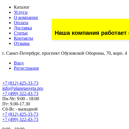
Каталог
Услуги
О компании
Оплата
Доставка
Наша компания работает 
Статьи
Контакты
Отзывы
г. Санкт-Петербург, проспект Обуховской Обороны, 70, корп. 4
Вход
Регистрация
+7 (812) 425-33-73
info@planetasveta.pro
+7 (499) 322-43-73
Пн-Чт: 9:00 - 18:00
Пт: 9.00-17.30
Сб-Вс - выходной
+7 (812) 425-33-73
+7 (499) 322-43-73