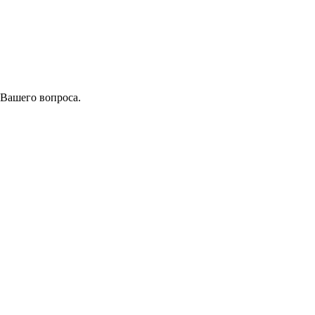
 Вашего вопроса.