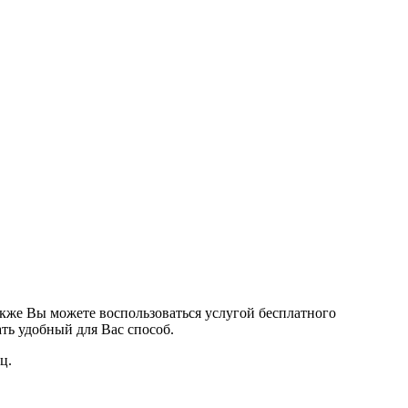
кже Вы можете воспользоваться услугой бесплатного
ть удобный для Вас способ.
ц.