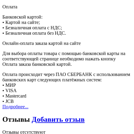
Оплата
Банковской картой:
• Картой на сайте;
• Безналичная оплата с НДС;
• Безналичная оплата без НДС.
Онлайн-оплата заказа картой на сайте
Для выбора оплаты товара с помощью банковской карты на
соответствующей странице необходимо нажать кнопку
Оплата заказа банковской картой.
Оплата происходит через ПАО СБЕРБАНК с использованием
банковских карт следующих платёжных систем:
• МИР
• VISA
• Mastercard
• JCB
Подробнее...
Отзывы
Добавить отзыв
Отзывы отсутствуют