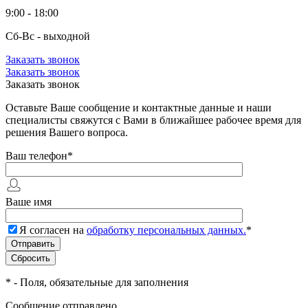
9:00 - 18:00
Сб-Вс - выходной
Заказать звонок
Заказать звонок
Заказать звонок
Оставьте Ваше сообщение и контактные данные и наши
специалисты свяжутся с Вами в ближайшее рабочее время для
решения Вашего вопроса.
Ваш телефон
*
Ваше имя
Я согласен на
обработку персональных данных.
*
*
- Поля, обязательные для заполнения
Сообщение отправлено