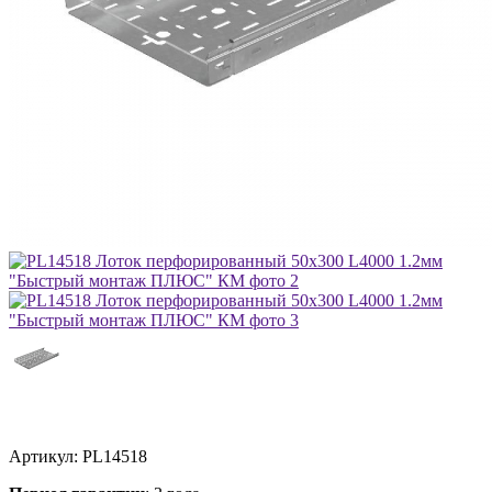
Артикул:
PL14518