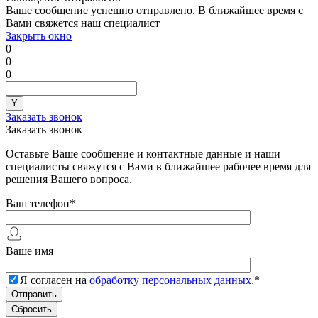
Ваше сообщение успешно отправлено. В ближайшее время с
Вами свяжется наш специалист
Закрыть окно
0
0
0
Заказать звонок
Заказать звонок
Оставьте Ваше сообщение и контактные данные и наши
специалисты свяжутся с Вами в ближайшее рабочее время для
решения Вашего вопроса.
Ваш телефон
*
Ваше имя
Я согласен на
обработку персональных данных.
*