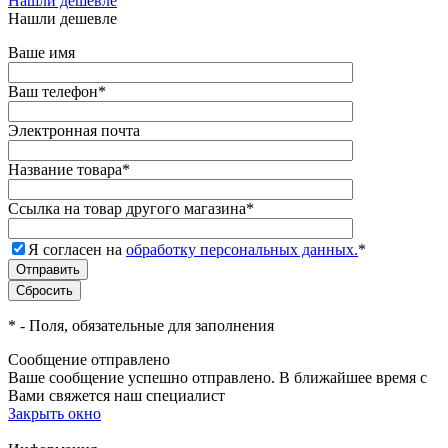
Нашли дешевле
Нашли дешевле
Ваше имя
Ваш телефон
*
Электронная почта
Название товара
*
Ссылка на товар другого магазина
*
Я согласен на
обработку персональных данных.
*
*
- Поля, обязательные для заполнения
Сообщение отправлено
Ваше сообщение успешно отправлено. В ближайшее время с
Вами свяжется наш специалист
Закрыть окно