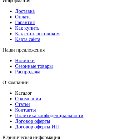
Информация
Доставка
Оплата
Гарантия
Как купить
Как стать оптовиком
Карта сайта
Наши предложения
Новинки
Сезонные товары
Распродажа
О компании
Каталог
О компании
Статьи
Контакты
Политика конфиденциальности
Договор оферты
Договор оферты ИП
Юридическая информация