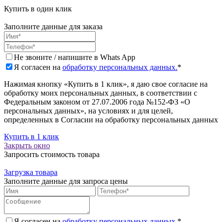
Купить в один клик
Заполните данные для заказа
Не звоните / напишите в Whats App
Я согласен на
обработку персональных данных.
*
Нажимая кнопку «Купить в 1 клик», я даю свое согласие на
обработку моих персональных данных, в соответствии с
Федеральным законом от 27.07.2006 года №152-ФЗ «О
персональных данных», на условиях и для целей,
определенных в Согласии на обработку персональных данных
Купить в 1 клик
Закрыть окно
Запросить стоимость товара
Загрузка товара
Заполните данные для запроса цены
Я согласен на
обработку персональных данных.
*