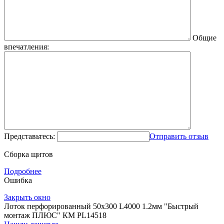
Общие
впечатления:
Представьтесь:
Отправить отзыв
Сборка щитов
Подробнее
Ошибка
Закрыть окно
Лоток перфорированный 50х300 L4000 1.2мм "Быстрый
монтаж ПЛЮС" КМ PL14518