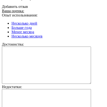
Добавить отзыв
Ваша оценка:
Опыт использования:
Несколько дней
Больше года
Менее месяца
Несколько месяцев
Достоинства:
Недостатки: