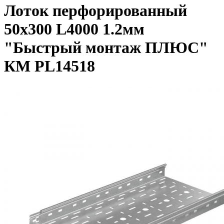
Лоток перфорированный
50х300 L4000 1.2мм
"Быстрый монтаж ПЛЮС"
КМ PL14518