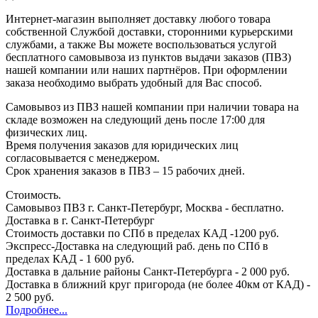
Интернет-магазин выполняет доставку любого товара
собственной Службой доставки, сторонними курьерскими
службами, а также Вы можете воспользоваться услугой
бесплатного самовывоза из пунктов выдачи заказов (ПВЗ)
нашей компании или наших партнёров. При оформлении
заказа необходимо выбрать удобный для Вас способ.
Самовывоз из ПВЗ нашей компании при наличии товара на
складе возможен на следующий день после 17:00 для
физических лиц.
Время получения заказов для юридических лиц
согласовывается с менеджером.
Срок хранения заказов в ПВЗ – 15 рабочих дней.
Стоимость.
Самовывоз ПВЗ г. Санкт-Петербург, Москва - бесплатно.
Доставка в г. Санкт-Петербург
Стоимость доставки по СПб в пределах КАД -1200 руб.
Экспресс-Доставка на следующий раб. день по СПб в
пределах КАД - 1 600 руб.
Доставка в дальние районы Санкт-Петербурга - 2 000 руб.
Доставка в ближний круг пригорода (не более 40км от КАД) -
2 500 руб.
Подробнее...