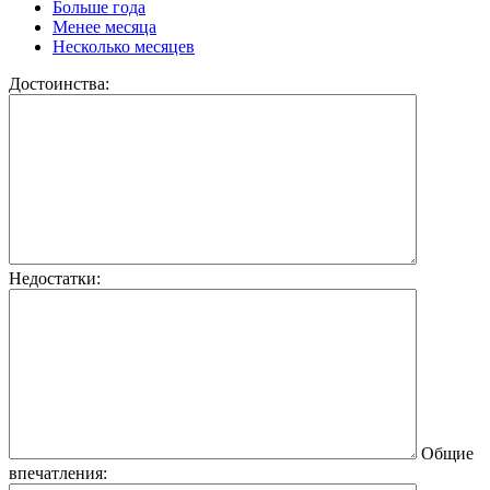
Больше года
Менее месяца
Несколько месяцев
Достоинства:
Недостатки:
Общие
впечатления: