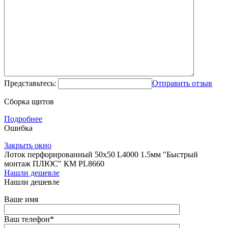
Представьтесь:
Отправить отзыв
Сборка щитов
Подробнее
Ошибка
Закрыть окно
Лоток перфорированный 50х50 L4000 1.5мм "Быстрый
монтаж ПЛЮС" КМ PL8660
Нашли дешевле
Нашли дешевле
Ваше имя
Ваш телефон
*