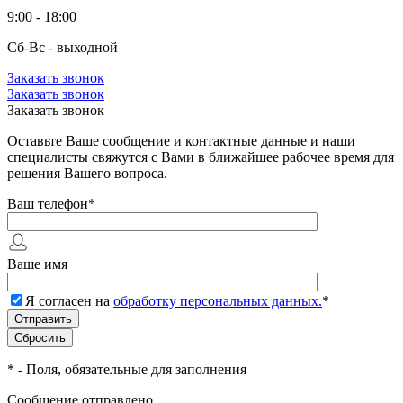
9:00 - 18:00
Сб-Вс - выходной
Заказать звонок
Заказать звонок
Заказать звонок
Оставьте Ваше сообщение и контактные данные и наши
специалисты свяжутся с Вами в ближайшее рабочее время для
решения Вашего вопроса.
Ваш телефон
*
Ваше имя
Я согласен на
обработку персональных данных.
*
*
- Поля, обязательные для заполнения
Сообщение отправлено