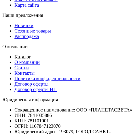
Карта сайта
Наши предложения
Новинки
Сезонные товары
Распродажа
О компании
Каталог
О компании
Статьи
Контакты
Политика конфиденциальности
Договор оферты
Договор оферты ИП
Юридическая информация
Сокращенное наименование:
ООО «ПЛАНЕТАСВЕТА»
ИНН:
7841035886
КПП:
781101001
ОГРН:
1167847123070
Юридический адрес:
193079, ГОРОД САНКТ-