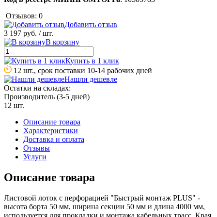
Отзывов: 0
Добавить отзыв
3 197 руб.
/ шт.
В корзину
Купить в 1 клик
12 шт., срок поставки 10-14 рабочих дней
Нашли дешевле
Остатки на складах:
Производитель (3-5 дней)
12 шт.
Описание товара
Характеристики
Доставка и оплата
Отзывы
Услуги
Описание товара
Листовой лоток с перфорацией "Быстрый монтаж PLUS" -
высота борта 50 мм, ширина секции 50 мм и длина 4000 мм,
используется для прокладки и монтажа кабельных трасс. Края