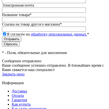
Электронная почта
Название товара
*
Ссылка на товар другого магазина
*
Я согласен на
обработку персональных данных.
*
*
- Поля, обязательные для заполнения
Сообщение отправлено
Ваше сообщение успешно отправлено. В ближайшее время с
Вами свяжется наш специалист
Закрыть окно
Информация
Доставка
Оплата
Гарантия
Как купить
Как стать оптовиком