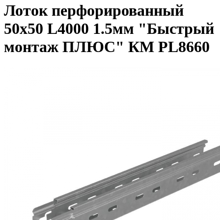
Лоток перфорированный
50х50 L4000 1.5мм "Быстрый
монтаж ПЛЮС" КМ PL8660