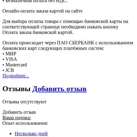
• Безналичная оплата без НДС.
Онлайн-оплата заказа картой на сайте
Для выбора оплаты товара с помощью банковской карты на
соответствующей странице необходимо нажать кнопку
Оплата заказа банковской картой.
Оплата происходит через ПАО СБЕРБАНК с использованием
банковских карт следующих платёжных систем:
• МИР
• VISA
• Mastercard
• JCB
Подробнее...
Отзывы
Добавить отзыв
Отзывы отсутствуют
Добавить отзыв
Ваша оценка:
Опыт использования:
Несколько дней