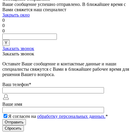
Ваше сообщение успешно отправлено. В ближайшее время с
Вами свяжется наш специалист
Закрыть окно
0
0
0
Заказать звонок
Заказать звонок
Оставьте Ваше сообщение и контактные данные и наши
специалисты свяжутся с Вами в ближайшее рабочее время для
решения Вашего вопроса.
Ваш телефон
*
Ваше имя
Я согласен на
обработку персональных данных.
*