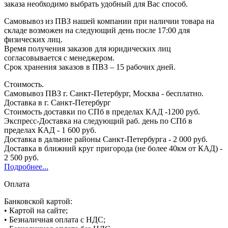
заказа необходимо выбрать удобный для Вас способ.
Самовывоз из ПВЗ нашей компании при наличии товара на
складе возможен на следующий день после 17:00 для
физических лиц.
Время получения заказов для юридических лиц
согласовывается с менеджером.
Срок хранения заказов в ПВЗ – 15 рабочих дней.
Стоимость.
Самовывоз ПВЗ г. Санкт-Петербург, Москва - бесплатно.
Доставка в г. Санкт-Петербург
Стоимость доставки по СПб в пределах КАД -1200 руб.
Экспресс-Доставка на следующий раб. день по СПб в
пределах КАД - 1 600 руб.
Доставка в дальние районы Санкт-Петербурга - 2 000 руб.
Доставка в ближний круг пригорода (не более 40км от КАД) -
2 500 руб.
Подробнее...
Оплата
Банковской картой:
• Картой на сайте;
• Безналичная оплата с НДС;