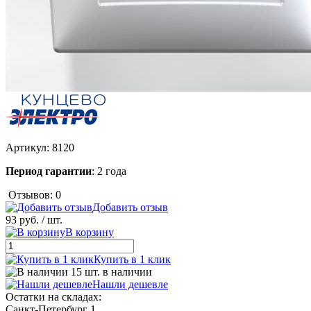
Артикул:
8120
Период гарантии
: 2 года
Отзывов: 0
Добавить отзыв
93 руб.
/ шт.
В корзину
Купить в 1 клик
15 шт. в наличии
Нашли дешевле
Остатки на складах:
Санкт-Петербург 1