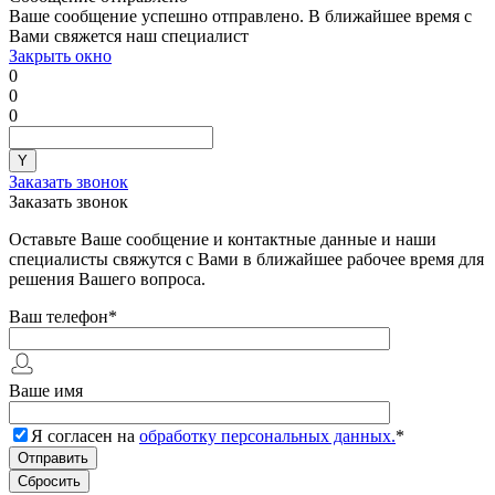
Ваше сообщение успешно отправлено. В ближайшее время с
Вами свяжется наш специалист
Закрыть окно
0
0
0
Заказать звонок
Заказать звонок
Оставьте Ваше сообщение и контактные данные и наши
специалисты свяжутся с Вами в ближайшее рабочее время для
решения Вашего вопроса.
Ваш телефон
*
Ваше имя
Я согласен на
обработку персональных данных.
*