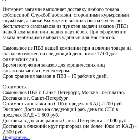
Интернет-магазин выполняет доставку любого товара
собственной Службой доставки, сторонними курьерскими
службами, а также Вы можете воспользоваться услугой
бесплатного самовывоза из пунктов выдачи заказов (ПВЗ)
нашей компании или наших партнёров. При оформлении
заказа необходимо выбрать удобный для Вас способ.
Самовывоз из ПВЗ нашей компании при наличии товара на
складе возможен на следующий день после 17:00 для
физических лиц.
Время получения заказов для юридических лиц
согласовывается с менеджером.
Срок хранения заказов в ПВЗ – 15 рабочих дней.
Стоимость.
Самовывоз ПВЗ г. Санкт-Петербург, Москва - бесплатно.
Доставка в г. Санкт-Петербург
Стоимость доставки по СПб в пределах КАД -1200 руб.
Экспресс-Доставка на следующий раб. день по СПб в
пределах КАД - 1 600 руб.
Доставка в дальние районы Санкт-Петербурга - 2 000 руб.
Доставка в ближний круг пригорода (не более 40км от КАД) -
2 500 руб.
Подробнее...