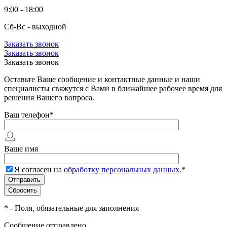
9:00 - 18:00
Сб-Вс - выходной
Заказать звонок
Заказать звонок
Заказать звонок
Оставьте Ваше сообщение и контактные данные и наши
специалисты свяжутся с Вами в ближайшее рабочее время для
решения Вашего вопроса.
Ваш телефон
*
Ваше имя
Я согласен на
обработку персональных данных.
*
*
- Поля, обязательные для заполнения
Сообщение отправлено