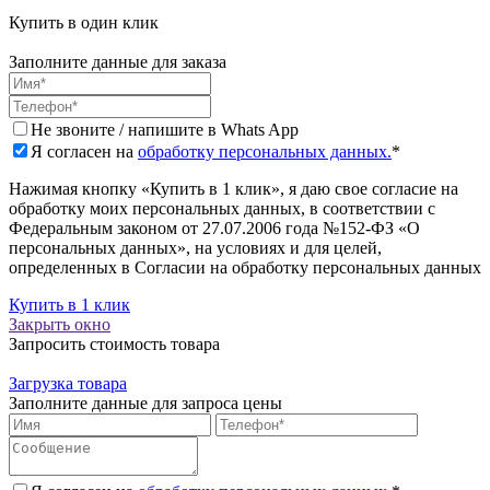
Купить в один клик
Заполните данные для заказа
Не звоните / напишите в Whats App
Я согласен на
обработку персональных данных.
*
Нажимая кнопку «Купить в 1 клик», я даю свое согласие на
обработку моих персональных данных, в соответствии с
Федеральным законом от 27.07.2006 года №152-ФЗ «О
персональных данных», на условиях и для целей,
определенных в Согласии на обработку персональных данных
Купить в 1 клик
Закрыть окно
Запросить стоимость товара
Загрузка товара
Заполните данные для запроса цены