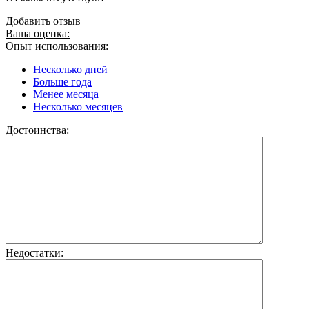
Добавить отзыв
Ваша оценка:
Опыт использования:
Несколько дней
Больше года
Менее месяца
Несколько месяцев
Достоинства:
Недостатки: