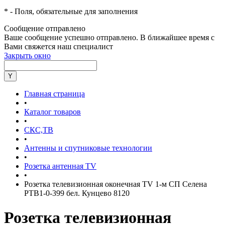
*
- Поля, обязательные для заполнения
Сообщение отправлено
Ваше сообщение успешно отправлено. В ближайшее время с
Вами свяжется наш специалист
Закрыть окно
Главная страница
•
Каталог товаров
•
СКС,ТВ
•
Антенны и спутниковые технологии
•
Розетка антенная TV
•
Розетка телевизионная оконечная TV 1-м СП Селена
РТВ1-0-399 бел. Кунцево 8120
Розетка телевизионная