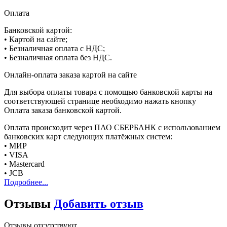
Оплата
Банковской картой:
• Картой на сайте;
• Безналичная оплата с НДС;
• Безналичная оплата без НДС.
Онлайн-оплата заказа картой на сайте
Для выбора оплаты товара с помощью банковской карты на
соответствующей странице необходимо нажать кнопку
Оплата заказа банковской картой.
Оплата происходит через ПАО СБЕРБАНК с использованием
банковских карт следующих платёжных систем:
• МИР
• VISA
• Mastercard
• JCB
Подробнее...
Отзывы
Добавить отзыв
Отзывы отсутствуют