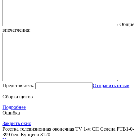
Общие
впечатления:
Представьтесь:
Отправить отзыв
Сборка щитов
Подробнее
Ошибка
Закрыть окно
Розетка телевизионная оконечная TV 1-м СП Селена РТВ1-0-
399 бел. Кунцево 8120