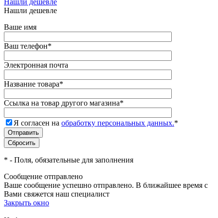
Нашли дешевле
Нашли дешевле
Ваше имя
Ваш телефон
*
Электронная почта
Название товара
*
Ссылка на товар другого магазина
*
Я согласен на
обработку персональных данных.
*
*
- Поля, обязательные для заполнения
Сообщение отправлено
Ваше сообщение успешно отправлено. В ближайшее время с
Вами свяжется наш специалист
Закрыть окно