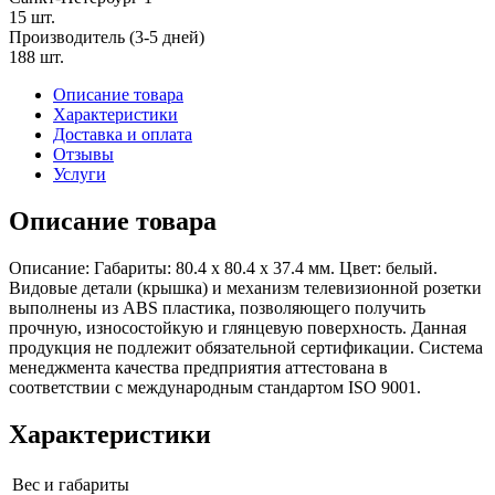
15 шт.
Производитель (3-5 дней)
188 шт.
Описание товара
Характеристики
Доставка и оплата
Отзывы
Услуги
Описание товара
Описание: Габариты: 80.4 х 80.4 х 37.4 мм. Цвет: белый.
Видовые детали (крышка) и механизм телевизионной розетки
выполнены из ABS пластика, позволяющего получить
прочную, износостойкую и глянцевую поверхность. Данная
продукция не подлежит обязательной сертификации. Система
менеджмента качества предприятия аттестована в
соответствии с международным стандартом ISO 9001.
Характеристики
Вес и габариты