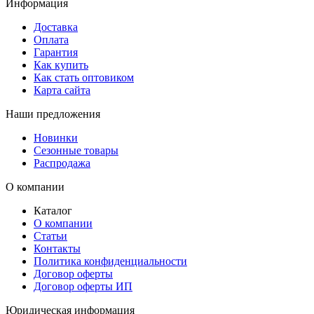
Информация
Доставка
Оплата
Гарантия
Как купить
Как стать оптовиком
Карта сайта
Наши предложения
Новинки
Сезонные товары
Распродажа
О компании
Каталог
О компании
Статьи
Контакты
Политика конфиденциальности
Договор оферты
Договор оферты ИП
Юридическая информация