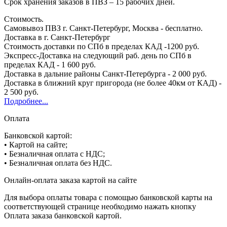
Срок хранения заказов в ПВЗ – 15 рабочих дней.
Стоимость.
Самовывоз ПВЗ г. Санкт-Петербург, Москва - бесплатно.
Доставка в г. Санкт-Петербург
Стоимость доставки по СПб в пределах КАД -1200 руб.
Экспресс-Доставка на следующий раб. день по СПб в
пределах КАД - 1 600 руб.
Доставка в дальние районы Санкт-Петербурга - 2 000 руб.
Доставка в ближний круг пригорода (не более 40км от КАД) -
2 500 руб.
Подробнее...
Оплата
Банковской картой:
• Картой на сайте;
• Безналичная оплата с НДС;
• Безналичная оплата без НДС.
Онлайн-оплата заказа картой на сайте
Для выбора оплаты товара с помощью банковской карты на
соответствующей странице необходимо нажать кнопку
Оплата заказа банковской картой.