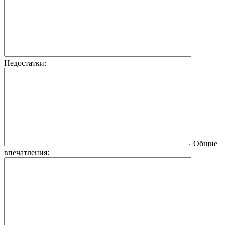
Недостатки:
Общие
впечатления: