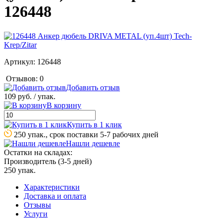
126448
Артикул:
126448
Отзывов: 0
Добавить отзыв
109 руб.
/ упак.
В корзину
Купить в 1 клик
250 упак., срок поставки 5-7 рабочих дней
Нашли дешевле
Остатки на складах:
Производитель (3-5 дней)
250 упак.
Характеристики
Доставка и оплата
Отзывы
Услуги