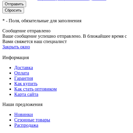
*
- Поля, обязательные для заполнения
Сообщение отправлено
Ваше сообщение успешно отправлено. В ближайшее время с
Вами свяжется наш специалист
Закрыть окно
Информация
Доставка
Оплата
Гарантия
Как купить
Как стать оптовиком
Карта сайта
Наши предложения
Новинки
Сезонные товары
Распродажа