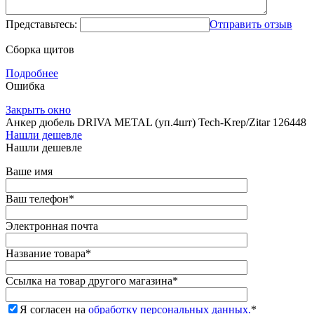
Представьтесь:
Отправить отзыв
Сборка щитов
Подробнее
Ошибка
Закрыть окно
Анкер дюбель DRIVA METAL (уп.4шт) Tech-Krep/Zitar 126448
Нашли дешевле
Нашли дешевле
Ваше имя
Ваш телефон
*
Электронная почта
Название товара
*
Ссылка на товар другого магазина
*
Я согласен на
обработку персональных данных.
*