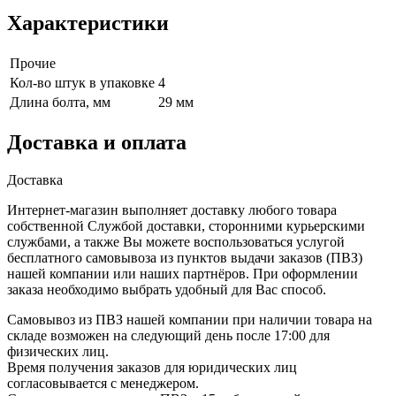
Характеристики
Прочие
Кол-во штук в упаковке
4
Длина болта, мм
29 мм
Доставка и оплата
Доставка
Интернет-магазин выполняет доставку любого товара
собственной Службой доставки, сторонними курьерскими
службами, а также Вы можете воспользоваться услугой
бесплатного самовывоза из пунктов выдачи заказов (ПВЗ)
нашей компании или наших партнёров. При оформлении
заказа необходимо выбрать удобный для Вас способ.
Самовывоз из ПВЗ нашей компании при наличии товара на
складе возможен на следующий день после 17:00 для
физических лиц.
Время получения заказов для юридических лиц
согласовывается с менеджером.