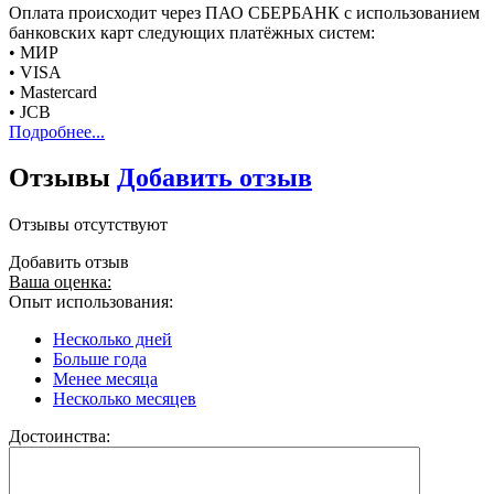
Оплата происходит через ПАО СБЕРБАНК с использованием
банковских карт следующих платёжных систем:
• МИР
• VISA
• Mastercard
• JCB
Подробнее...
Отзывы
Добавить отзыв
Отзывы отсутствуют
Добавить отзыв
Ваша оценка:
Опыт использования:
Несколько дней
Больше года
Менее месяца
Несколько месяцев
Достоинства: