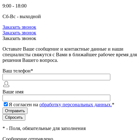
9:00 - 18:00
Сб-Вс - выходной
Заказать звонок
Заказать звонок
Заказать звонок
Оставьте Ваше сообщение и контактные данные и наши
специалисты свяжутся с Вами в ближайшее рабочее время для
решения Вашего вопроса.
Ваш телефон
*
Ваше имя
Я согласен на
обработку персональных данных.
*
*
- Поля, обязательные для заполнения
Сообщение отправлено