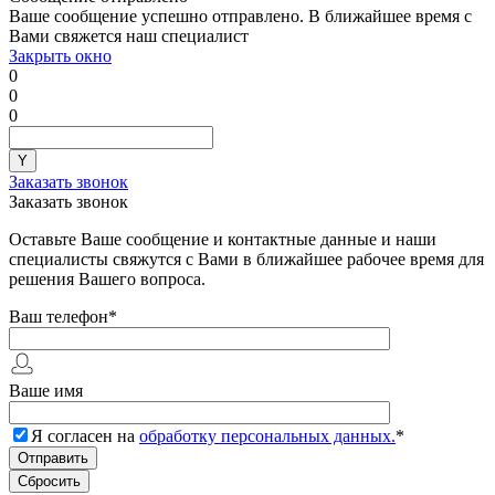
Ваше сообщение успешно отправлено. В ближайшее время с
Вами свяжется наш специалист
Закрыть окно
0
0
0
Заказать звонок
Заказать звонок
Оставьте Ваше сообщение и контактные данные и наши
специалисты свяжутся с Вами в ближайшее рабочее время для
решения Вашего вопроса.
Ваш телефон
*
Ваше имя
Я согласен на
обработку персональных данных.
*