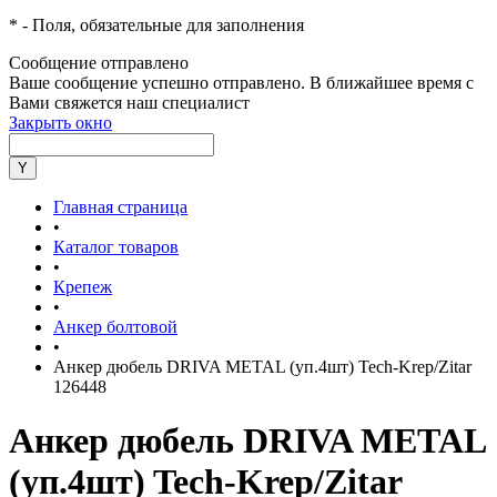
*
- Поля, обязательные для заполнения
Сообщение отправлено
Ваше сообщение успешно отправлено. В ближайшее время с
Вами свяжется наш специалист
Закрыть окно
Главная страница
•
Каталог товаров
•
Крепеж
•
Анкер болтовой
•
Анкер дюбель DRIVA METAL (уп.4шт) Tech-Krep/Zitar
126448
Анкер дюбель DRIVA METAL
(уп.4шт) Tech-Krep/Zitar