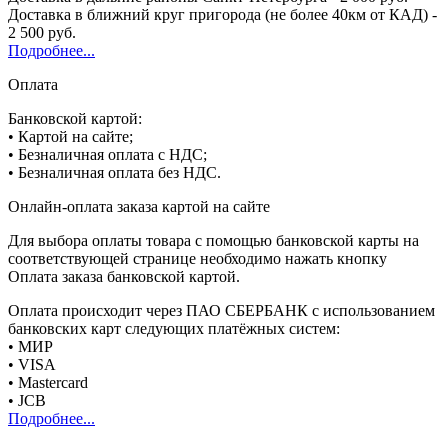
Доставка в ближний круг пригорода (не более 40км от КАД) -
2 500 руб.
Подробнее...
Оплата
Банковской картой:
• Картой на сайте;
• Безналичная оплата с НДС;
• Безналичная оплата без НДС.
Онлайн-оплата заказа картой на сайте
Для выбора оплаты товара с помощью банковской карты на
соответствующей странице необходимо нажать кнопку
Оплата заказа банковской картой.
Оплата происходит через ПАО СБЕРБАНК с использованием
банковских карт следующих платёжных систем:
• МИР
• VISA
• Mastercard
• JCB
Подробнее...