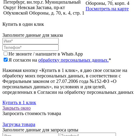
Петербург, вн.тер.г. Муниципальный
Обороны, 70, корп. 4
Округ Невская Застава, пр-кт
Посмотреть на карте
Обуховской Обороны, д. 70, к. 4, стр. 1
Купить в один клик
Заполните данные для заказа
Не звоните / напишите в Whats App
Я согласен на
обработку персональных данных.
*
Нажимая кнопку «Купить в 1 клик», я даю свое согласие на
обработку моих персональных данных, в соответствии с
Федеральным законом от 27.07.2006 года №152-ФЗ «О
персональных данных», на условиях и для целей,
определенных в Согласии на обработку персональных данных
Купить в 1 клик
Закрыть окно
Запросить стоимость товара
Загрузка товара
Заполните данные для запроса цены