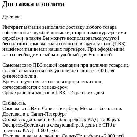
Доставка и оплата
Доставка
Интернет-магазин выполняет доставку любого товара
собственной Службой доставки, сторонними курьерскими
службами, а также Вы можете воспользоваться услугой
бесплатного самовывоза из пунктов выдачи заказов (ПВЗ)
нашей компании или наших партнёров. При оформлении
заказа необходимо выбрать удобный для Вас способ.
Самовывоз из ПВЗ нашей компании при наличии товара на
складе возможен на следующий день после 17:00 для
физических лиц.
Время получения заказов для юридических лиц
согласовывается с менеджером.
Срок хранения заказов в ПВЗ – 15 рабочих дней.
Стоимость.
Самовывоз ПВЗ г. Санкт-Петербург, Москва - бесплатно.
Доставка в г. Санкт-Петербург
Стоимость доставки по СПб в пределах КАД -1200 руб.
Экспресс-Доставка на следующий раб. день по СПб в
пределах КАД - 1 600 руб.
Доставка в дальние районы Санкт-Петербурга - 2 000 руб.