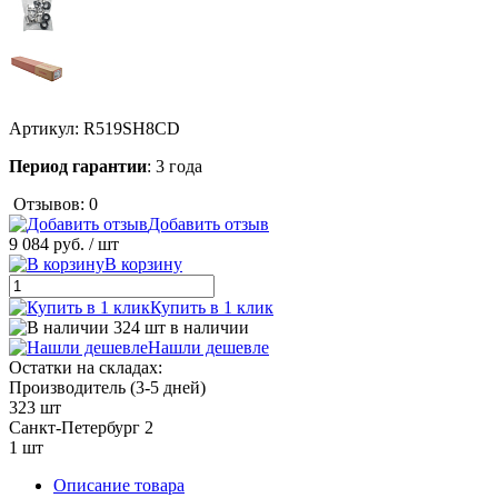
Артикул:
R519SH8CD
Период гарантии
: 3 года
Отзывов: 0
Добавить отзыв
9 084 руб.
/ шт
В корзину
Купить в 1 клик
324 шт в наличии
Нашли дешевле
Остатки на складах:
Производитель (3-5 дней)
323 шт
Санкт-Петербург 2
1 шт
Описание товара