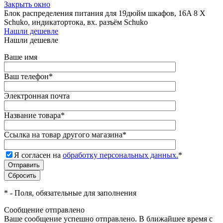
Закрыть окно
Блок распределения питания для 19дюйм шкафов, 16A 8 Х
Schuko, индикатортока, вх. разъём Schuko
Нашли дешевле
Нашли дешевле
Ваше имя
Ваш телефон
*
Электронная почта
Название товара
*
Ссылка на товар другого магазина
*
Я согласен на
обработку персональных данных.
*
*
- Поля, обязательные для заполнения
Сообщение отправлено
Ваше сообщение успешно отправлено. В ближайшее время с