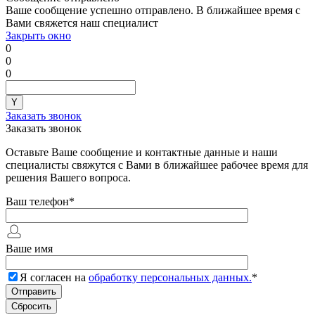
Ваше сообщение успешно отправлено. В ближайшее время с
Вами свяжется наш специалист
Закрыть окно
0
0
0
Заказать звонок
Заказать звонок
Оставьте Ваше сообщение и контактные данные и наши
специалисты свяжутся с Вами в ближайшее рабочее время для
решения Вашего вопроса.
Ваш телефон
*
Ваше имя
Я согласен на
обработку персональных данных.
*