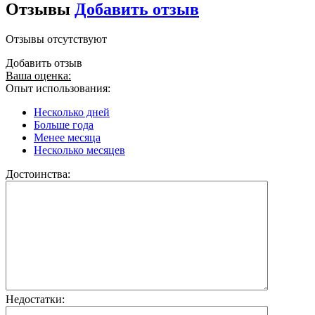
Отзывы
Добавить отзыв
Отзывы отсутствуют
Добавить отзыв
Ваша оценка:
Опыт использования:
Несколько дней
Больше года
Менее месяца
Несколько месяцев
Достоинства:
Недостатки: