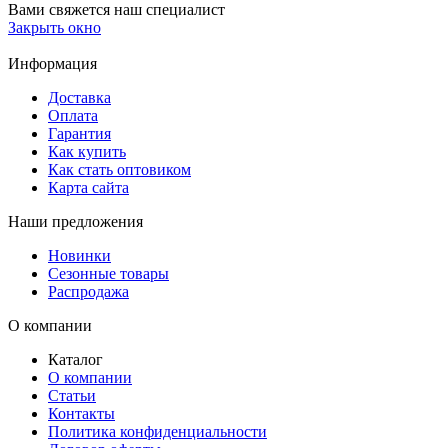
Вами свяжется наш специалист
Закрыть окно
Информация
Доставка
Оплата
Гарантия
Как купить
Как стать оптовиком
Карта сайта
Наши предложения
Новинки
Сезонные товары
Распродажа
О компании
Каталог
О компании
Статьи
Контакты
Политика конфиденциальности