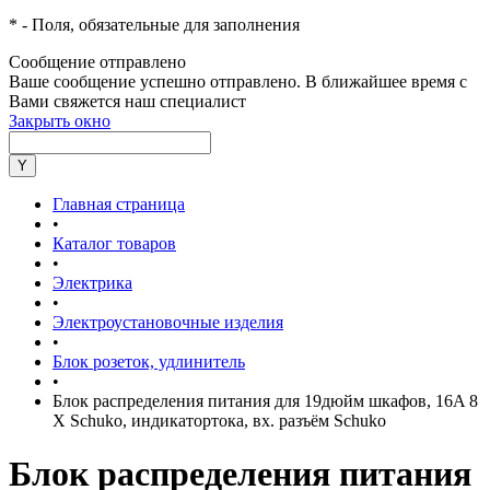
*
- Поля, обязательные для заполнения
Сообщение отправлено
Ваше сообщение успешно отправлено. В ближайшее время с
Вами свяжется наш специалист
Закрыть окно
Главная страница
•
Каталог товаров
•
Электрика
•
Электроустановочные изделия
•
Блок розеток, удлинитель
•
Блок распределения питания для 19дюйм шкафов, 16A 8
Х Schuko, индикатортока, вх. разъём Schuko
Блок распределения питания