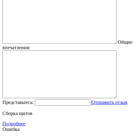
Общие
впечатления:
Представьтесь:
Отправить отзыв
Сборка щитов
Подробнее
Ошибка