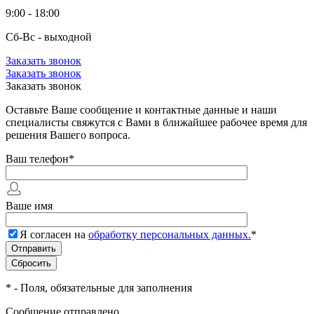
9:00 - 18:00
Сб-Вс - выходной
Заказать звонок
Заказать звонок
Заказать звонок
Оставьте Ваше сообщение и контактные данные и наши
специалисты свяжутся с Вами в ближайшее рабочее время для
решения Вашего вопроса.
Ваш телефон
*
Ваше имя
Я согласен на
обработку персональных данных.
*
*
- Поля, обязательные для заполнения
Сообщение отправлено