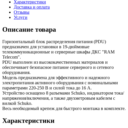
Характеристики
Доставка и оплата
Отзывы
Услуги
Описание товара
Горизонтальный блок распределения питания (PDU)
предназначен для установки в 19-дюймовые
телекоммуникационные и серверные шкафы ДКС "RAM
Telecom".
PDU выполнен из высококачественных материалов и
обеспечивает безопасное питание серверного и сетевого
оборудования.
Модель предназначена для эффективного и надежного
электропитания активного оборудования с номинальными
параметрами 220-250 В и силой тока до 16 А.
Устройство оснащено 8 разъемами Schuko, индикатором тока/
напряжения/включения, а также двухметровым кабелем с
вилкой Schuko.
Весь необходимый крепеж для быстрого монтажа в комплекте.
Характеристики