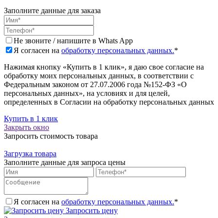
Заполните данные для заказа
Не звоните / напишите в Whats App
Я согласен на
обработку персональных данных.
*
Нажимая кнопку «Купить в 1 клик», я даю свое согласие на
обработку моих персональных данных, в соответствии с
Федеральным законом от 27.07.2006 года №152-ФЗ «О
персональных данных», на условиях и для целей,
определенных в Согласии на обработку персональных данных
Купить в 1 клик
Закрыть окно
Запросить стоимость товара
Загрузка товара
Заполните данные для запроса цены
Я согласен на
обработку персональных данных.
*
Запросить цену