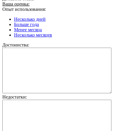
Ваша оценка:
Опыт использования:
Несколько дней
Больше года
Менее месяца
Несколько месяцев
Достоинства:
Недостатки: