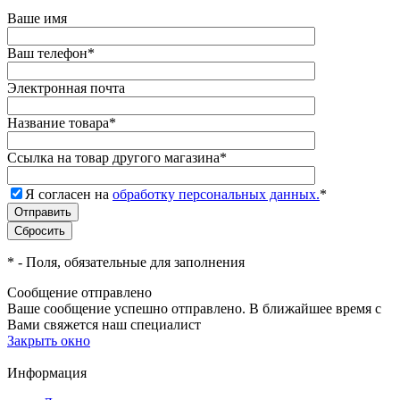
Ваше имя
Ваш телефон
*
Электронная почта
Название товара
*
Ссылка на товар другого магазина
*
Я согласен на
обработку персональных данных.
*
*
- Поля, обязательные для заполнения
Сообщение отправлено
Ваше сообщение успешно отправлено. В ближайшее время с
Вами свяжется наш специалист
Закрыть окно
Информация