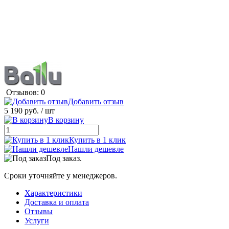
Отзывов: 0
Добавить отзыв
5 190 руб.
/ шт
В корзину
Купить в 1 клик
Нашли дешевле
Под заказ.
Сроки уточняйте у менеджеров.
Характеристики
Доставка и оплата
Отзывы
Услуги