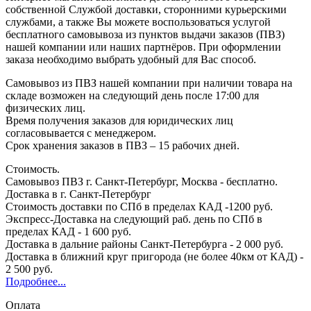
собственной Службой доставки, сторонними курьерскими
службами, а также Вы можете воспользоваться услугой
бесплатного самовывоза из пунктов выдачи заказов (ПВЗ)
нашей компании или наших партнёров. При оформлении
заказа необходимо выбрать удобный для Вас способ.
Самовывоз из ПВЗ нашей компании при наличии товара на
складе возможен на следующий день после 17:00 для
физических лиц.
Время получения заказов для юридических лиц
согласовывается с менеджером.
Срок хранения заказов в ПВЗ – 15 рабочих дней.
Стоимость.
Самовывоз ПВЗ г. Санкт-Петербург, Москва - бесплатно.
Доставка в г. Санкт-Петербург
Стоимость доставки по СПб в пределах КАД -1200 руб.
Экспресс-Доставка на следующий раб. день по СПб в
пределах КАД - 1 600 руб.
Доставка в дальние районы Санкт-Петербурга - 2 000 руб.
Доставка в ближний круг пригорода (не более 40км от КАД) -
2 500 руб.
Подробнее...
Оплата