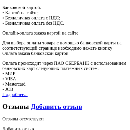
Банковской картой:
• Картой на сайте;
• Безналичная оплата с НДС;
• Безналичная оплата без НДС.
Онлайн-оплата заказа картой на сайте
Для выбора оплаты товара с помощью банковской карты на
соответствующей странице необходимо нажать кнопку
Оплата заказа банковской картой.
Оплата происходит через ПАО СБЕРБАНК с использованием
банковских карт следующих платёжных систем:
• МИР
• VISA
• Mastercard
• JCB
Подробнее...
Отзывы
Добавить отзыв
Отзывы отсутствуют
Добавить отзыв