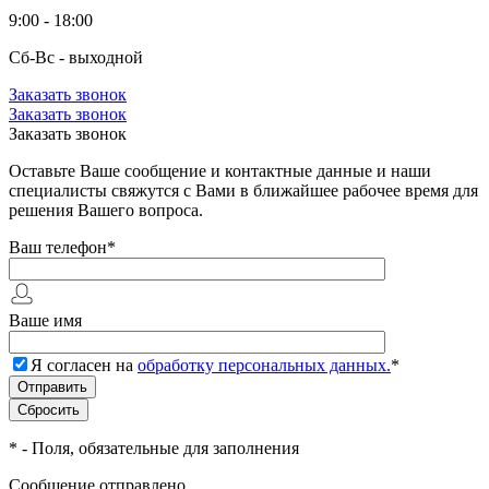
9:00 - 18:00
Сб-Вс - выходной
Заказать звонок
Заказать звонок
Заказать звонок
Оставьте Ваше сообщение и контактные данные и наши
специалисты свяжутся с Вами в ближайшее рабочее время для
решения Вашего вопроса.
Ваш телефон
*
Ваше имя
Я согласен на
обработку персональных данных.
*
*
- Поля, обязательные для заполнения
Сообщение отправлено