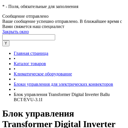
*
- Поля, обязательные для заполнения
Сообщение отправлено
Ваше сообщение успешно отправлено. В ближайшее время с
Вами свяжется наш специалист
Закрыть окно
Главная страница
•
Каталог товаров
•
Климатическое оборудование
•
Блоки управления для электрических конвекторов
•
Блок управления Transformer Digital Inverter Ballu
BCT/EVU-3.1I
Блок управления
Transformer Digital Inverter