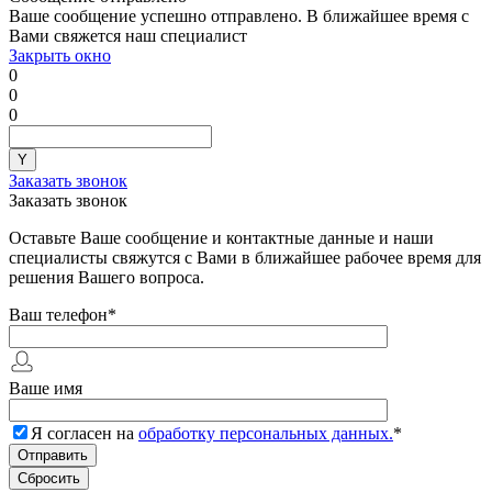
Ваше сообщение успешно отправлено. В ближайшее время с
Вами свяжется наш специалист
Закрыть окно
0
0
0
Заказать звонок
Заказать звонок
Оставьте Ваше сообщение и контактные данные и наши
специалисты свяжутся с Вами в ближайшее рабочее время для
решения Вашего вопроса.
Ваш телефон
*
Ваше имя
Я согласен на
обработку персональных данных.
*