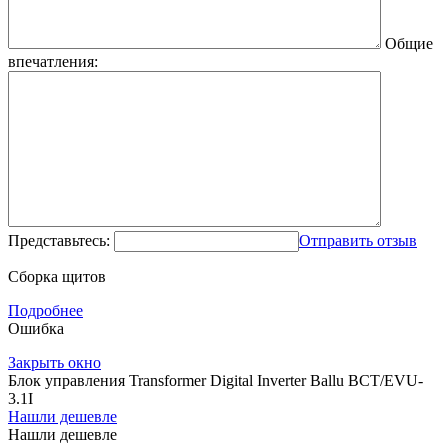
Общие
впечатления:
Представьтесь:
Отправить отзыв
Сборка щитов
Подробнее
Ошибка
Закрыть окно
Блок управления Transformer Digital Inverter Ballu BCT/EVU-
3.1I
Нашли дешевле
Нашли дешевле