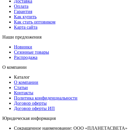
Доставка
Оплата
Гарантия
Как купить
Как стать оптовиком
Карта сайта
Наши предложения
Новинки
Сезонные товары
Распродажа
О компании
Каталог
О компании
Статьи
Контакты
Политика конфиденциальности
Договор оферты
Договор оферты ИП
Юридическая информация
Сокращенное наименование:
ООО «ПЛАНЕТАСВЕТА»